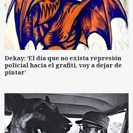
Dekay: ‘El día que no exista represión
policial hacia el grafiti, voy a dejar de
pintar’