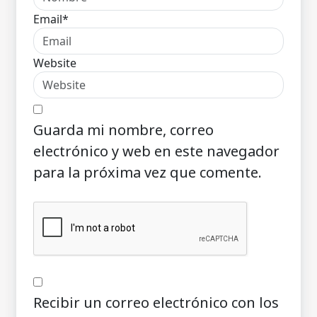
Email*
Website
Guarda mi nombre, correo
electrónico y web en este navegador
para la próxima vez que comente.
Recibir un correo electrónico con los