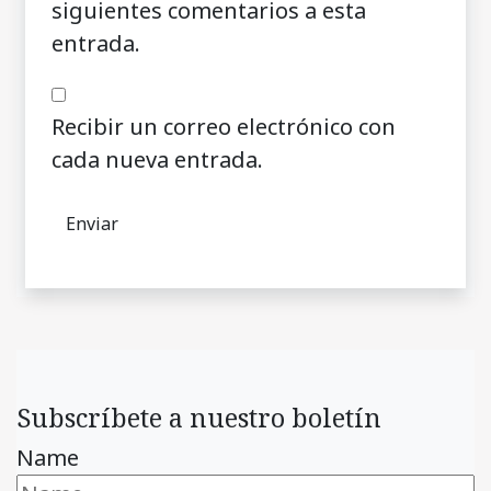
siguientes comentarios a esta
entrada.
Recibir un correo electrónico con
cada nueva entrada.
Subscríbete a nuestro boletín
Name