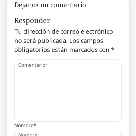
Déjanos un comentario
Responder
Tu dirección de correo electrónico
no será publicada.
Los campos
obligatorios están marcados con
*
Nombre*