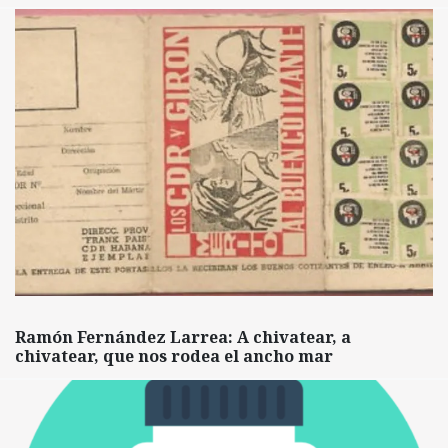
Ramón Fernández Larrea: A chivatear, a
chivatear, que nos rodea el ancho mar