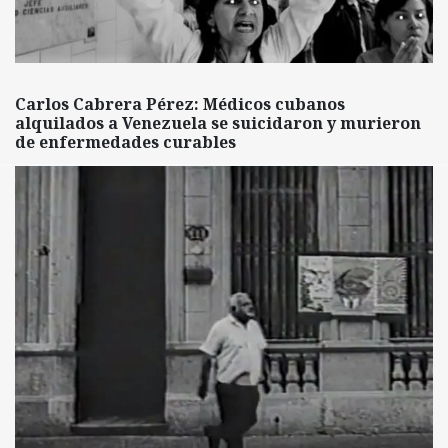
Carlos Cabrera Pérez: Médicos cubanos
alquilados a Venezuela se suicidaron y murieron
de enfermedades curables