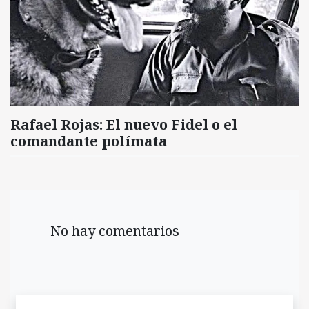
Rafael Rojas: El nuevo Fidel o el
comandante polímata
No hay comentarios