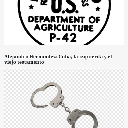
Alejandro Hernández: Cuba, la izquierda y el
viejo testamento