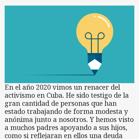
En el año 2020 vimos un renacer del
activismo en Cuba. He sido testigo de la
gran cantidad de personas que han
estado trabajando de forma modesta y
anónima junto a nosotros. Y hemos visto
a muchos padres apoyando a sus hijos,
como si reflejaran en ellos una deuda