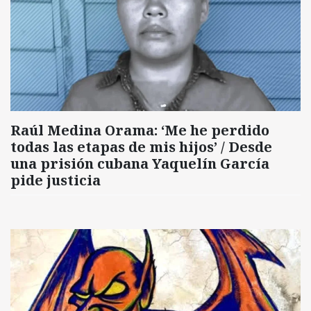
Raúl Medina Orama: ‘Me he perdido
todas las etapas de mis hijos’ / Desde
una prisión cubana Yaquelín García
pide justicia