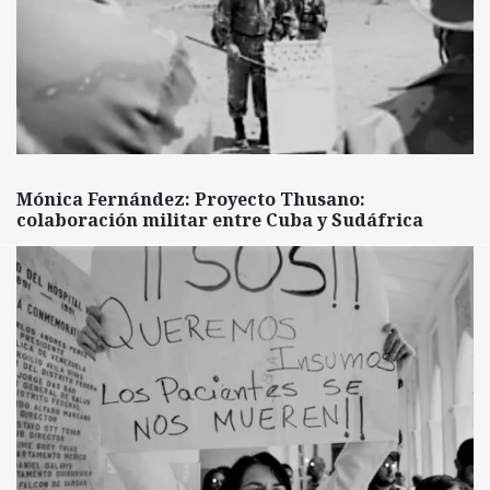
Mónica Fernández: Proyecto Thusano:
colaboración militar entre Cuba y Sudáfrica