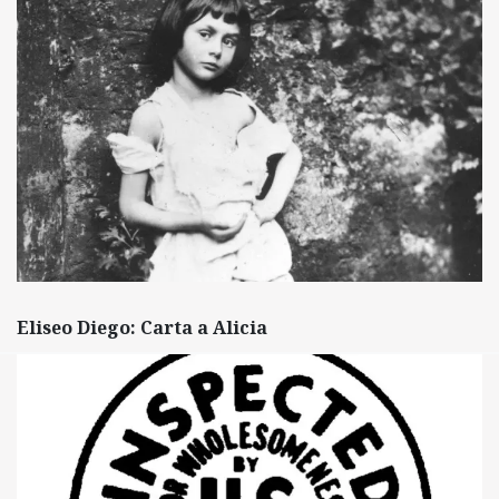
Eliseo Diego: Carta a Alicia