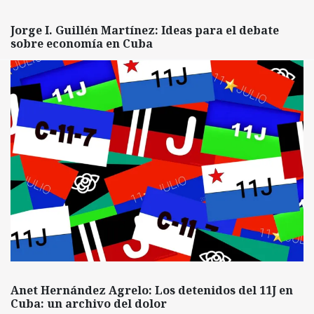
Jorge I. Guillén Martínez: Ideas para el debate
sobre economía en Cuba
Anet Hernández Agrelo: Los detenidos del 11J en
Cuba: un archivo del dolor