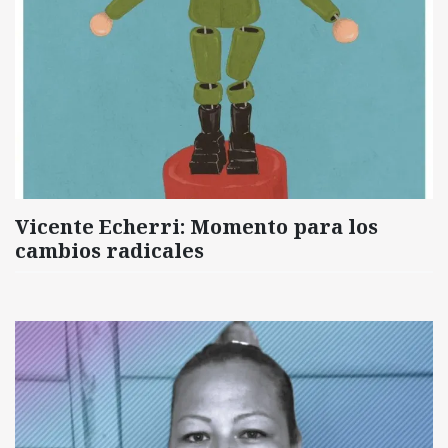
Vicente Echerri: Momento para los
cambios radicales