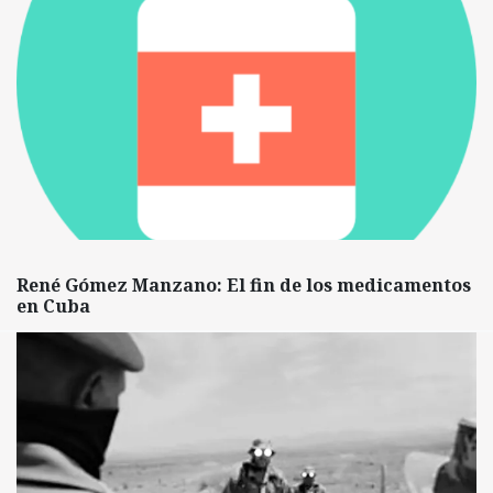
René Gómez Manzano: El fin de los medicamentos
en Cuba