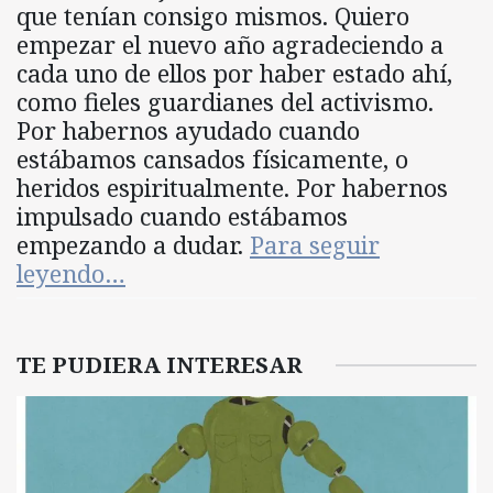
que tenían consigo mismos. Quiero
empezar el nuevo año agradeciendo a
cada uno de ellos por haber estado ahí,
como fieles guardianes del activismo.
Por habernos ayudado cuando
estábamos cansados físicamente, o
heridos espiritualmente. Por habernos
impulsado cuando estábamos
empezando a dudar.
Para seguir
leyendo…
TE PUDIERA INTERESAR