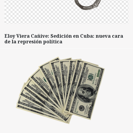
Eloy Viera Cañive: Sedición en Cuba: nueva cara
de la represión política