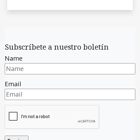
Subscríbete a nuestro boletín
Name
Email