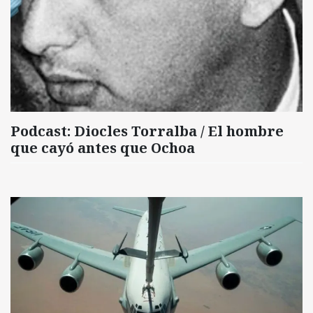
Podcast: Diocles Torralba / El hombre
que cayó antes que Ochoa