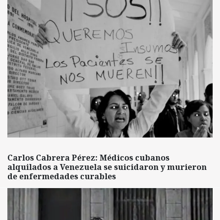
Carlos Cabrera Pérez: Médicos cubanos
alquilados a Venezuela se suicidaron y murieron
de enfermedades curables