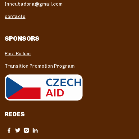
Inncubadora@gmail.com
contacto
SPONSORS
Post Bellum
Transition Promotion Program
REDES