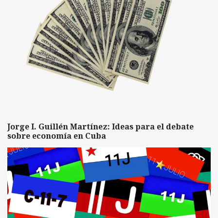
Jorge I. Guillén Martínez: Ideas para el debate
sobre economía en Cuba