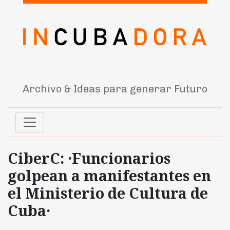
Archivo & Ideas para generar Futuro
CiberC: ·Funcionarios
golpean a manifestantes en
el Ministerio de Cultura de
Cuba·