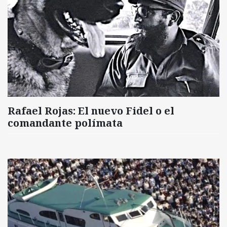
Rafael Rojas: El nuevo Fidel o el
comandante polímata