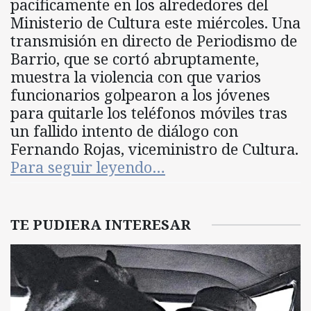
pacíficamente en los alrededores del
Ministerio de Cultura este miércoles. Una
transmisión en directo de Periodismo de
Barrio, que se cortó abruptamente,
muestra la violencia con que varios
funcionarios golpearon a los jóvenes
para quitarle los teléfonos móviles tras
un fallido intento de diálogo con
Fernando Rojas, viceministro de Cultura.
Para seguir leyendo…
TE PUDIERA INTERESAR