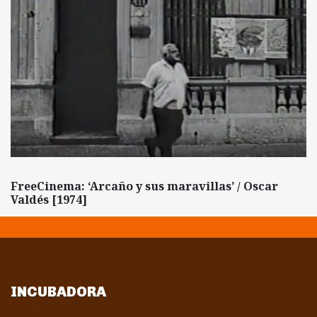
FreeCinema: ‘Arcaño y sus maravillas’ / Oscar
Valdés [1974]
INCUBADORA