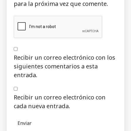
para la próxima vez que comente.
Recibir un correo electrónico con los
siguientes comentarios a esta
entrada.
Recibir un correo electrónico con
cada nueva entrada.