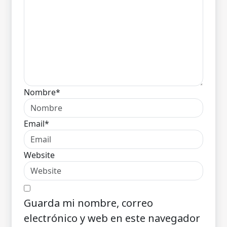
Nombre*
Email*
Website
Guarda mi nombre, correo
electrónico y web en este navegador