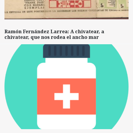
Ramón Fernández Larrea: A chivatear, a
chivatear, que nos rodea el ancho mar