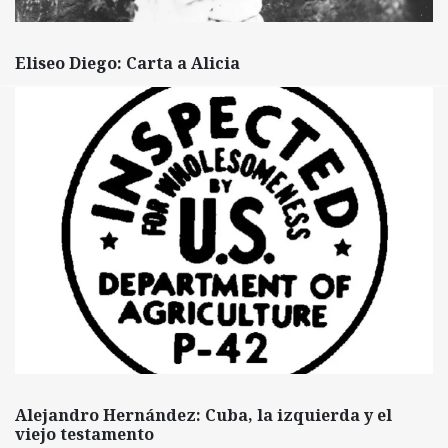
Eliseo Diego: Carta a Alicia
Alejandro Hernández: Cuba, la izquierda y el
viejo testamento