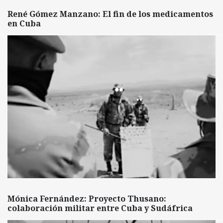
René Gómez Manzano: El fin de los medicamentos
en Cuba
Mónica Fernández: Proyecto Thusano:
colaboración militar entre Cuba y Sudáfrica