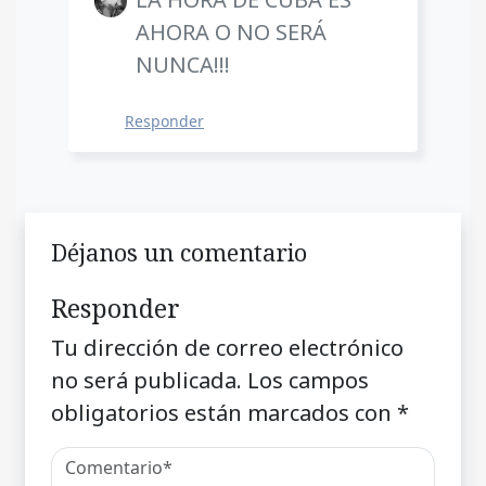
AHORA O NO SERÁ
NUNCA!!!
Responder
Déjanos un comentario
Responder
Tu dirección de correo electrónico
no será publicada.
Los campos
obligatorios están marcados con
*