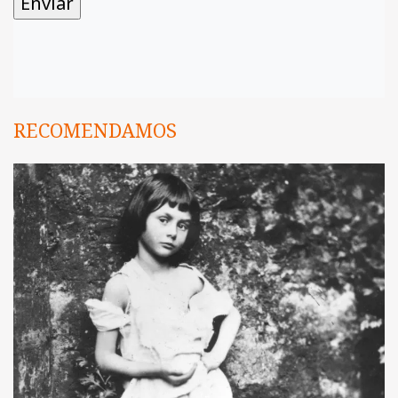
RECOMENDAMOS