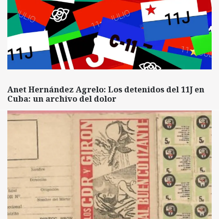
Anet Hernández Agrelo: Los detenidos del 11J en
Cuba: un archivo del dolor