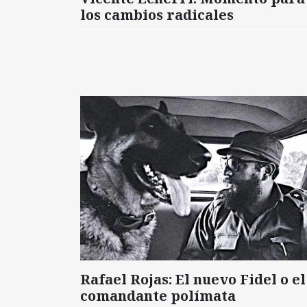
los cambios radicales
Rafael Rojas: El nuevo Fidel o el
comandante polímata