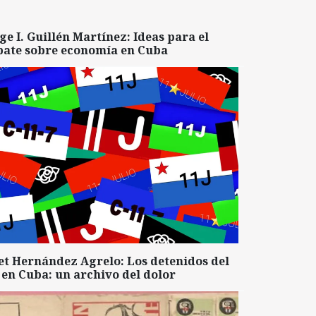
ge I. Guillén Martínez: Ideas para el
bate sobre economía en Cuba
et Hernández Agrelo: Los detenidos del
 en Cuba: un archivo del dolor