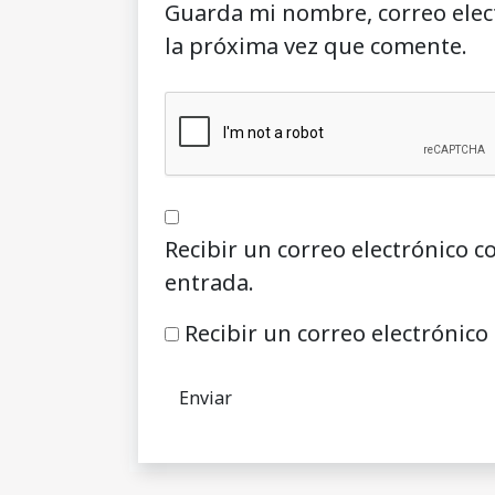
Guarda mi nombre, correo elec
la próxima vez que comente.
Recibir un correo electrónico c
entrada.
Recibir un correo electrónico