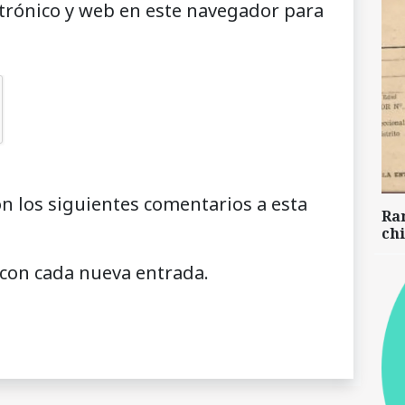
trónico y web en este navegador para
on los siguientes comentarios a esta
Ra
chi
 con cada nueva entrada.