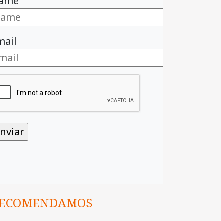
ame
mail
ECOMENDAMOS