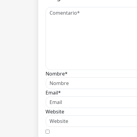
Nombre*
Email*
Website