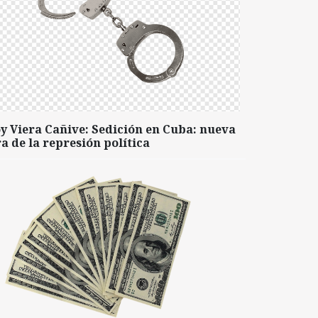
y Viera Cañive: Sedición en Cuba: nueva
a de la represión política