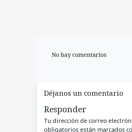
No hay comentarios
Déjanos un comentario
Responder
Tu dirección de correo electrón
obligatorios están marcados c