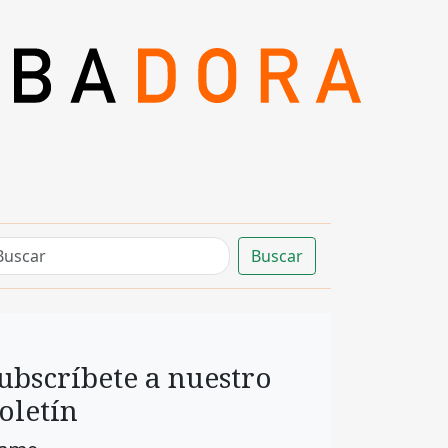
Buscar
ubscríbete a nuestro
oletín