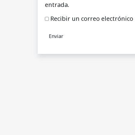
entrada.
Recibir un correo electrónico