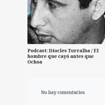
Podcast: Diocles Torralba / El
hombre que cayó antes que
Ochoa
No hay comentarios