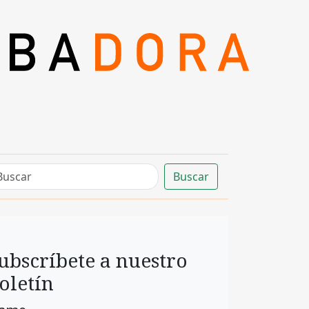
Buscar
ubscríbete a nuestro
oletín