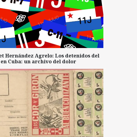
et Hernández Agrelo: Los detenidos del
 en Cuba: un archivo del dolor