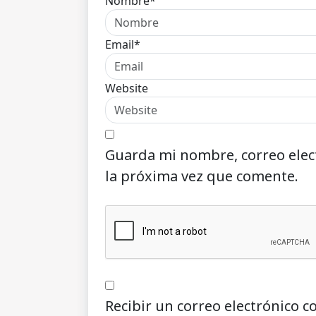
Nombre*
Email*
Website
Guarda mi nombre, correo elec
la próxima vez que comente.
Recibir un correo electrónico c