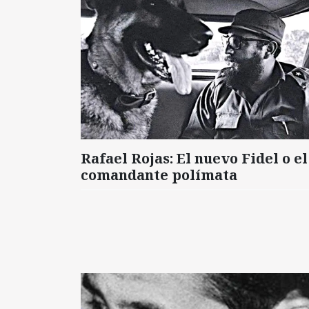
Rafael Rojas: El nuevo Fidel o el
comandante polímata