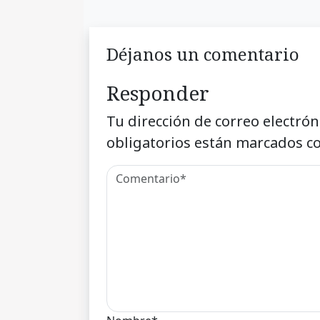
Déjanos un comentario
Responder
Tu dirección de correo electrón
obligatorios están marcados c