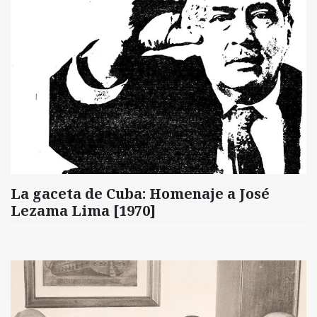
La gaceta de Cuba: Homenaje a José
Lezama Lima [1970]