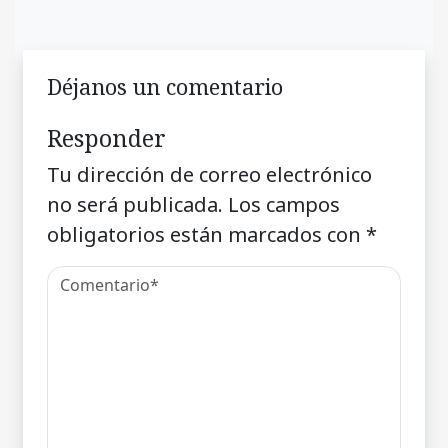
Déjanos un comentario
Responder
Tu dirección de correo electrónico
no será publicada.
Los campos
obligatorios están marcados con
*