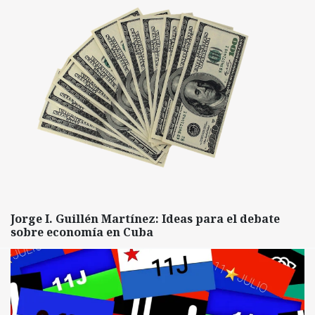
Jorge I. Guillén Martínez: Ideas para el debate
sobre economía en Cuba