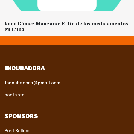
René Gómez Manzano: El fin de los medicamentos
en Cuba
INCUBADORA
Inncubadora@gmail.com
contacto
SPONSORS
Post Bellum