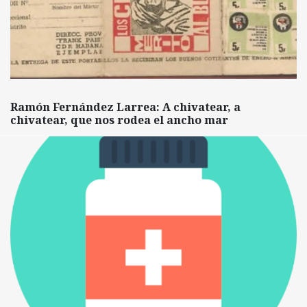
Ramón Fernández Larrea: A chivatear, a
chivatear, que nos rodea el ancho mar