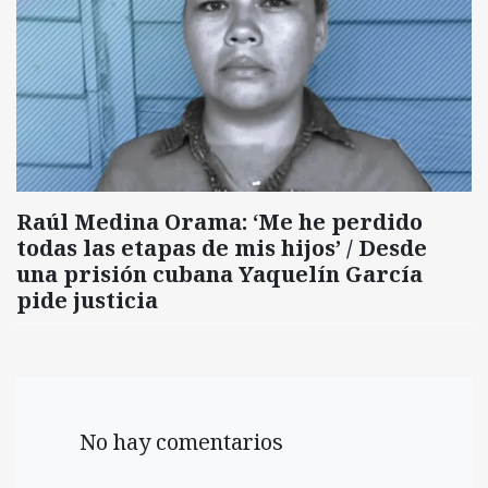
Raúl Medina Orama: ‘Me he perdido
todas las etapas de mis hijos’ / Desde
una prisión cubana Yaquelín García
pide justicia
No hay comentarios