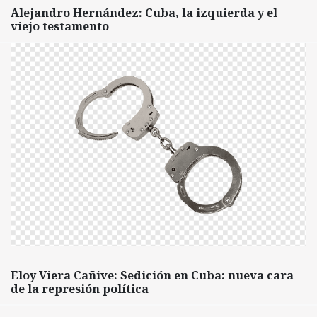
Alejandro Hernández: Cuba, la izquierda y el
viejo testamento
Eloy Viera Cañive: Sedición en Cuba: nueva cara
de la represión política