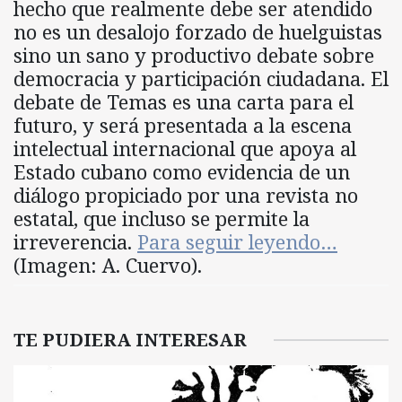
hecho que realmente debe ser atendido
no es un desalojo forzado de huelguistas
sino un sano y productivo debate sobre
democracia y participación ciudadana. El
debate de Temas es una carta para el
futuro, y será presentada a la escena
intelectual internacional que apoya al
Estado cubano como evidencia de un
diálogo propiciado por una revista no
estatal, que incluso se permite la
irreverencia.
Para seguir leyendo…
(Imagen: A. Cuervo).
TE PUDIERA INTERESAR