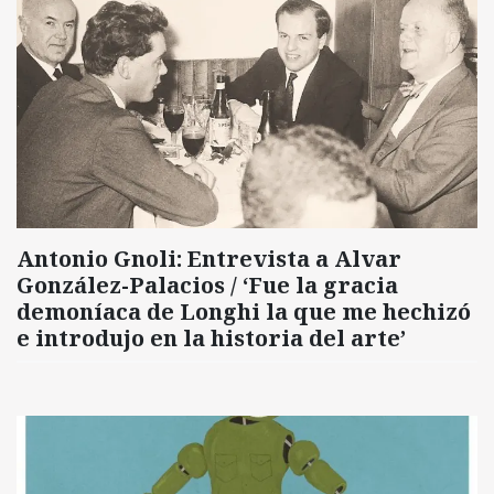
Antonio Gnoli: Entrevista a Alvar
González-Palacios / ‘Fue la gracia
demoníaca de Longhi la que me hechizó
e introdujo en la historia del arte’