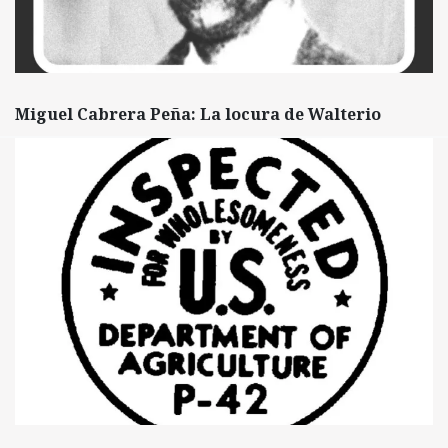
Miguel Cabrera Peña: La locura de Walterio