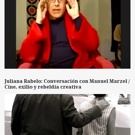
Juliana Rabelo: Conversación con Manuel Marzel /
Cine, exilio y rebeldía creativa