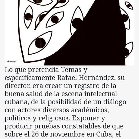
Lo que pretendía Temas y
específicamente Rafael Hernández, su
director, era crear un registro de la
buena salud de la escena intelectual
cubana, de la posibilidad de un diálogo
con actores diversos académicos,
políticos y religiosos. Exponer y
producir pruebas constatables de que
sobre el 26 de noviembre en Cuba, el