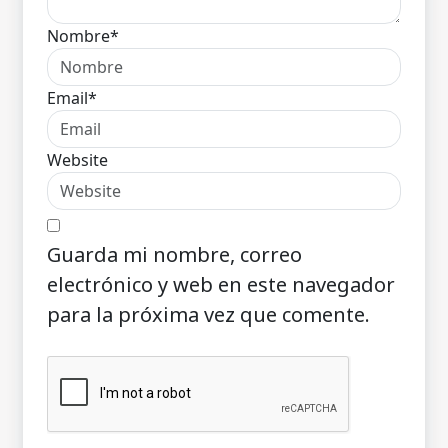
Nombre*
Email*
Website
Guarda mi nombre, correo
electrónico y web en este navegador
para la próxima vez que comente.