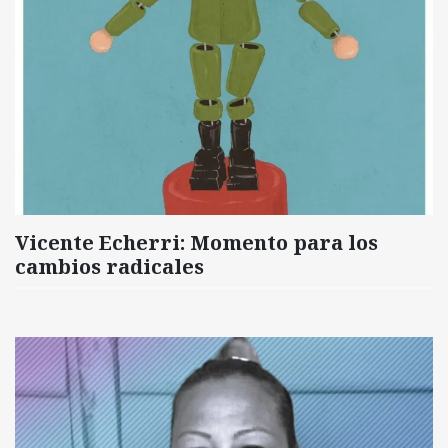
Vicente Echerri: Momento para los
cambios radicales