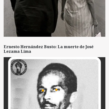
Ernesto Hernández Busto: La muerte de José
Lezama Lima