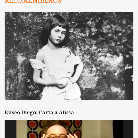
RECOMENDAMOS
Eliseo Diego: Carta a Alicia