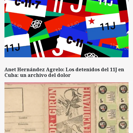
Anet Hernández Agrelo: Los detenidos del 11J en
Cuba: un archivo del dolor