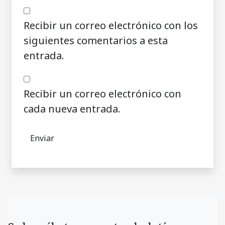
Recibir un correo electrónico con los
siguientes comentarios a esta
entrada.
Recibir un correo electrónico con
cada nueva entrada.