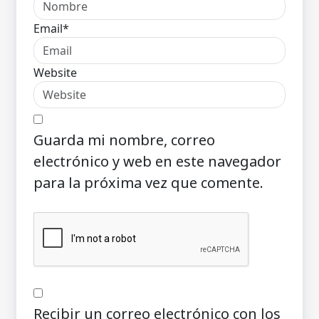
Email*
Website
Guarda mi nombre, correo
electrónico y web en este navegador
para la próxima vez que comente.
Recibir un correo electrónico con los