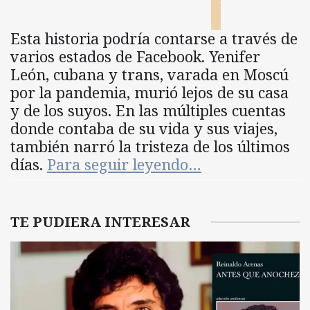
Esta historia podría contarse a través de
varios estados de Facebook. Yenifer
León, cubana y trans, varada en Moscú
por la pandemia, murió lejos de su casa
y de los suyos. En las múltiples cuentas
donde contaba de su vida y sus viajes,
también narró la tristeza de los últimos
días.
Para seguir leyendo…
TE PUDIERA INTERESAR