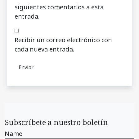
siguientes comentarios a esta
entrada.
Recibir un correo electrónico con
cada nueva entrada.
Subscríbete a nuestro boletín
Name