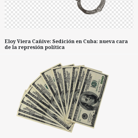
Eloy Viera Cañive: Sedición en Cuba: nueva cara
de la represión política