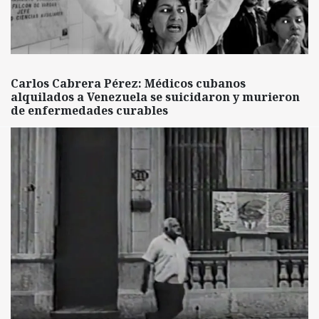
Carlos Cabrera Pérez: Médicos cubanos
alquilados a Venezuela se suicidaron y murieron
de enfermedades curables