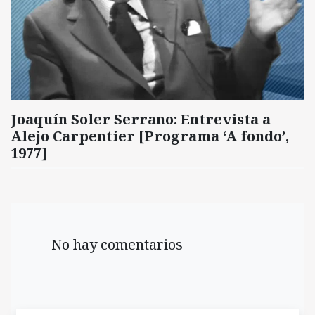
Joaquín Soler Serrano: Entrevista a
Alejo Carpentier [Programa ‘A fondo’,
1977]
No hay comentarios