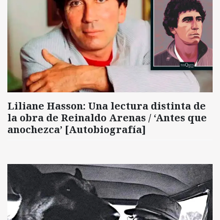
Liliane Hasson: Una lectura distinta de
la obra de Reinaldo Arenas / ‘Antes que
anochezca’ [Autobiografía]