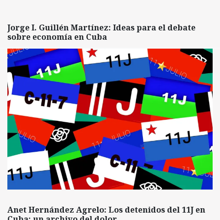
Jorge I. Guillén Martínez: Ideas para el debate
sobre economía en Cuba
Anet Hernández Agrelo: Los detenidos del 11J en
Cuba: un archivo del dolor