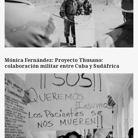
Mónica Fernández: Proyecto Thusano:
colaboración militar entre Cuba y Sudáfrica