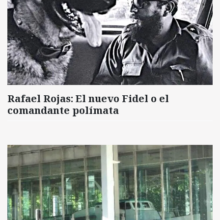
Rafael Rojas: El nuevo Fidel o el
comandante polímata