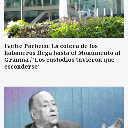
Ivette Pacheco: La cólera de los
habaneros llega hasta el Monumento al
Granma / ‘Los custodios tuvieron que
esconderse’