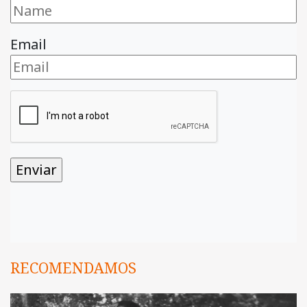
Email
RECOMENDAMOS