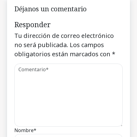
Déjanos un comentario
Responder
Tu dirección de correo electrónico
no será publicada.
Los campos
obligatorios están marcados con
*
Nombre*