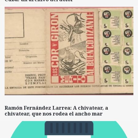
Ramón Fernández Larrea: A chivatear, a
chivatear, que nos rodea el ancho mar