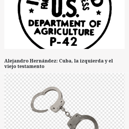
Alejandro Hernández: Cuba, la izquierda y el
viejo testamento