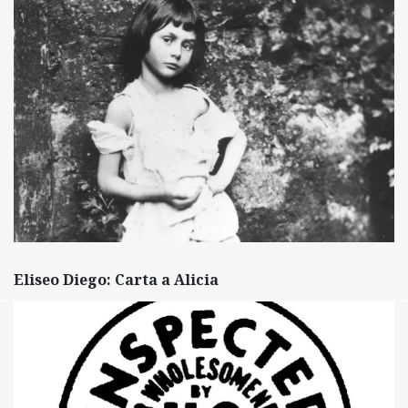
Eliseo Diego: Carta a Alicia