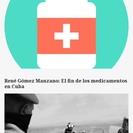
René Gómez Manzano: El fin de los medicamentos
en Cuba