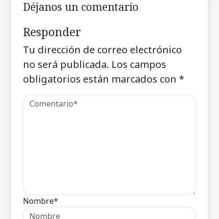
Déjanos un comentario
Responder
Tu dirección de correo electrónico
no será publicada.
Los campos
obligatorios están marcados con
*
Nombre*