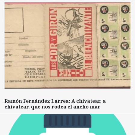
Ramón Fernández Larrea: A chivatear, a
chivatear, que nos rodea el ancho mar