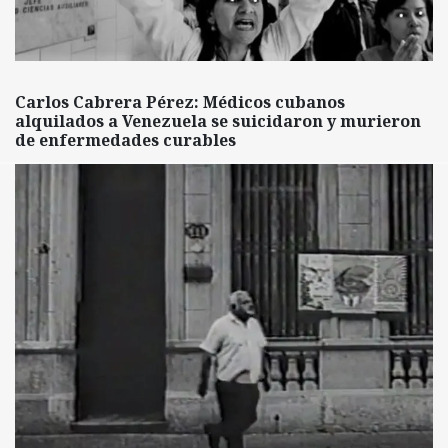
Carlos Cabrera Pérez: Médicos cubanos
alquilados a Venezuela se suicidaron y murieron
de enfermedades curables