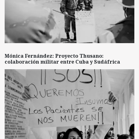
Mónica Fernández: Proyecto Thusano:
colaboración militar entre Cuba y Sudáfrica