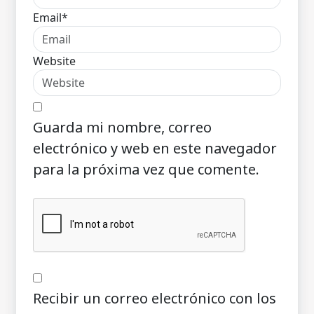
Email*
Website
Guarda mi nombre, correo
electrónico y web en este navegador
para la próxima vez que comente.
Recibir un correo electrónico con los