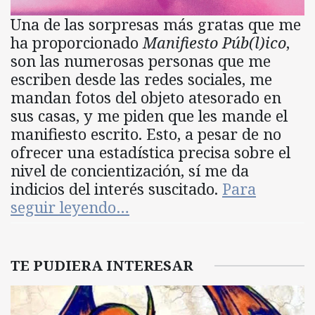
Una de las sorpresas más gratas que me
ha proporcionado
Manifiesto Púb(l)ico
,
son las numerosas personas que me
escriben desde las redes sociales, me
mandan fotos del objeto atesorado en
sus casas, y me piden que les mande el
manifiesto escrito. Esto, a pesar de no
ofrecer una estadística precisa sobre el
nivel de concientización, sí me da
indicios del interés suscitado.
Para
seguir leyendo…
TE PUDIERA INTERESAR