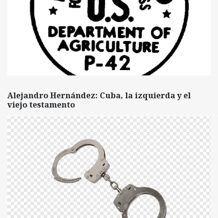
Alejandro Hernández: Cuba, la izquierda y el
viejo testamento