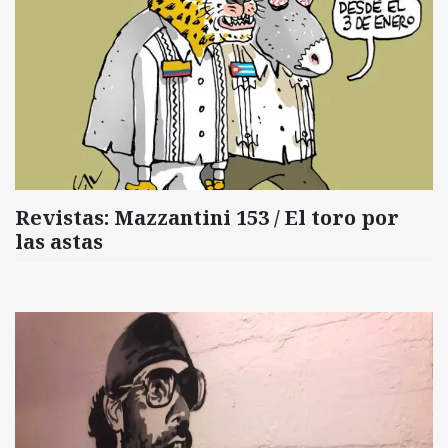
Revistas: Mazzantini 153 / El toro por
las astas