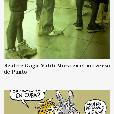
Beatriz Gago: Yalili Mora en el universo
de Punto