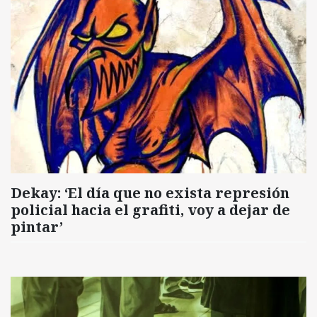
Dekay: ‘El día que no exista represión
policial hacia el grafiti, voy a dejar de
pintar’