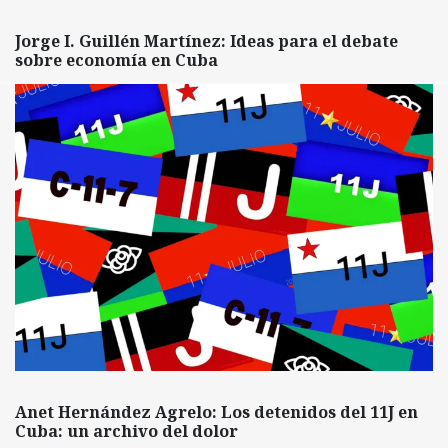
Jorge I. Guillén Martínez: Ideas para el debate
sobre economía en Cuba
Anet Hernández Agrelo: Los detenidos del 11J en
Cuba: un archivo del dolor