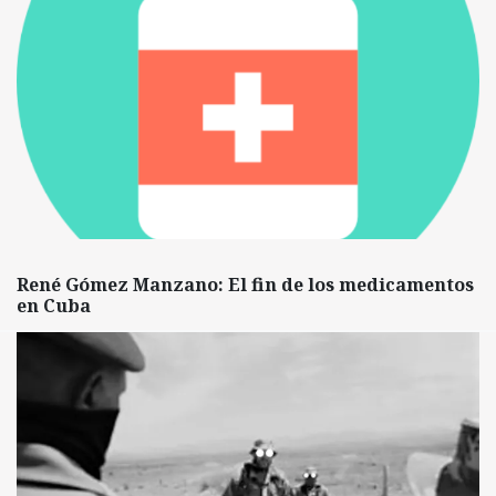
René Gómez Manzano: El fin de los medicamentos
en Cuba