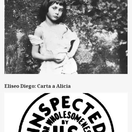
Eliseo Diego: Carta a Alicia