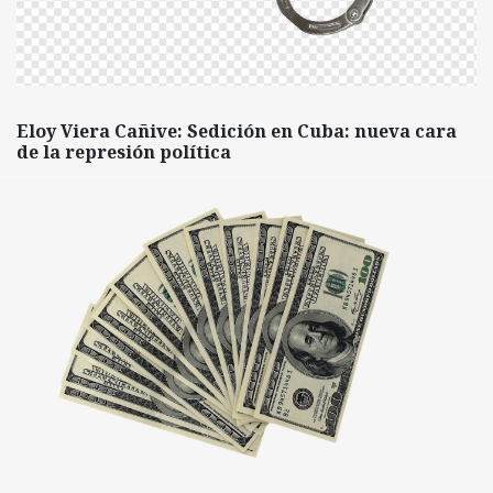
Eloy Viera Cañive: Sedición en Cuba: nueva cara
de la represión política