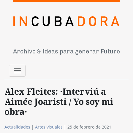
Archivo & Ideas para generar Futuro
Alex Fleites: ·Interviú a
Aimée Joaristi / Yo soy mi
obra·
Actualidades
|
Artes visuales
|
25 de febrero de 2021