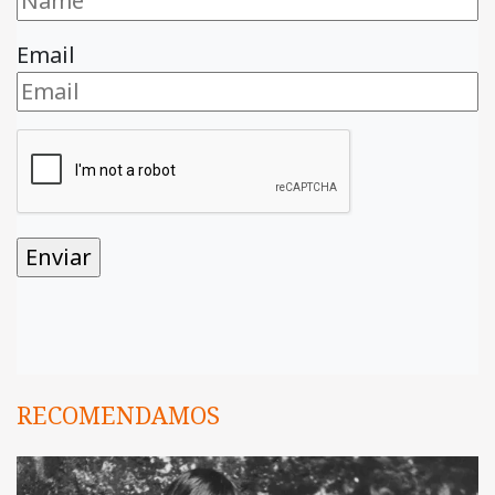
Email
RECOMENDAMOS