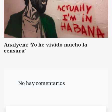
Analyem: ‘Yo he vivido mucho la
censura’
No hay comentarios