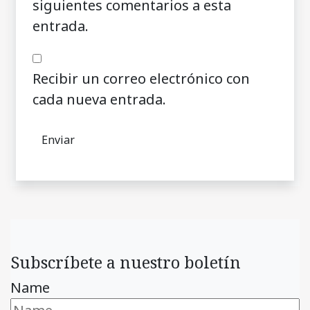
siguientes comentarios a esta
entrada.
Recibir un correo electrónico con
cada nueva entrada.
Subscríbete a nuestro boletín
Name