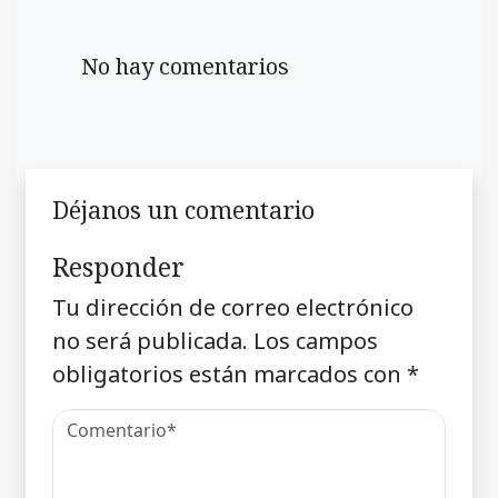
No hay comentarios
Déjanos un comentario
Responder
Tu dirección de correo electrónico
no será publicada.
Los campos
obligatorios están marcados con
*