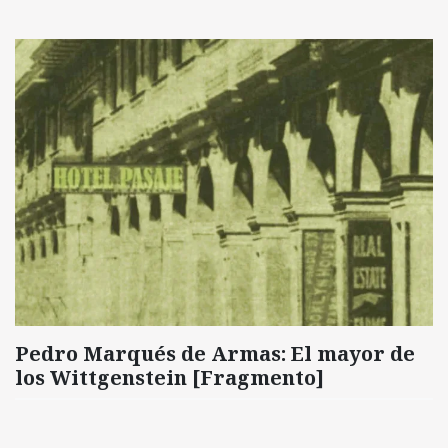
Pedro Marqués de Armas: El mayor de
los Wittgenstein [Fragmento]