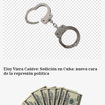
Eloy Viera Cañive: Sedición en Cuba: nueva cara
de la represión política