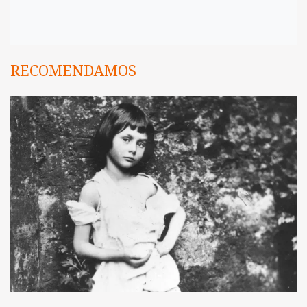
RECOMENDAMOS