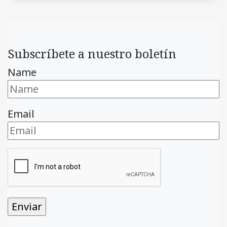
Subscríbete a nuestro boletín
Name
Email