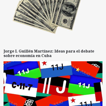
Jorge I. Guillén Martínez: Ideas para el debate
sobre economía en Cuba