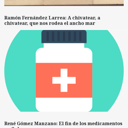
Ramón Fernández Larrea: A chivatear, a
chivatear, que nos rodea el ancho mar
René Gómez Manzano: El fin de los medicamentos