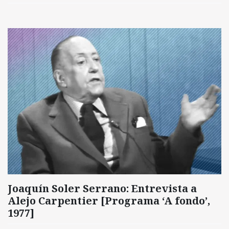
Joaquín Soler Serrano: Entrevista a
Alejo Carpentier [Programa ‘A fondo’,
1977]