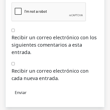
Recibir un correo electrónico con los
siguientes comentarios a esta
entrada.
Recibir un correo electrónico con
cada nueva entrada.