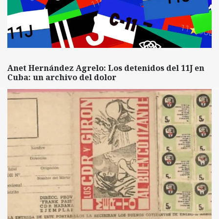
Anet Hernández Agrelo: Los detenidos del 11J en
Cuba: un archivo del dolor