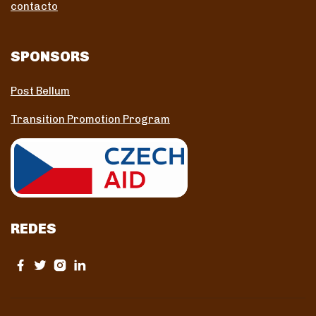
contacto
SPONSORS
Post Bellum
Transition Promotion Program
REDES