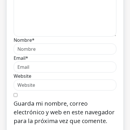
Nombre*
Email*
Website
Guarda mi nombre, correo
electrónico y web en este navegador
para la próxima vez que comente.