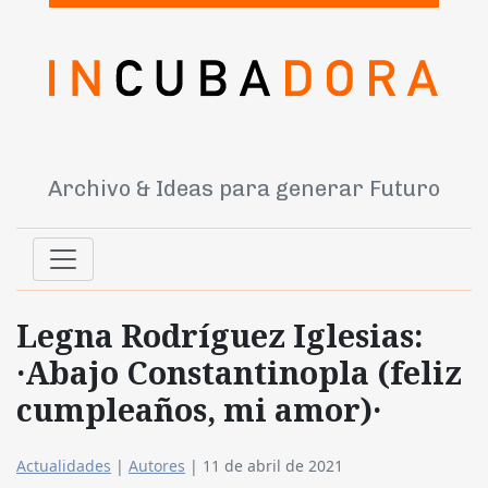
Archivo & Ideas para generar Futuro
Legna Rodríguez Iglesias:
·Abajo Constantinopla (feliz
cumpleaños, mi amor)·
Actualidades
|
Autores
|
11 de abril de 2021