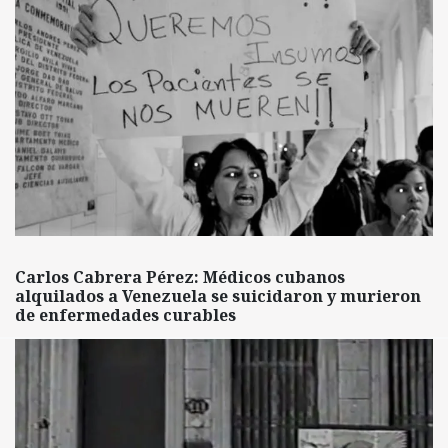
Carlos Cabrera Pérez: Médicos cubanos
alquilados a Venezuela se suicidaron y murieron
de enfermedades curables