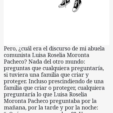
Pero, ¿cuál era el discurso de mi abuela
comunista Luisa Roselia Moronta
Pacheco? Nada del otro mundo:
preguntas que cualquiera preguntaría,
si tuviera una familia que criar y
proteger. Incluso prescindiendo de una
familia que criar o proteger, cualquiera
preguntaría lo que Luisa Roselia
Moronta Pacheco preguntaba por la
mañana, por la tarde y por la noche: