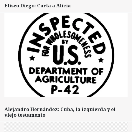
Eliseo Diego: Carta a Alicia
Alejandro Hernández: Cuba, la izquierda y el
viejo testamento