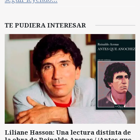
TE PUDIERA INTERESAR
Liliane Hasson: Una lectura distinta de
la obra de Reinaldo Arenas / ‘Antes que