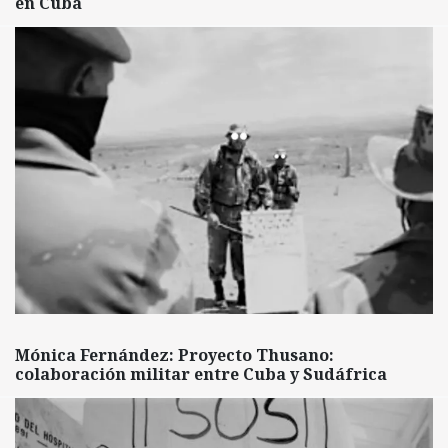
en Cuba
Mónica Fernández: Proyecto Thusano:
colaboración militar entre Cuba y Sudáfrica