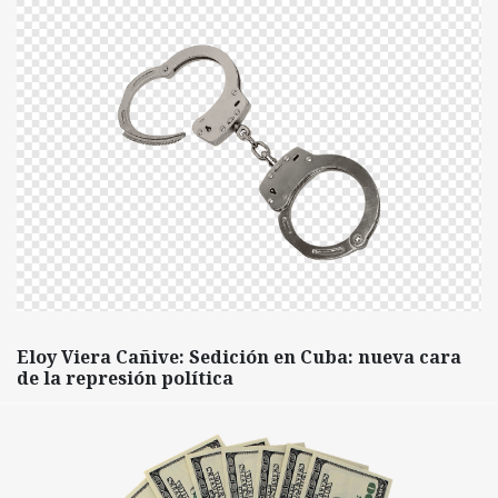
Eloy Viera Cañive: Sedición en Cuba: nueva cara
de la represión política