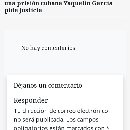
una prisión cubana Yaquelín García
pide justicia
No hay comentarios
Déjanos un comentario
Responder
Tu dirección de correo electrónico
no será publicada.
Los campos
obligatorios están marcados con
*