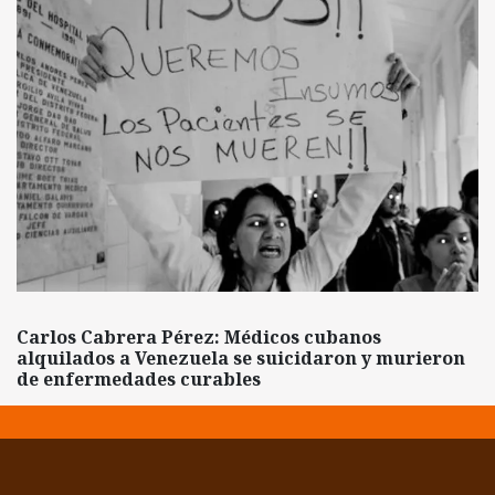
Carlos Cabrera Pérez: Médicos cubanos
alquilados a Venezuela se suicidaron y murieron
de enfermedades curables