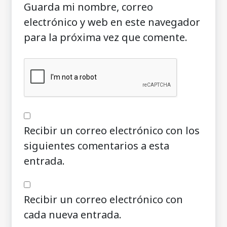
Guarda mi nombre, correo
electrónico y web en este navegador
para la próxima vez que comente.
Recibir un correo electrónico con los
siguientes comentarios a esta
entrada.
Recibir un correo electrónico con
cada nueva entrada.