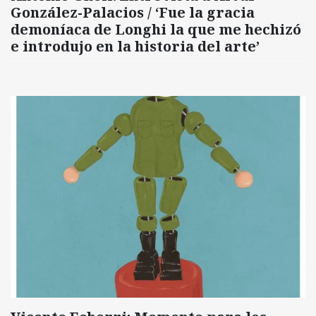
González-Palacios / ‘Fue la gracia
demoníaca de Longhi la que me hechizó
e introdujo en la historia del arte’