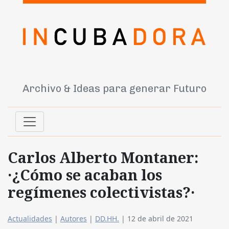
Archivo & Ideas para generar Futuro
Carlos Alberto Montaner:
·¿Cómo se acaban los
regímenes colectivistas?·
Actualidades
|
Autores
|
DD.HH.
|
12 de abril de 2021