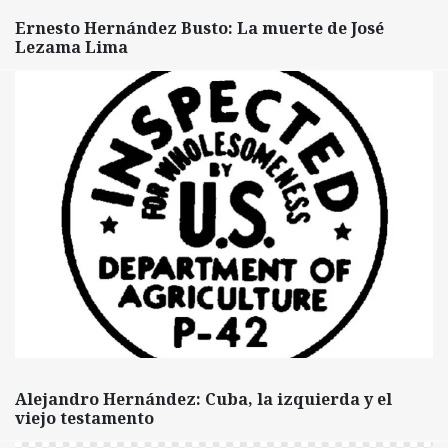
Ernesto Hernández Busto: La muerte de José
Lezama Lima
Alejandro Hernández: Cuba, la izquierda y el
viejo testamento