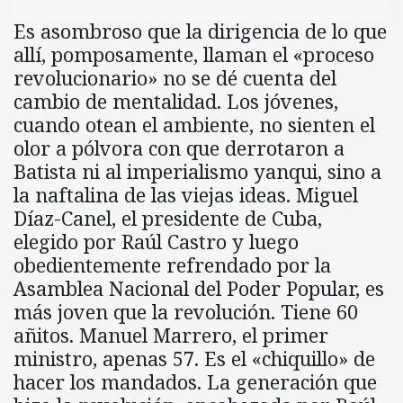
Es asombroso que la dirigencia de lo que
allí, pomposamente, llaman el «proceso
revolucionario» no se dé cuenta del
cambio de mentalidad. Los jóvenes,
cuando otean el ambiente, no sienten el
olor a pólvora con que derrotaron a
Batista ni al imperialismo yanqui, sino a
la naftalina de las viejas ideas. Miguel
Díaz-Canel, el presidente de Cuba,
elegido por Raúl Castro y luego
obedientemente refrendado por la
Asamblea Nacional del Poder Popular, es
más joven que la revolución. Tiene 60
añitos. Manuel Marrero, el primer
ministro, apenas 57. Es el «chiquillo» de
hacer los mandados. La generación que