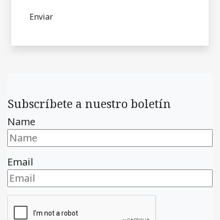
Subscríbete a nuestro boletín
Name
Email