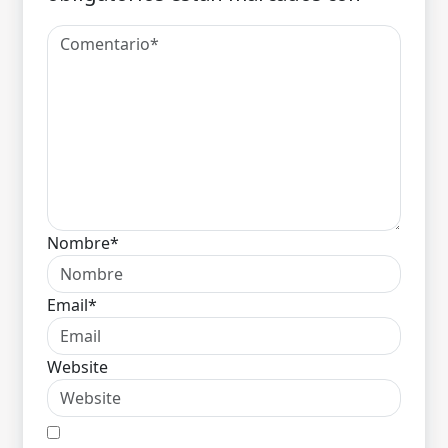
Nombre*
Email*
Website