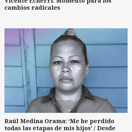
Vicente Echerri: Momento para los
cambios radicales
Raúl Medina Orama: ‘Me he perdido
todas las etapas de mis hijos’ / Desde