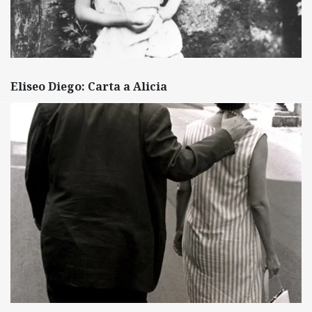
Eliseo Diego: Carta a Alicia