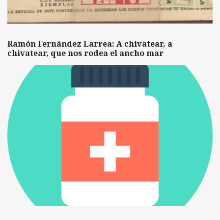
Ramón Fernández Larrea: A chivatear, a
chivatear, que nos rodea el ancho mar