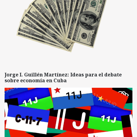
Jorge I. Guillén Martínez: Ideas para el debate
sobre economía en Cuba