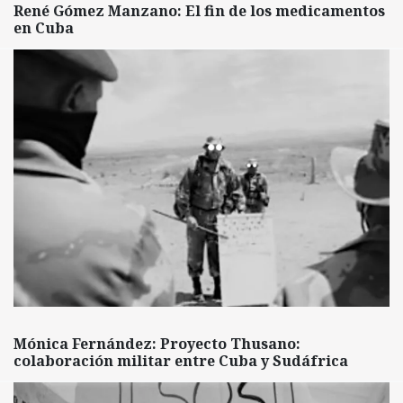
René Gómez Manzano: El fin de los medicamentos
en Cuba
Mónica Fernández: Proyecto Thusano:
colaboración militar entre Cuba y Sudáfrica