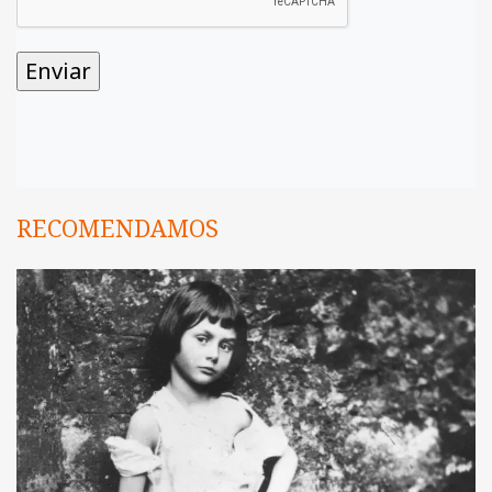
RECOMENDAMOS