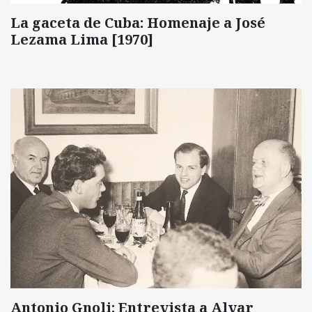
La gaceta de Cuba: Homenaje a José
Lezama Lima [1970]
Antonio Gnoli: Entrevista a Alvar