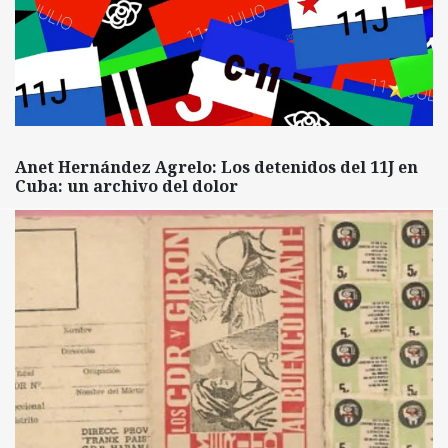
Anet Hernández Agrelo: Los detenidos del 11J en
Cuba: un archivo del dolor