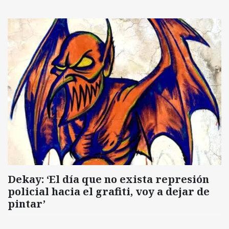
Dekay: ‘El día que no exista represión
policial hacia el grafiti, voy a dejar de
pintar’