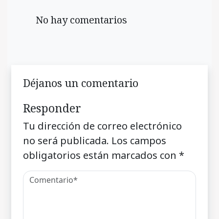
No hay comentarios
Déjanos un comentario
Responder
Tu dirección de correo electrónico
no será publicada.
Los campos
obligatorios están marcados con
*