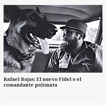
Rafael Rojas: El nuevo Fidel o el
comandante polímata