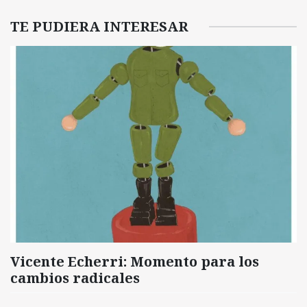
TE PUDIERA INTERESAR
Vicente Echerri: Momento para los
cambios radicales