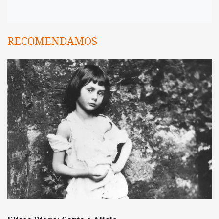
RECOMENDAMOS