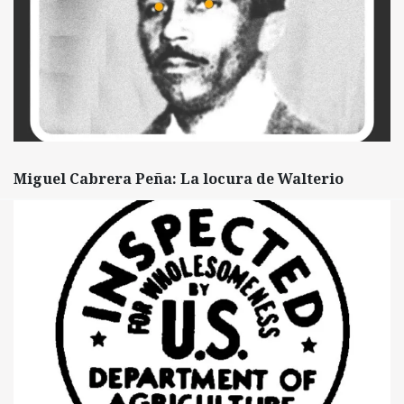
Miguel Cabrera Peña: La locura de Walterio