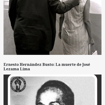
Ernesto Hernández Busto: La muerte de José
Lezama Lima