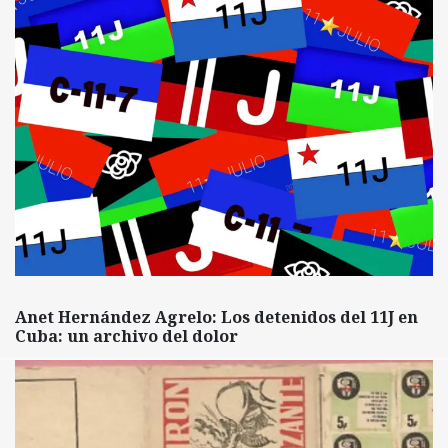
Anet Hernández Agrelo: Los detenidos del 11J en
Cuba: un archivo del dolor