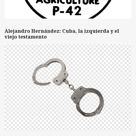
Alejandro Hernández: Cuba, la izquierda y el
viejo testamento