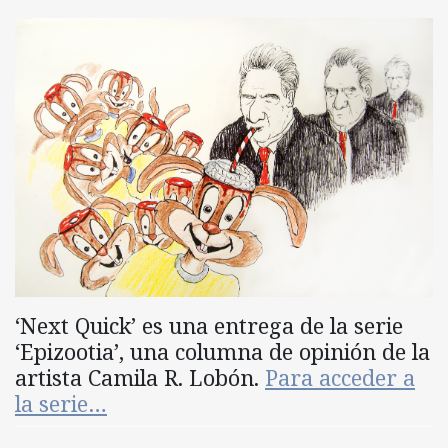
‘Next Quick’ es una entrega de la serie
‘Epizootia’, una columna de opinión de la
artista Camila R. Lobón.
Para acceder a
la serie…