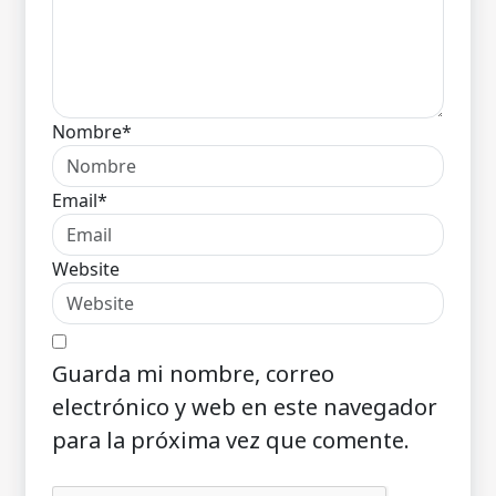
Nombre*
Email*
Website
Guarda mi nombre, correo
electrónico y web en este navegador
para la próxima vez que comente.