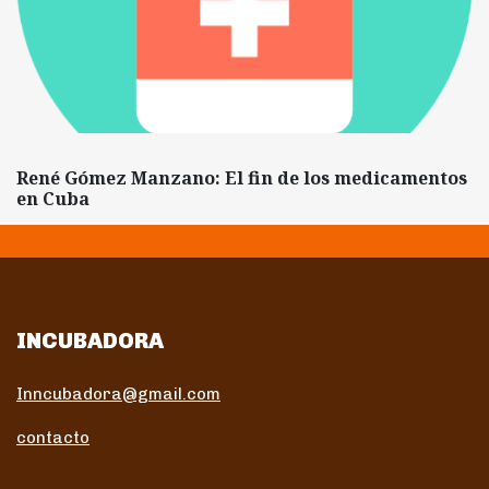
René Gómez Manzano: El fin de los medicamentos
en Cuba
INCUBADORA
Inncubadora@gmail.com
contacto