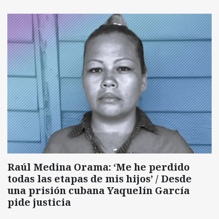
Raúl Medina Orama: ‘Me he perdido
todas las etapas de mis hijos’ / Desde
una prisión cubana Yaquelín García
pide justicia