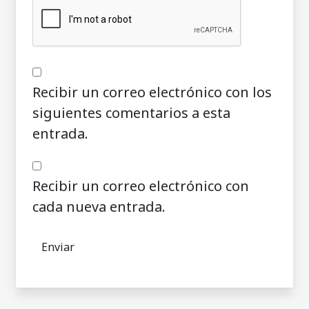
Recibir un correo electrónico con los
siguientes comentarios a esta
entrada.
Recibir un correo electrónico con
cada nueva entrada.