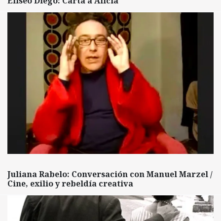
Eliseo Diego: Carta a Alicia
Juliana Rabelo: Conversación con Manuel Marzel /
Cine, exilio y rebeldía creativa