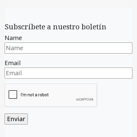
Subscríbete a nuestro boletín
Name
Email