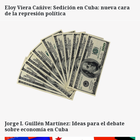
Eloy Viera Cañive: Sedición en Cuba: nueva cara
de la represión política
Jorge I. Guillén Martínez: Ideas para el debate
sobre economía en Cuba