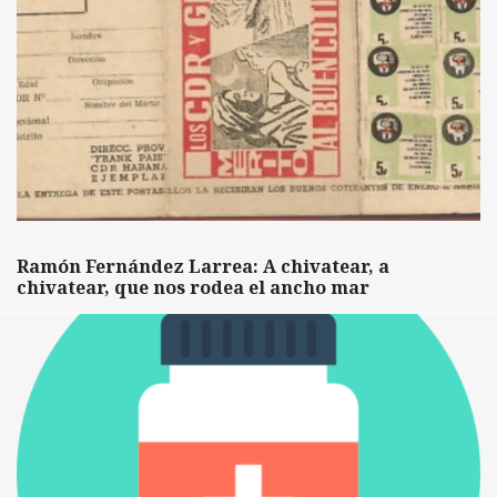
Ramón Fernández Larrea: A chivatear, a
chivatear, que nos rodea el ancho mar