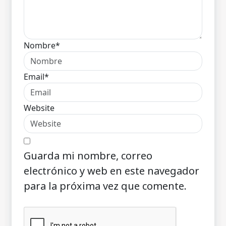
Nombre*
Email*
Website
Guarda mi nombre, correo
electrónico y web en este navegador
para la próxima vez que comente.