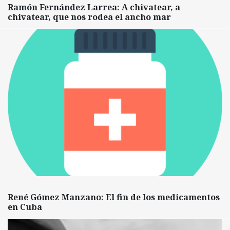
Ramón Fernández Larrea: A chivatear, a
chivatear, que nos rodea el ancho mar
René Gómez Manzano: El fin de los medicamentos
en Cuba