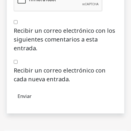
Recibir un correo electrónico con los
siguientes comentarios a esta
entrada.
Recibir un correo electrónico con
cada nueva entrada.