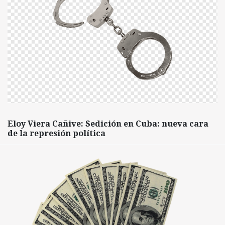
Eloy Viera Cañive: Sedición en Cuba: nueva cara
de la represión política