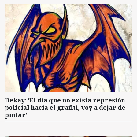
Dekay: ‘El día que no exista represión
policial hacia el grafiti, voy a dejar de
pintar’