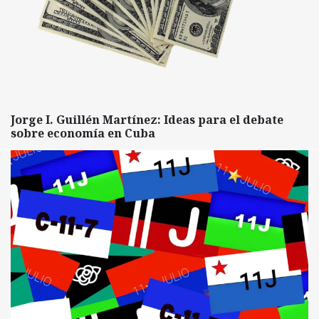
Jorge I. Guillén Martínez: Ideas para el debate
sobre economía en Cuba