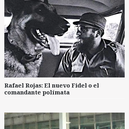
Rafael Rojas: El nuevo Fidel o el
comandante polímata