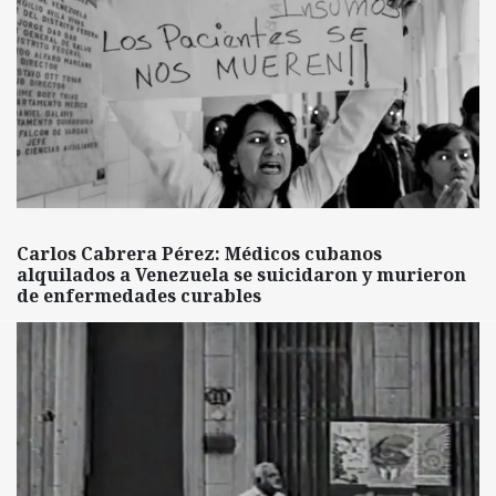
Carlos Cabrera Pérez: Médicos cubanos
alquilados a Venezuela se suicidaron y murieron
de enfermedades curables