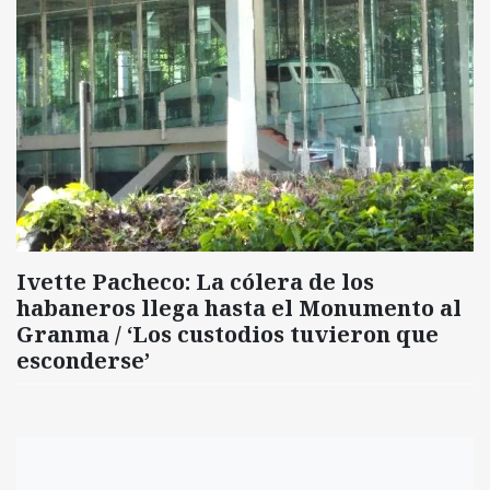
Ivette Pacheco: La cólera de los
habaneros llega hasta el Monumento al
Granma / ‘Los custodios tuvieron que
esconderse’