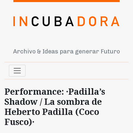
Archivo & Ideas para generar Futuro
Performance: ·Padilla’s
Shadow / La sombra de
Heberto Padilla (Coco
Fusco)·