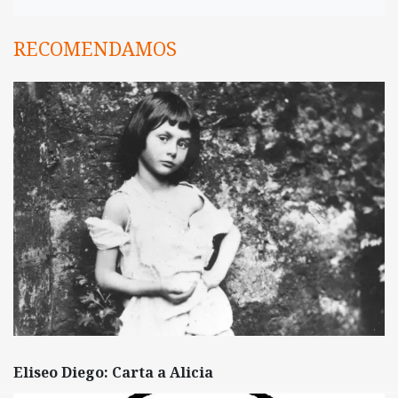
RECOMENDAMOS
Eliseo Diego: Carta a Alicia