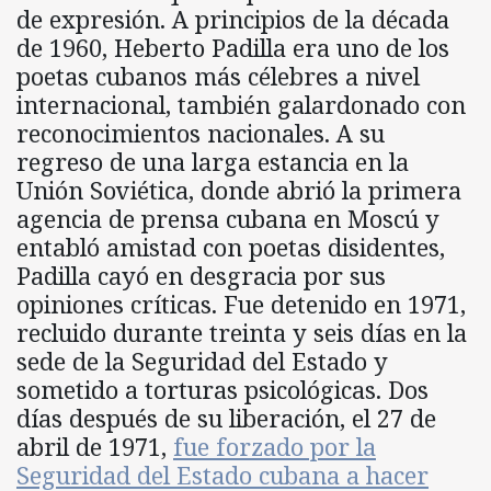
de expresión. A principios de la década
de 1960, Heberto Padilla era uno de los
poetas cubanos más célebres a nivel
internacional, también galardonado con
reconocimientos nacionales. A su
regreso de una larga estancia en la
Unión Soviética, donde abrió la primera
agencia de prensa cubana en Moscú y
entabló amistad con poetas disidentes,
Padilla cayó en desgracia por sus
opiniones críticas. Fue detenido en 1971,
recluido durante treinta y seis días en la
sede de la Seguridad del Estado y
sometido a torturas psicológicas. Dos
días después de su liberación, el 27 de
abril de 1971,
fue forzado por la
Seguridad del Estado cubana a hacer