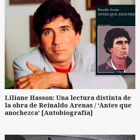
Liliane Hasson: Una lectura distinta de
la obra de Reinaldo Arenas / ‘Antes que
anochezca’ [Autobiografía]