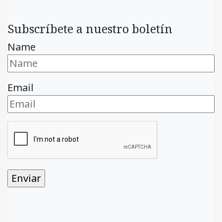
Subscríbete a nuestro boletín
Name
Email