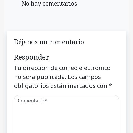
No hay comentarios
Déjanos un comentario
Responder
Tu dirección de correo electrónico
no será publicada.
Los campos
obligatorios están marcados con
*