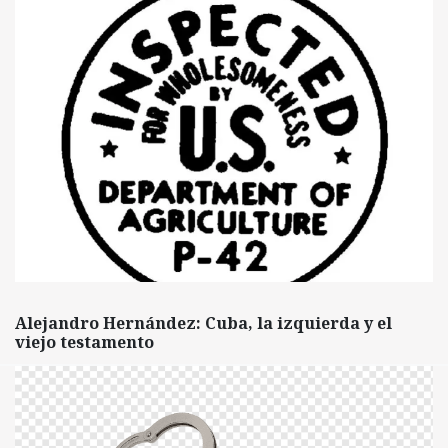
Alejandro Hernández: Cuba, la izquierda y el
viejo testamento