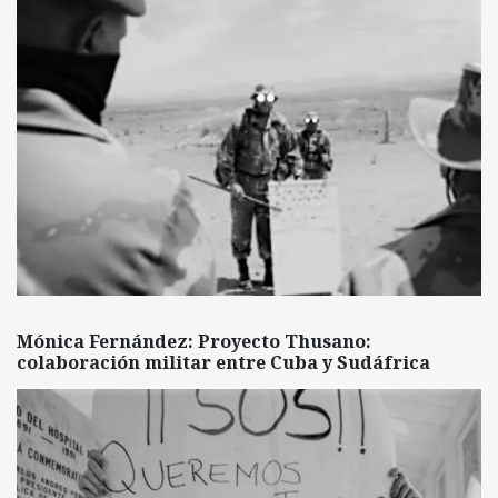
Mónica Fernández: Proyecto Thusano:
colaboración militar entre Cuba y Sudáfrica