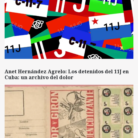
Anet Hernández Agrelo: Los detenidos del 11J en
Cuba: un archivo del dolor