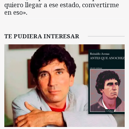
quiero llegar a ese estado, convertirme
en eso».
TE PUDIERA INTERESAR