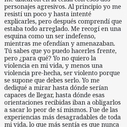
personajes agresivos. Al principio yo me
resistí un poco y hasta intenté
explicarles, pero después comprendí que
estaba todo arreglado. Me recogí en una
esquina como un ser indefenso,
mientras me ofendían y amenazaban.
Tú sabes que yo puedo hacerles frente,
pero ¿para qué? Yo no quiero la
violencia en mi vida, y menos una
violencia pre-hecha, ser violento porque
se supone que debes serlo. Yo me
dediqué a mirar hasta dónde serían
capaces de llegar, hasta dónde esas
orientaciones recibidas iban a obligarlos
a sacar lo peor de sí mismos. Fue de las
experiencias más desagradables de toda
mi vida, lo que más sentía es que nunca