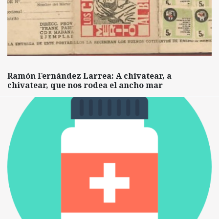
Ramón Fernández Larrea: A chivatear, a
chivatear, que nos rodea el ancho mar