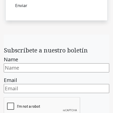
Subscríbete a nuestro boletín
Name
Email