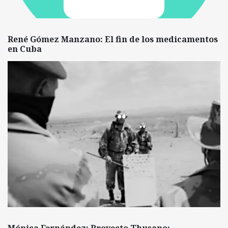
René Gómez Manzano: El fin de los medicamentos
en Cuba
Mónica Fernández: Proyecto Thusano: