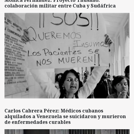
colaboración militar entre Cuba y Sudáfrica
Carlos Cabrera Pérez: Médicos cubanos
alquilados a Venezuela se suicidaron y murieron
de enfermedades curables