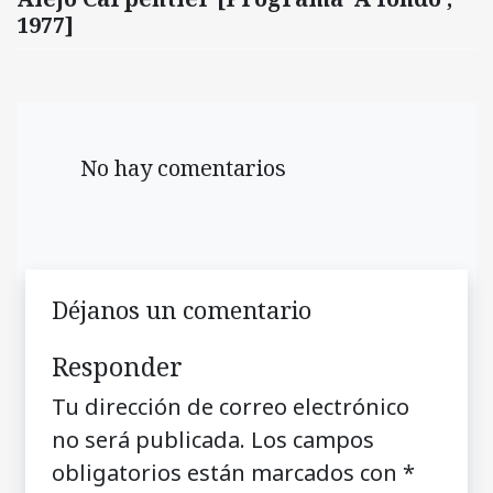
1977]
No hay comentarios
Déjanos un comentario
Responder
Tu dirección de correo electrónico
no será publicada.
Los campos
obligatorios están marcados con
*