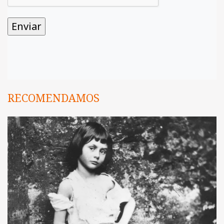
RECOMENDAMOS