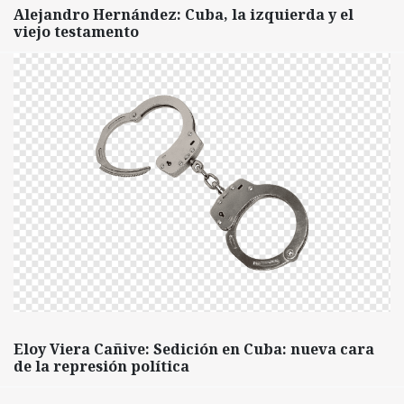
Alejandro Hernández: Cuba, la izquierda y el
viejo testamento
Eloy Viera Cañive: Sedición en Cuba: nueva cara
de la represión política