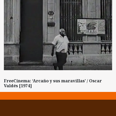
FreeCinema: ‘Arcaño y sus maravillas’ / Oscar
Valdés [1974]