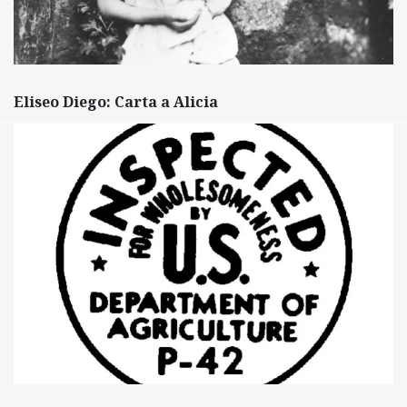
Eliseo Diego: Carta a Alicia