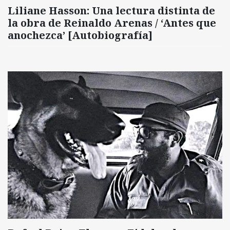
Liliane Hasson: Una lectura distinta de
la obra de Reinaldo Arenas / ‘Antes que
anochezca’ [Autobiografía]