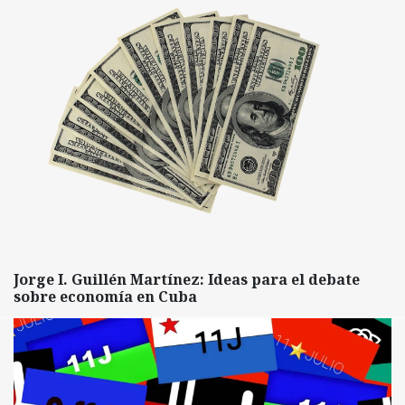
Jorge I. Guillén Martínez: Ideas para el debate
sobre economía en Cuba