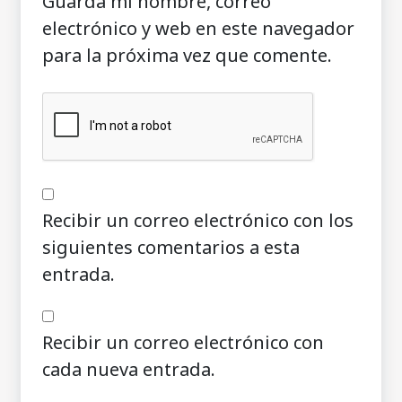
Guarda mi nombre, correo
electrónico y web en este navegador
para la próxima vez que comente.
Recibir un correo electrónico con los
siguientes comentarios a esta
entrada.
Recibir un correo electrónico con
cada nueva entrada.