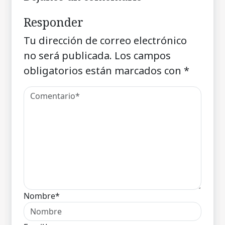
Responder
Tu dirección de correo electrónico
no será publicada.
Los campos
obligatorios están marcados con
*
Nombre*