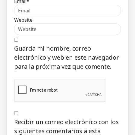
Email*
Website
Guarda mi nombre, correo
electrónico y web en este navegador
para la próxima vez que comente.
Recibir un correo electrónico con los
siguientes comentarios a esta