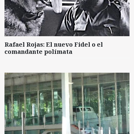
Rafael Rojas: El nuevo Fidel o el
comandante polímata