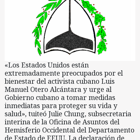
«Los Estados Unidos están
extremadamente preocupados por el
bienestar del activista cubano Luis
Manuel Otero Alcántara y urge al
Gobierno cubano a tomar medidas
inmediatas para proteger su vida y
salud», tuiteó Julie Chung, subsecretaria
interina de la Oficina de Asuntos del
Hemisferio Occidental del Departamento
de Estado de EEUU. La declaración de