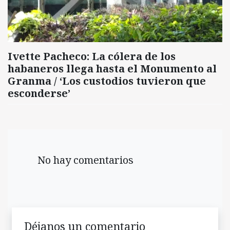
Ivette Pacheco: La cólera de los
habaneros llega hasta el Monumento al
Granma / ‘Los custodios tuvieron que
esconderse’
No hay comentarios
Déjanos un comentario