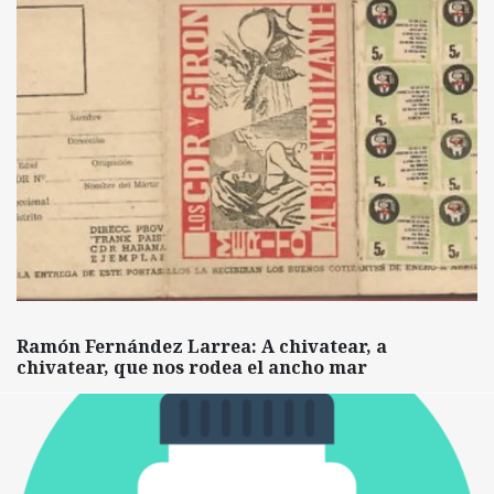
Ramón Fernández Larrea: A chivatear, a
chivatear, que nos rodea el ancho mar