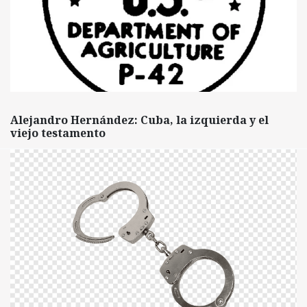
Alejandro Hernández: Cuba, la izquierda y el
viejo testamento