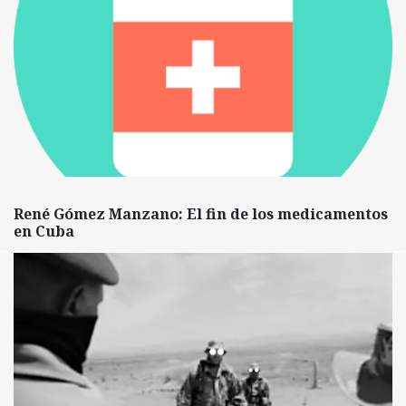
René Gómez Manzano: El fin de los medicamentos
en Cuba