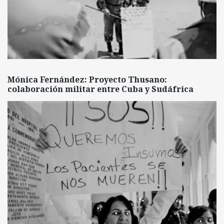
Mónica Fernández: Proyecto Thusano:
colaboración militar entre Cuba y Sudáfrica