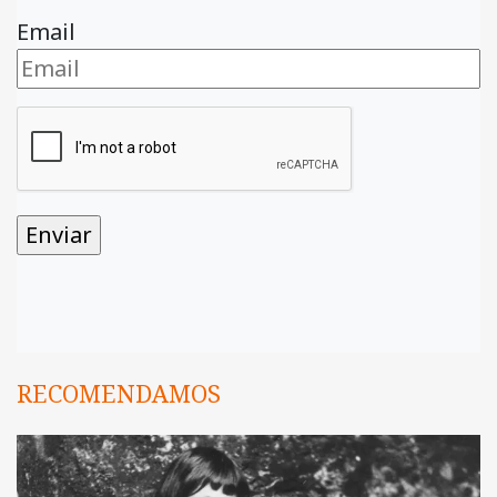
Email
RECOMENDAMOS