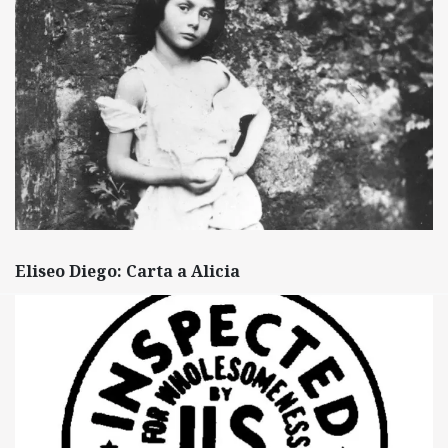
Eliseo Diego: Carta a Alicia