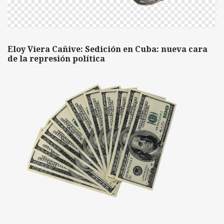
Eloy Viera Cañive: Sedición en Cuba: nueva cara
de la represión política