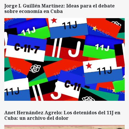
Jorge I. Guillén Martínez: Ideas para el debate
sobre economía en Cuba
Anet Hernández Agrelo: Los detenidos del 11J en
Cuba: un archivo del dolor