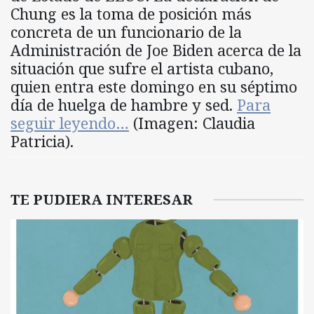
Chung es la toma de posición más
concreta de un funcionario de la
Administración de Joe Biden acerca de la
situación que sufre el artista cubano,
quien entra este domingo en su séptimo
día de huelga de hambre y sed.
Para
seguir leyendo…
(Imagen: Claudia
Patricia).
TE PUDIERA INTERESAR