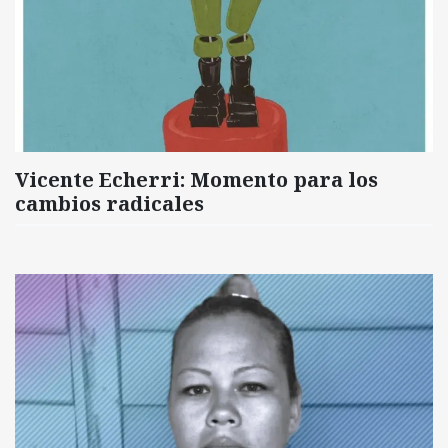
Vicente Echerri: Momento para los
cambios radicales