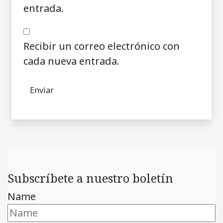
entrada.
Recibir un correo electrónico con
cada nueva entrada.
Subscríbete a nuestro boletín
Name