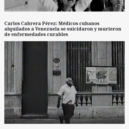
Carlos Cabrera Pérez: Médicos cubanos
alquilados a Venezuela se suicidaron y murieron
de enfermedades curables