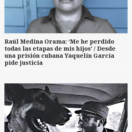
Raúl Medina Orama: ‘Me he perdido
todas las etapas de mis hijos’ / Desde
una prisión cubana Yaquelín García
pide justicia