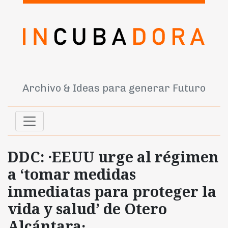
Archivo & Ideas para generar Futuro
DDC: ·EEUU urge al régimen
a ‘tomar medidas
inmediatas para proteger la
vida y salud’ de Otero
Alcántara·