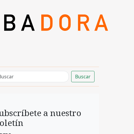
Buscar
ubscríbete a nuestro
oletín