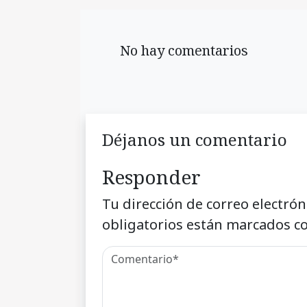
No hay comentarios
Déjanos un comentario
Responder
Tu dirección de correo electrón
obligatorios están marcados c