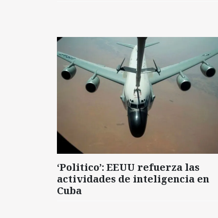
‘Politico’: EEUU refuerza las
actividades de inteligencia en
Cuba