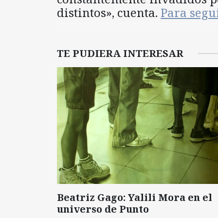
distintos», cuenta.
Para segu
TE PUDIERA INTERESAR
Beatriz Gago: Yalili Mora en el
universo de Punto