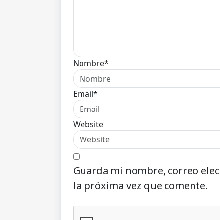
Nombre*
Email*
Website
Guarda mi nombre, correo elec
la próxima vez que comente.