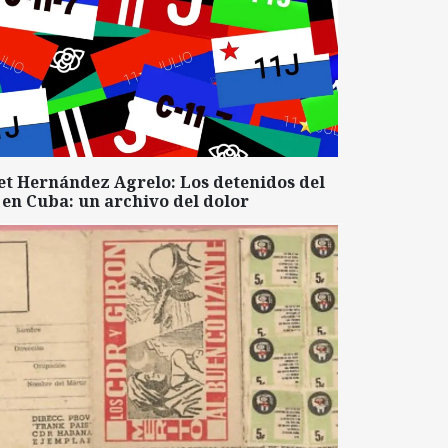
et Hernández Agrelo: Los detenidos del
 en Cuba: un archivo del dolor