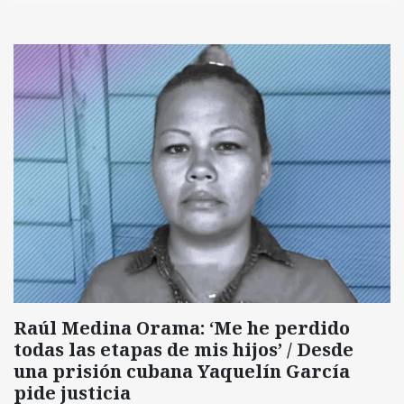
Raúl Medina Orama: ‘Me he perdido
todas las etapas de mis hijos’ / Desde
una prisión cubana Yaquelín García
pide justicia