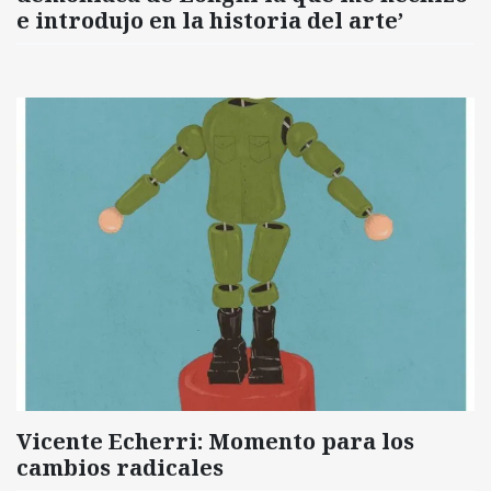
e introdujo en la historia del arte’
Vicente Echerri: Momento para los
cambios radicales