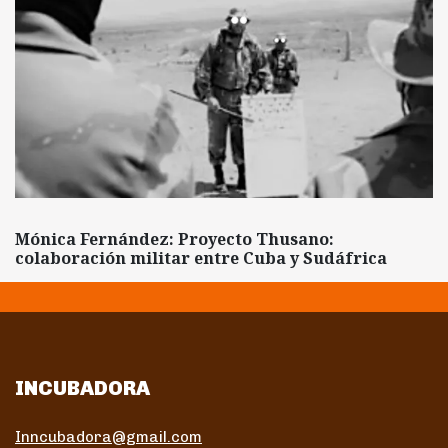
Mónica Fernández: Proyecto Thusano:
colaboración militar entre Cuba y Sudáfrica
INCUBADORA
Inncubadora@gmail.com