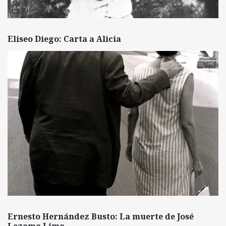
Eliseo Diego: Carta a Alicia
Ernesto Hernández Busto: La muerte de José