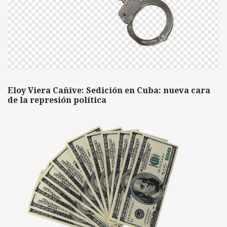
Eloy Viera Cañive: Sedición en Cuba: nueva cara
de la represión política