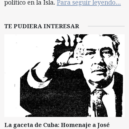
político en la Isla.
Para seguir leyendo…
TE PUDIERA INTERESAR
La gaceta de Cuba: Homenaje a José