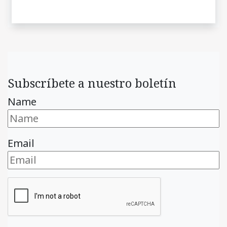
Subscríbete a nuestro boletín
Name
Email