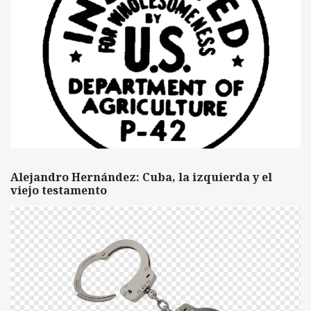
Alejandro Hernández: Cuba, la izquierda y el
viejo testamento