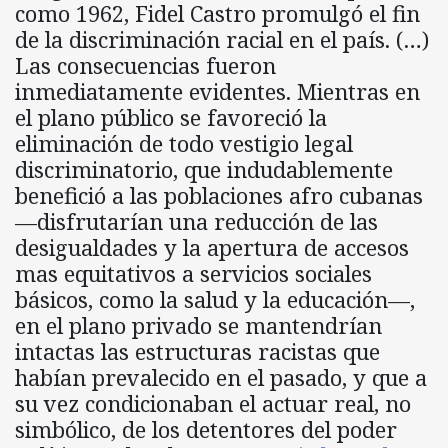
como 1962, Fidel Castro promulgó el fin
de la discriminación racial en el país. (…)
Las consecuencias fueron
inmediatamente evidentes. Mientras en
el plano público se favoreció la
eliminación de todo vestigio legal
discriminatorio, que indudablemente
benefició a las poblaciones afro cubanas
—disfrutarían una reducción de las
desigualdades y la apertura de accesos
mas equitativos a servicios sociales
básicos, como la salud y la educación—,
en el plano privado se mantendrían
intactas las estructuras racistas que
habían prevalecido en el pasado, y que a
su vez condicionaban el actuar real, no
simbólico, de los detentores del poder