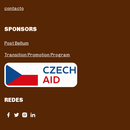
contacto
SPONSORS
Post Bellum
Transition Promotion Program
REDES