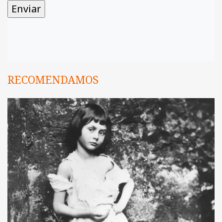
RECOMENDAMOS