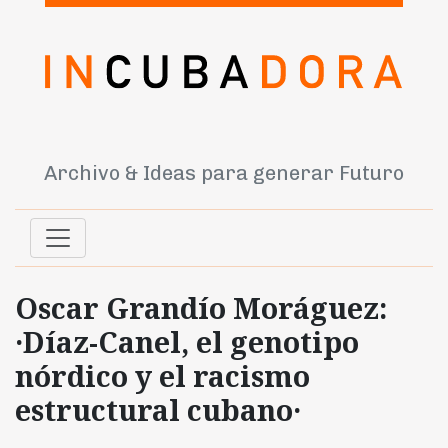
Archivo & Ideas para generar Futuro
Oscar Grandío Moráguez:
·Díaz-Canel, el genotipo
nórdico y el racismo
estructural cubano·