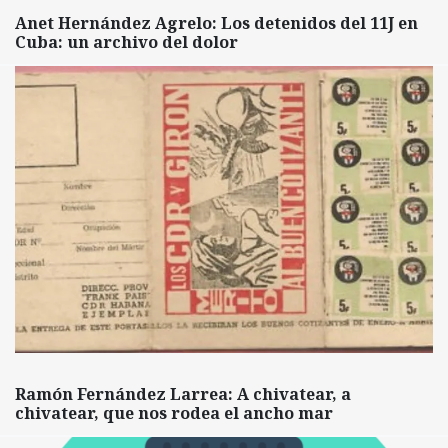
Anet Hernández Agrelo: Los detenidos del 11J en
Cuba: un archivo del dolor
Ramón Fernández Larrea: A chivatear, a
chivatear, que nos rodea el ancho mar