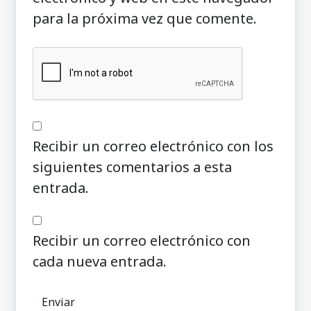
para la próxima vez que comente.
Recibir un correo electrónico con los
siguientes comentarios a esta
entrada.
Recibir un correo electrónico con
cada nueva entrada.