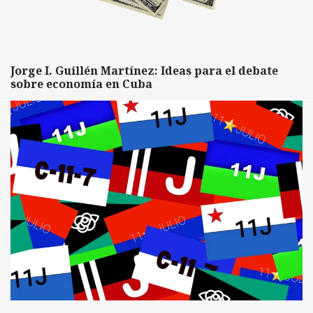
Jorge I. Guillén Martínez: Ideas para el debate
sobre economía en Cuba