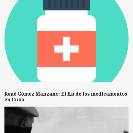
René Gómez Manzano: El fin de los medicamentos
en Cuba