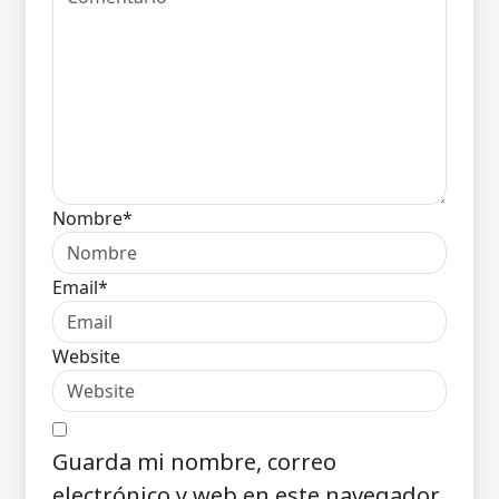
Nombre*
Email*
Website
Guarda mi nombre, correo
electrónico y web en este navegador