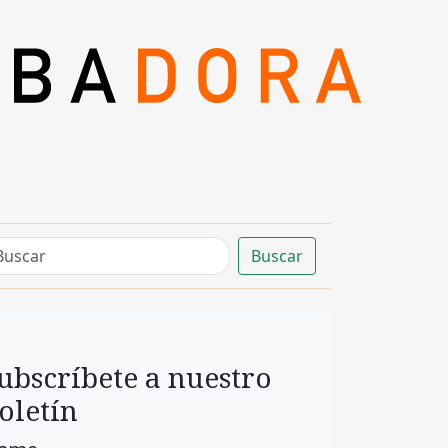
Buscar
ubscríbete a nuestro
oletín