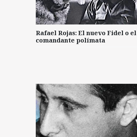
Rafael Rojas: El nuevo Fidel o el
comandante polímata