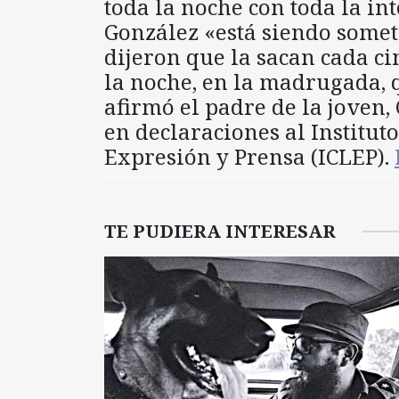
toda la noche con toda la in
González «está siendo somet
dijeron que la sacan cada c
la noche, en la madrugada, 
afirmó el padre de la joven, 
en declaraciones al Institut
Expresión y Prensa (ICLEP).
TE PUDIERA INTERESAR