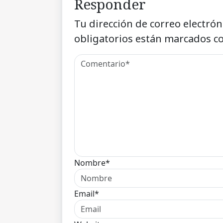
Responder
Tu dirección de correo electrón
obligatorios están marcados c
Nombre*
Email*