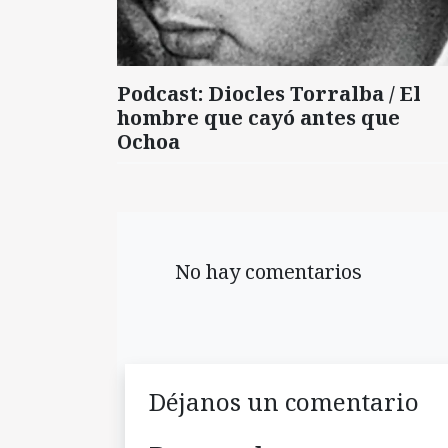
Podcast: Diocles Torralba / El
hombre que cayó antes que
Ochoa
No hay comentarios
Déjanos un comentario