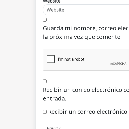
Website
Guarda mi nombre, correo elec
la próxima vez que comente.
Recibir un correo electrónico c
entrada.
Recibir un correo electrónico