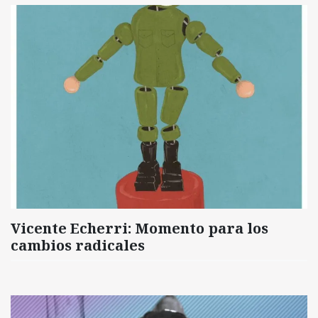
Vicente Echerri: Momento para los
cambios radicales