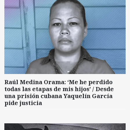
Raúl Medina Orama: ‘Me he perdido
todas las etapas de mis hijos’ / Desde
una prisión cubana Yaquelín García
pide justicia