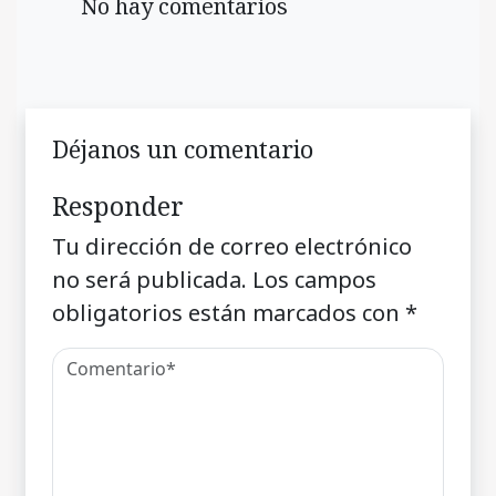
No hay comentarios
Déjanos un comentario
Responder
Tu dirección de correo electrónico
no será publicada.
Los campos
obligatorios están marcados con
*