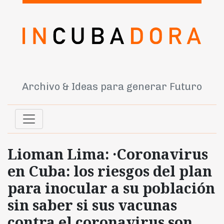
Archivo & Ideas para generar Futuro
Lioman Lima: ·Coronavirus
en Cuba: los riesgos del plan
para inocular a su población
sin saber si sus vacunas
contra el coronavirus son