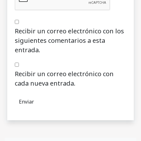
Recibir un correo electrónico con los
siguientes comentarios a esta
entrada.
Recibir un correo electrónico con
cada nueva entrada.