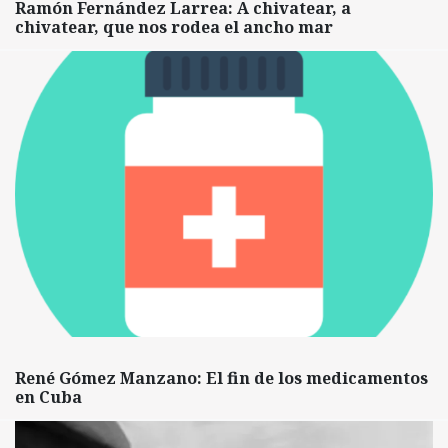
Ramón Fernández Larrea: A chivatear, a
chivatear, que nos rodea el ancho mar
René Gómez Manzano: El fin de los medicamentos
en Cuba