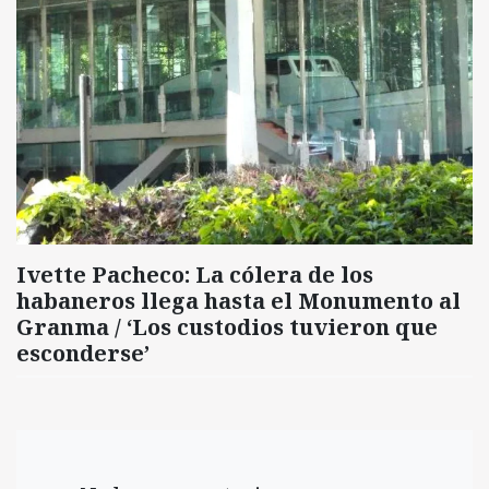
Ivette Pacheco: La cólera de los
habaneros llega hasta el Monumento al
Granma / ‘Los custodios tuvieron que
esconderse’