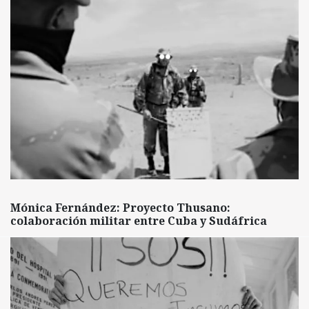
Mónica Fernández: Proyecto Thusano:
colaboración militar entre Cuba y Sudáfrica