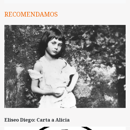
RECOMENDAMOS
Eliseo Diego: Carta a Alicia