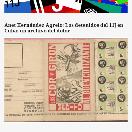
Anet Hernández Agrelo: Los detenidos del 11J en
Cuba: un archivo del dolor