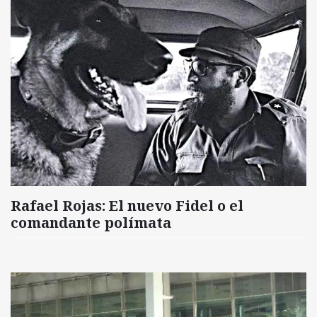
Rafael Rojas: El nuevo Fidel o el
comandante polímata