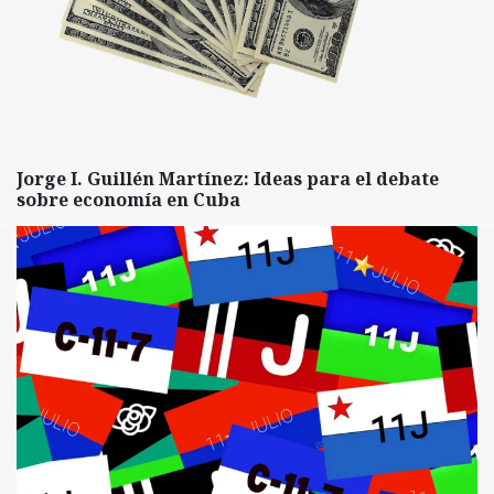
Jorge I. Guillén Martínez: Ideas para el debate
sobre economía en Cuba