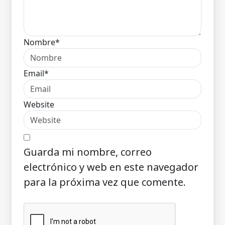
Nombre*
Email*
Website
Guarda mi nombre, correo
electrónico y web en este navegador
para la próxima vez que comente.