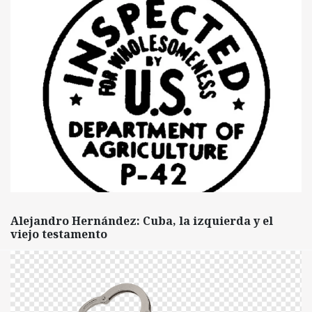
Alejandro Hernández: Cuba, la izquierda y el
viejo testamento