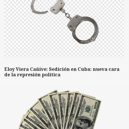
Eloy Viera Cañive: Sedición en Cuba: nueva cara
de la represión política