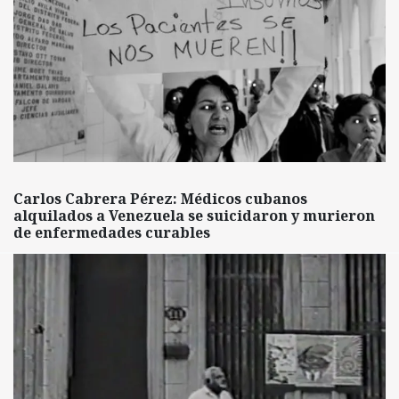
Carlos Cabrera Pérez: Médicos cubanos
alquilados a Venezuela se suicidaron y murieron
de enfermedades curables