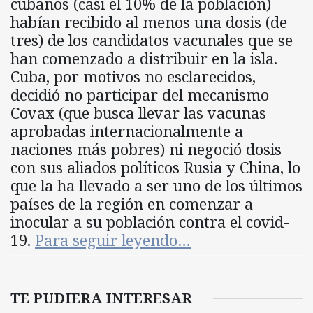
cubanos (casi el 10% de la población)
habían recibido al menos una dosis (de
tres) de los candidatos vacunales que se
han comenzado a distribuir en la isla.
Cuba, por motivos no esclarecidos,
decidió no participar del mecanismo
Covax (que busca llevar las vacunas
aprobadas internacionalmente a
naciones más pobres) ni negoció dosis
con sus aliados políticos Rusia y China, lo
que la ha llevado a ser uno de los últimos
países de la región en comenzar a
inocular a su población contra el covid-
19.
Para seguir leyendo…
TE PUDIERA INTERESAR