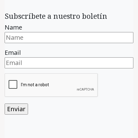
Subscríbete a nuestro boletín
Name
Email