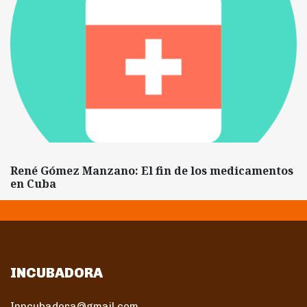
René Gómez Manzano: El fin de los medicamentos
en Cuba
INCUBADORA
Inncubadora@gmail.com