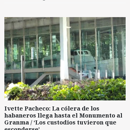
Ivette Pacheco: La cólera de los
habaneros llega hasta el Monumento al
Granma / ‘Los custodios tuvieron que
esconderse’