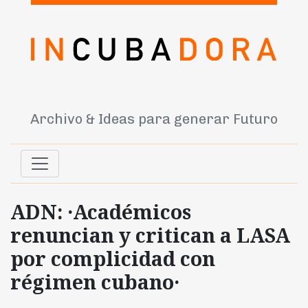
Archivo & Ideas para generar Futuro
ADN: ·Académicos
renuncian y critican a LASA
por complicidad con
régimen cubano·