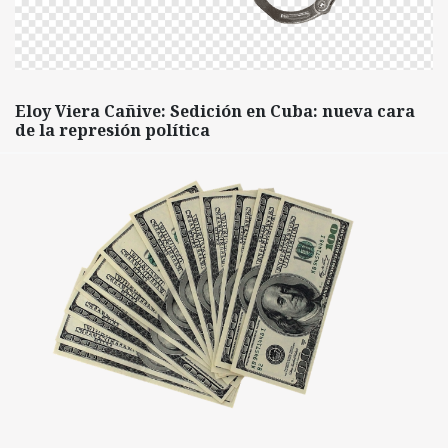
Eloy Viera Cañive: Sedición en Cuba: nueva cara
de la represión política