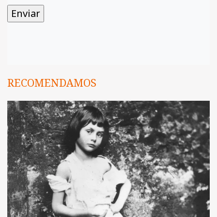
RECOMENDAMOS