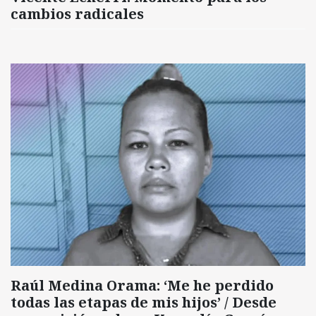
cambios radicales
Raúl Medina Orama: ‘Me he perdido
todas las etapas de mis hijos’ / Desde