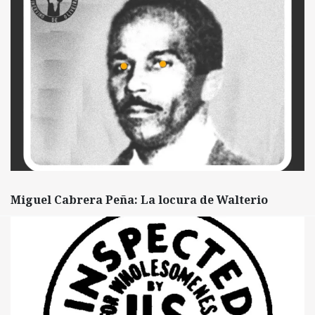
Miguel Cabrera Peña: La locura de Walterio