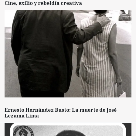
Cine, exilio y rebeldía creativa
Ernesto Hernández Busto: La muerte de José
Lezama Lima