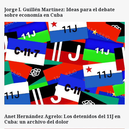
Jorge I. Guillén Martínez: Ideas para el debate
sobre economía en Cuba
Anet Hernández Agrelo: Los detenidos del 11J en
Cuba: un archivo del dolor