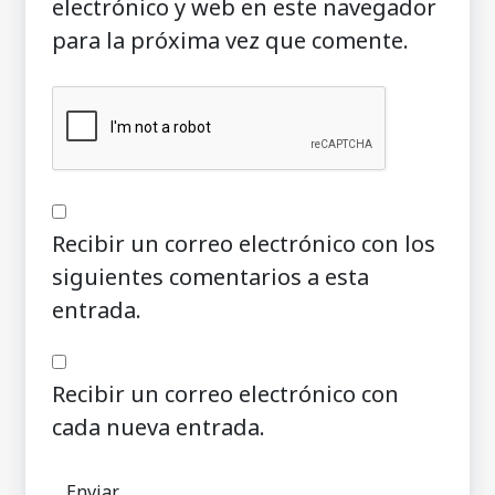
electrónico y web en este navegador
para la próxima vez que comente.
Recibir un correo electrónico con los
siguientes comentarios a esta
entrada.
Recibir un correo electrónico con
cada nueva entrada.