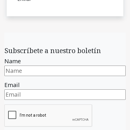
Subscríbete a nuestro boletín
Name
Email