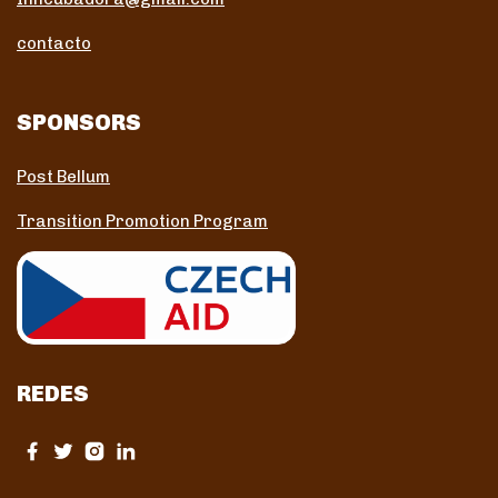
contacto
SPONSORS
Post Bellum
Transition Promotion Program
REDES