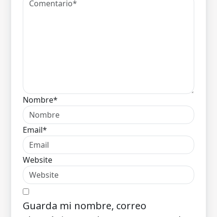
Nombre*
Email*
Website
Guarda mi nombre, correo