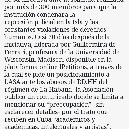
por más de 300 miembros para que la
institución condenara la
represión policial en la Isla y las
constantes violaciones de derechos
humanos. Casi 20 días después de la
iniciativa, liderada por Guillermina de
Ferrari, profesora de la Universidad de
Wisconsin, Madison, disponible en la
plataforma online IPetitions, a través de
la cual se pide un posicionamiento a
LASA ante los abusos de DD.HH del
régimen de La Habana; la Asociación
publicó un comunicado donde se limita a
mencionar su “preocupación” -sin
esclarecer detalles- por el trato que
reciben en Cuba “académicos y
académicas, intelectuales y artistas”.