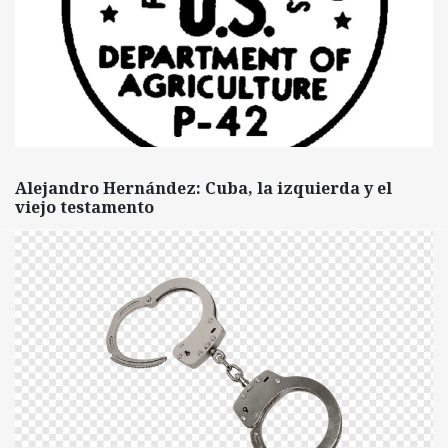
Alejandro Hernández: Cuba, la izquierda y el
viejo testamento