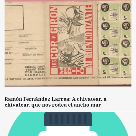
Ramón Fernández Larrea: A chivatear, a
chivatear, que nos rodea el ancho mar