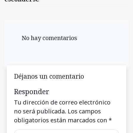
No hay comentarios
Déjanos un comentario
Responder
Tu dirección de correo electrónico
no será publicada.
Los campos
obligatorios están marcados con
*