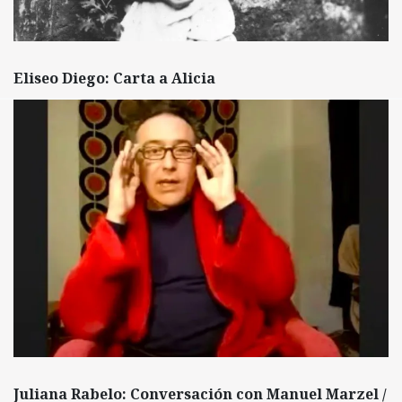
Eliseo Diego: Carta a Alicia
Juliana Rabelo: Conversación con Manuel Marzel /