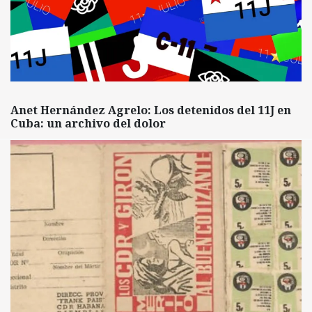
Anet Hernández Agrelo: Los detenidos del 11J en
Cuba: un archivo del dolor