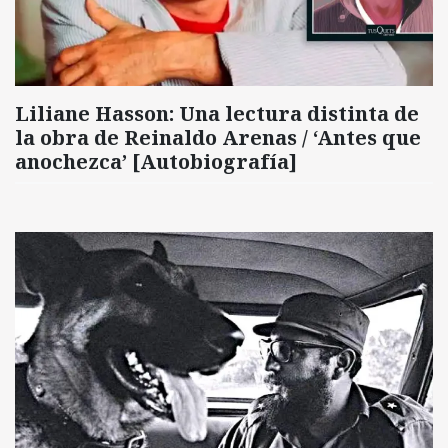
Liliane Hasson: Una lectura distinta de
la obra de Reinaldo Arenas / ‘Antes que
anochezca’ [Autobiografía]