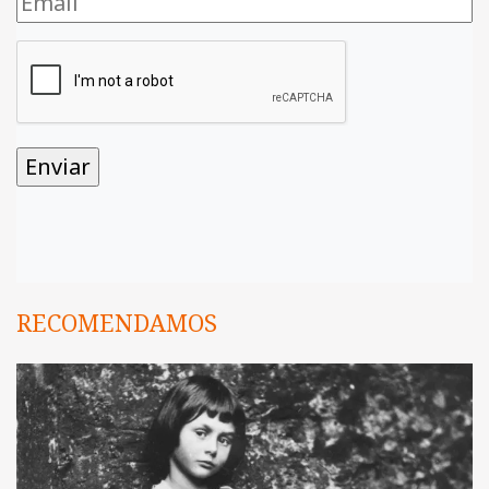
RECOMENDAMOS