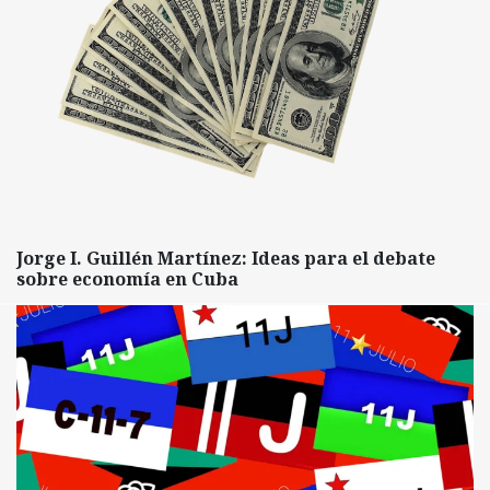
Jorge I. Guillén Martínez: Ideas para el debate
sobre economía en Cuba