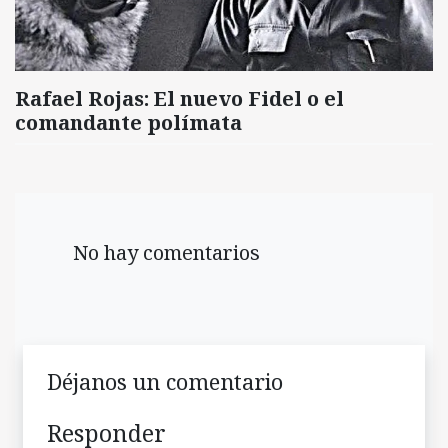
Rafael Rojas: El nuevo Fidel o el
comandante polímata
No hay comentarios
Déjanos un comentario
Responder