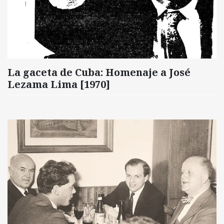
La gaceta de Cuba: Homenaje a José
Lezama Lima [1970]