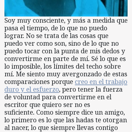
Soy muy consciente, y más a medida que
pasa el tiempo, de lo que no puedo
lograr. No se trata de las cosas que
puedo ver como son, sino de lo que no
puedo tocar con la punta de mis dedos y
convertirme en parte de mí. Sé lo que es
lo imposible, los límites del techo sobre
mí. Me siento muy avergonzado de estas
comparaciones porque
creo en el trabajo
duro y el esfuerzo
, pero tener la fuerza
de voluntad para convertirme en el
escritor que quiero ser no es
suficiente. Como siempre dice un amigo,
lo primero es lo que las hadas te otorgan
al nacer, lo que siempre llevas contigo