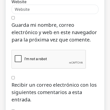
Website
Guarda mi nombre, correo
electrónico y web en este navegador
para la próxima vez que comente.
Recibir un correo electrónico con los
siguientes comentarios a esta
entrada.