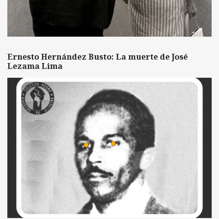
Ernesto Hernández Busto: La muerte de José
Lezama Lima