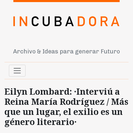
Archivo & Ideas para generar Futuro
Eilyn Lombard: ·Interviú a
Reina María Rodríguez / Más
que un lugar, el exilio es un
género literario·