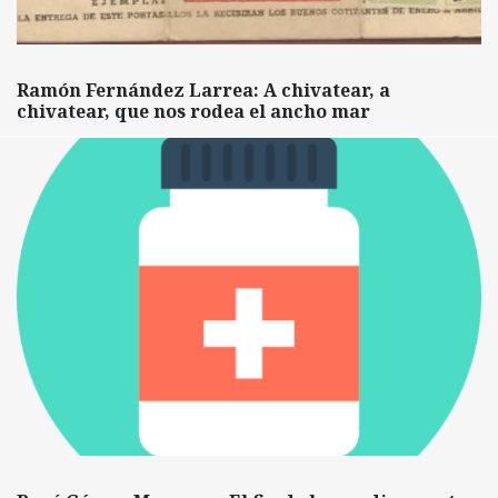
Ramón Fernández Larrea: A chivatear, a
chivatear, que nos rodea el ancho mar