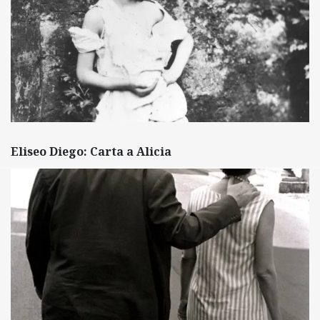
Eliseo Diego: Carta a Alicia