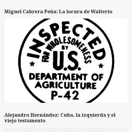
Miguel Cabrera Peña: La locura de Walterio
Alejandro Hernández: Cuba, la izquierda y el
viejo testamento