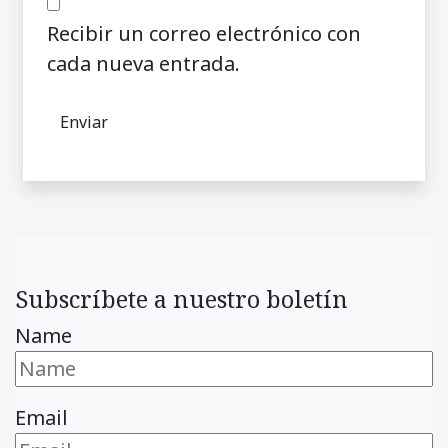
Recibir un correo electrónico con
cada nueva entrada.
Subscríbete a nuestro boletín
Name
Email