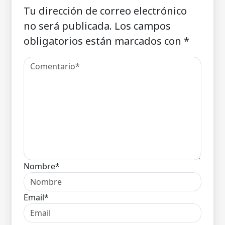
Tu dirección de correo electrónico
no será publicada.
Los campos
obligatorios están marcados con
*
Nombre*
Email*