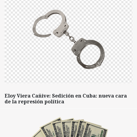
Eloy Viera Cañive: Sedición en Cuba: nueva cara
de la represión política