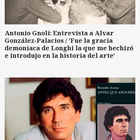
Antonio Gnoli: Entrevista a Alvar
González-Palacios / ‘Fue la gracia
demoníaca de Longhi la que me hechizó
e introdujo en la historia del arte’