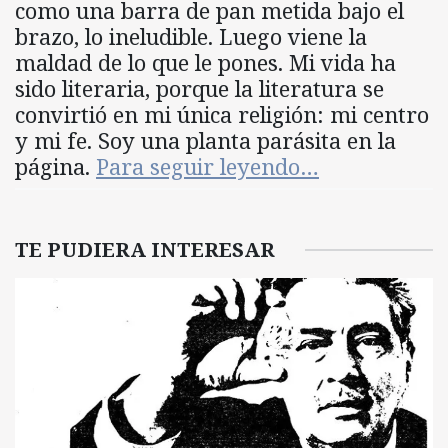
como una barra de pan metida bajo el
brazo, lo ineludible. Luego viene la
maldad de lo que le pones. Mi vida ha
sido literaria, porque la literatura se
convirtió en mi única religión: mi centro
y mi fe. Soy una planta parásita en la
página.
Para seguir leyendo…
TE PUDIERA INTERESAR