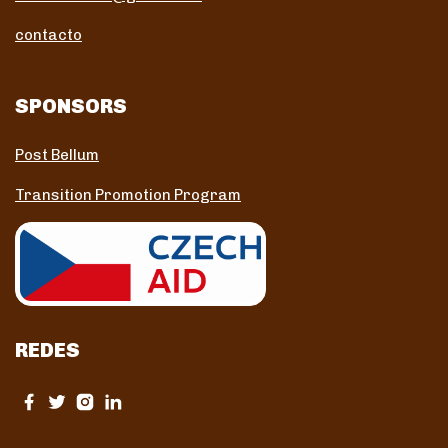
contacto
SPONSORS
Post Bellum
Transition Promotion Program
REDES