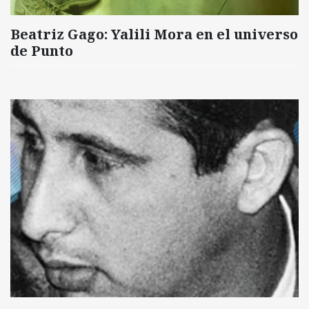
Beatriz Gago: Yalili Mora en el universo
de Punto