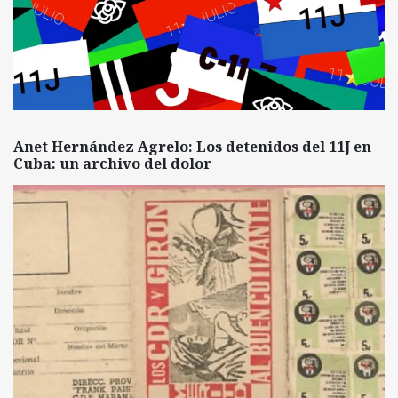
Anet Hernández Agrelo: Los detenidos del 11J en
Cuba: un archivo del dolor