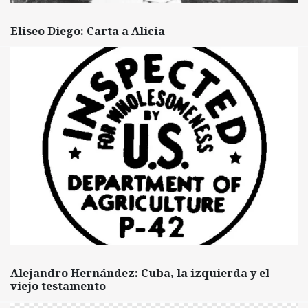
Eliseo Diego: Carta a Alicia
Alejandro Hernández: Cuba, la izquierda y el
viejo testamento