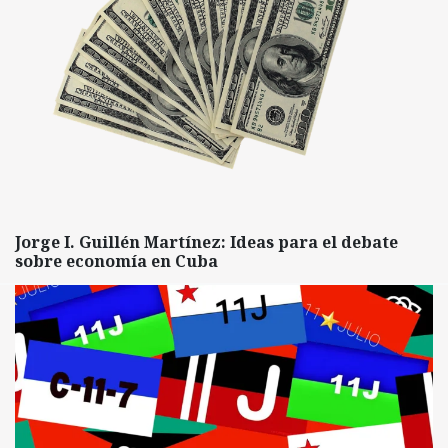
Jorge I. Guillén Martínez: Ideas para el debate
sobre economía en Cuba