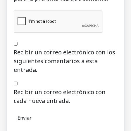
Recibir un correo electrónico con los
siguientes comentarios a esta
entrada.
Recibir un correo electrónico con
cada nueva entrada.