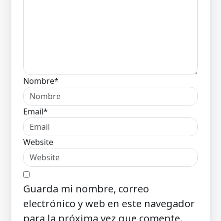
Nombre*
Email*
Website
Guarda mi nombre, correo
electrónico y web en este navegador
para la próxima vez que comente.