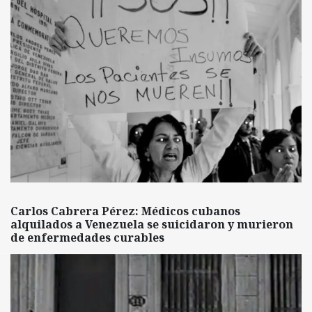
Carlos Cabrera Pérez: Médicos cubanos
alquilados a Venezuela se suicidaron y murieron
de enfermedades curables