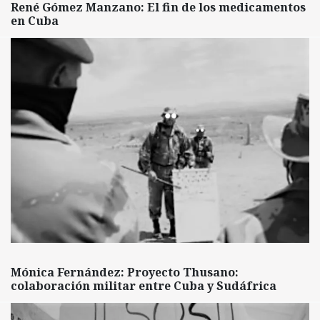
René Gómez Manzano: El fin de los medicamentos
en Cuba
Mónica Fernández: Proyecto Thusano:
colaboración militar entre Cuba y Sudáfrica