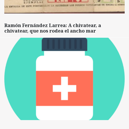
Ramón Fernández Larrea: A chivatear, a
chivatear, que nos rodea el ancho mar