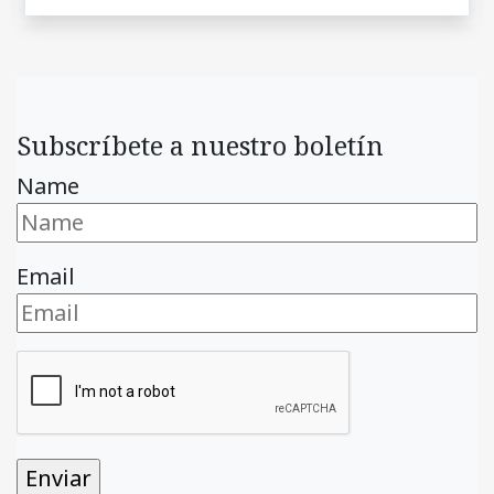
Subscríbete a nuestro boletín
Name
Email