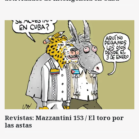
Revistas: Mazzantini 153 / El toro por
las astas