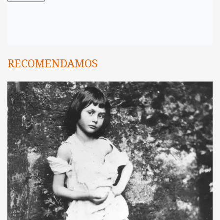
RECOMENDAMOS