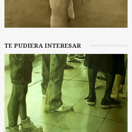
TE PUDIERA INTERESAR