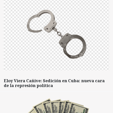
Eloy Viera Cañive: Sedición en Cuba: nueva cara
de la represión política