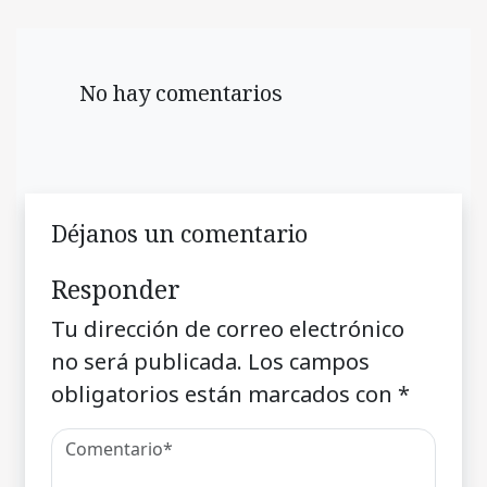
No hay comentarios
Déjanos un comentario
Responder
Tu dirección de correo electrónico
no será publicada.
Los campos
obligatorios están marcados con
*