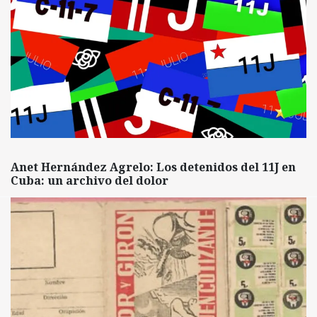
Anet Hernández Agrelo: Los detenidos del 11J en
Cuba: un archivo del dolor