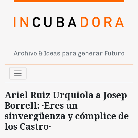
Archivo & Ideas para generar Futuro
Ariel Ruiz Urquiola a Josep
Borrell: ·Eres un
sinvergüenza y cómplice de
los Castro·