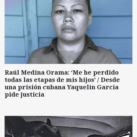
Raúl Medina Orama: ‘Me he perdido
todas las etapas de mis hijos’ / Desde
una prisión cubana Yaquelín García
pide justicia