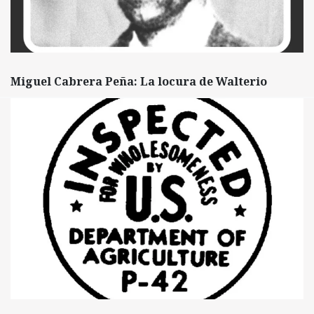
Miguel Cabrera Peña: La locura de Walterio