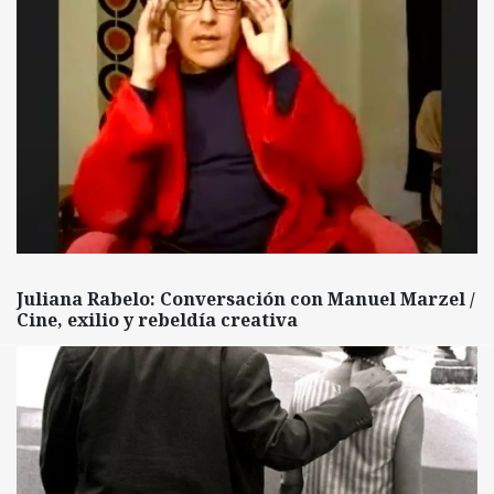
Juliana Rabelo: Conversación con Manuel Marzel /
Cine, exilio y rebeldía creativa