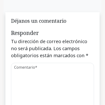
Déjanos un comentario
Responder
Tu dirección de correo electrónico
no será publicada.
Los campos
obligatorios están marcados con
*