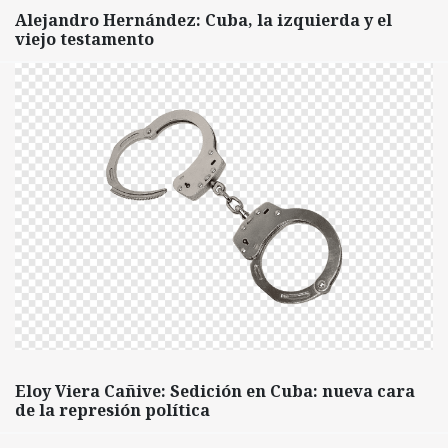
Alejandro Hernández: Cuba, la izquierda y el
viejo testamento
Eloy Viera Cañive: Sedición en Cuba: nueva cara
de la represión política