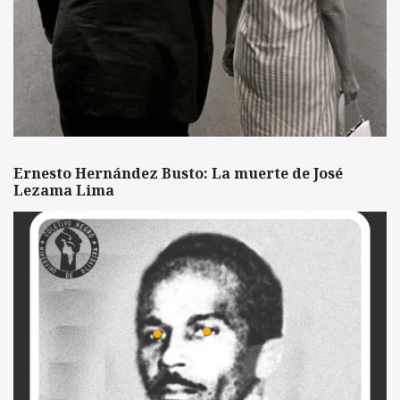
Ernesto Hernández Busto: La muerte de José
Lezama Lima