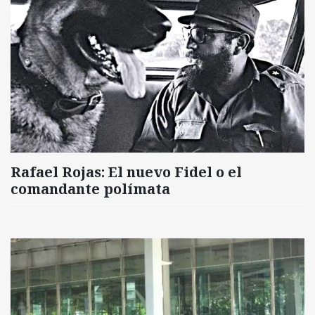
Rafael Rojas: El nuevo Fidel o el
comandante polímata