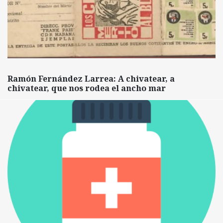
Ramón Fernández Larrea: A chivatear, a
chivatear, que nos rodea el ancho mar