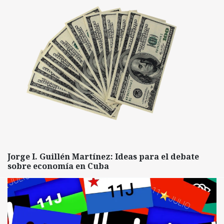
Jorge I. Guillén Martínez: Ideas para el debate
sobre economía en Cuba