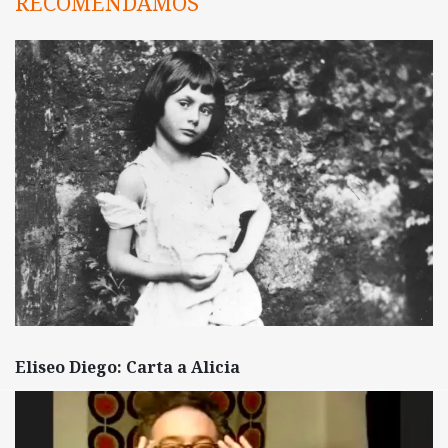
RECOMENDAMOS
Eliseo Diego: Carta a Alicia