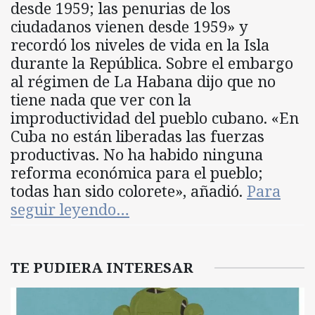
desde 1959; las penurias de los
ciudadanos vienen desde 1959» y
recordó los niveles de vida en la Isla
durante la República. Sobre el embargo
al régimen de La Habana dijo que no
tiene nada que ver con la
improductividad del pueblo cubano. «En
Cuba no están liberadas las fuerzas
productivas. No ha habido ninguna
reforma económica para el pueblo;
todas han sido colorete»,
añadió.
Para
seguir leyendo…
TE PUDIERA INTERESAR