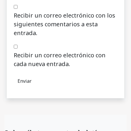
Recibir un correo electrónico con los
siguientes comentarios a esta
entrada.
Recibir un correo electrónico con
cada nueva entrada.