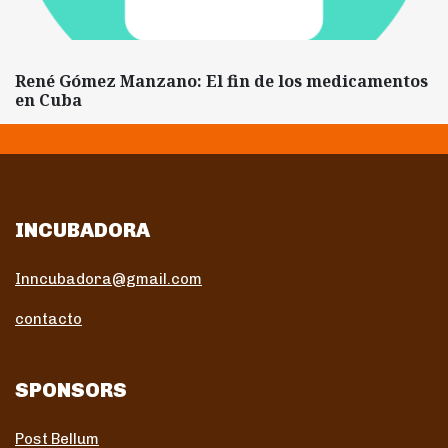
René Gómez Manzano: El fin de los medicamentos
en Cuba
INCUBADORA
Inncubadora@gmail.com
contacto
SPONSORS
Post Bellum