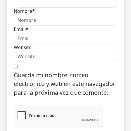
Nombre*
Email*
Website
Guarda mi nombre, correo
electrónico y web en este navegador
para la próxima vez que comente.