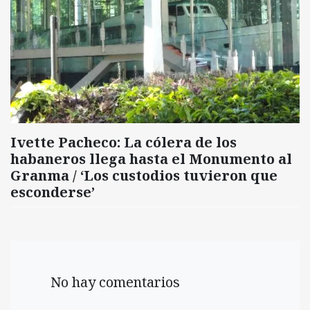
Ivette Pacheco: La cólera de los
habaneros llega hasta el Monumento al
Granma / ‘Los custodios tuvieron que
esconderse’
No hay comentarios