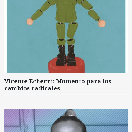
Vicente Echerri: Momento para los
cambios radicales