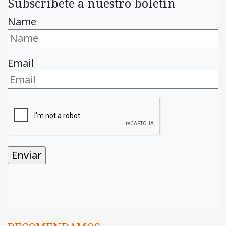
Subscríbete a nuestro boletín
Name
Email