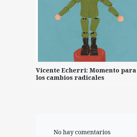
Vicente Echerri: Momento para
los cambios radicales
No hay comentarios