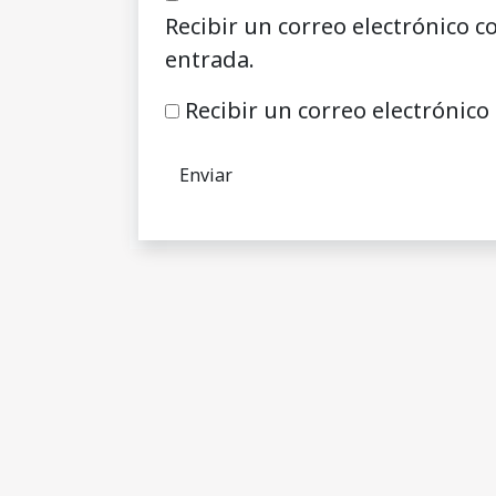
Recibir un correo electrónico c
entrada.
Recibir un correo electrónico