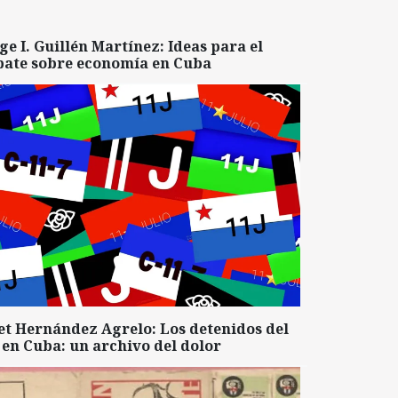
ge I. Guillén Martínez: Ideas para el
bate sobre economía en Cuba
et Hernández Agrelo: Los detenidos del
 en Cuba: un archivo del dolor