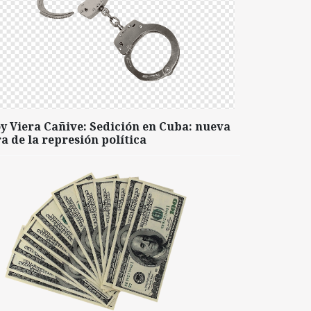
y Viera Cañive: Sedición en Cuba: nueva
a de la represión política