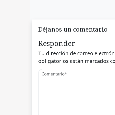
Déjanos un comentario
Responder
Tu dirección de correo electrón
obligatorios están marcados c