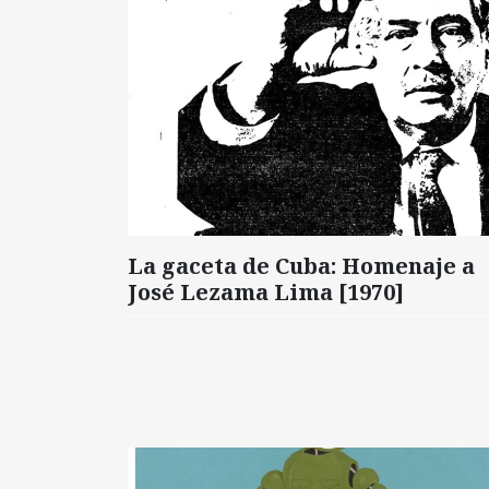
La gaceta de Cuba: Homenaje a
José Lezama Lima [1970]