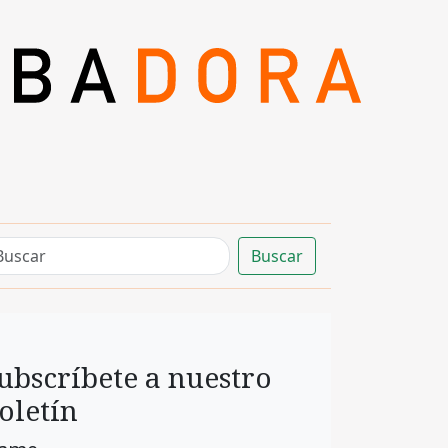
Buscar
ubscríbete a nuestro
oletín