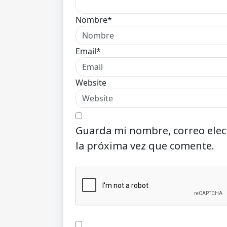
Nombre*
Email*
Website
Guarda mi nombre, correo elec
la próxima vez que comente.