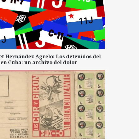
et Hernández Agrelo: Los detenidos del
 en Cuba: un archivo del dolor