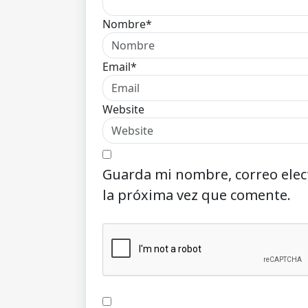
Nombre*
Email*
Website
Guarda mi nombre, correo elec
la próxima vez que comente.