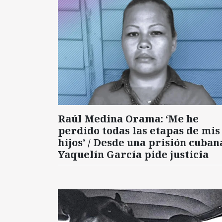
Raúl Medina Orama: ‘Me he
perdido todas las etapas de mis
hijos’ / Desde una prisión cuban
Yaquelín García pide justicia