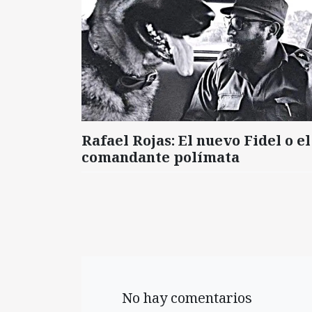
Rafael Rojas: El nuevo Fidel o el
comandante polímata
No hay comentarios