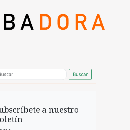
Buscar
ubscríbete a nuestro
oletín