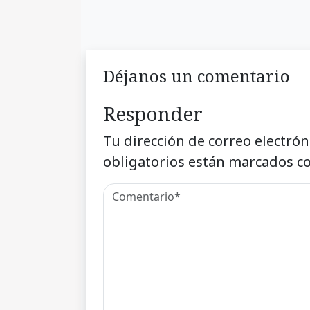
Déjanos un comentario
Responder
Tu dirección de correo electrón
obligatorios están marcados c