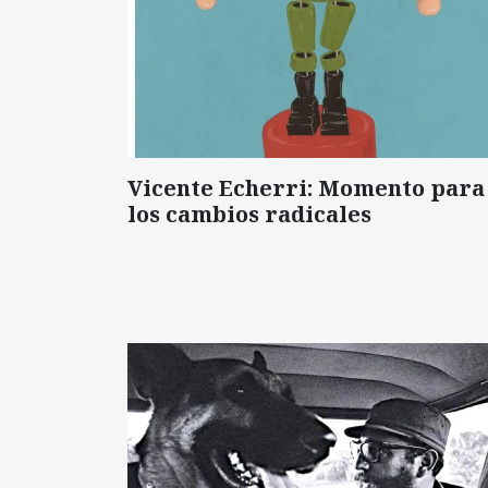
Vicente Echerri: Momento para
los cambios radicales