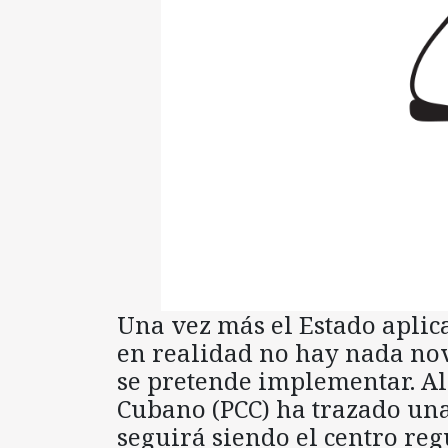
Una vez más el Estado aplica
en realidad no hay nada nov
se pretende implementar. Al 
Cubano (PCC) ha trazado una 
seguirá siendo el centro reg