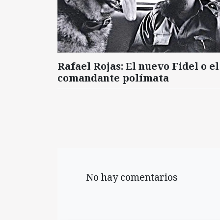
Rafael Rojas: El nuevo Fidel o el
comandante polímata
No hay comentarios