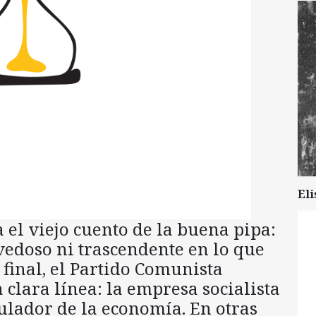
Eli
 el viejo cuento de la buena pipa:
edoso ni trascendente en lo que
final, el Partido Comunista
clara línea: la empresa socialista
ulador de la economía. En otras