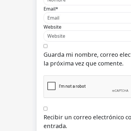
Email*
Website
Guarda mi nombre, correo elec
la próxima vez que comente.
Recibir un correo electrónico c
entrada.