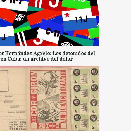
et Hernández Agrelo: Los detenidos del
 en Cuba: un archivo del dolor