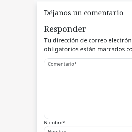
Déjanos un comentario
Responder
Tu dirección de correo electrón
obligatorios están marcados c
Nombre*