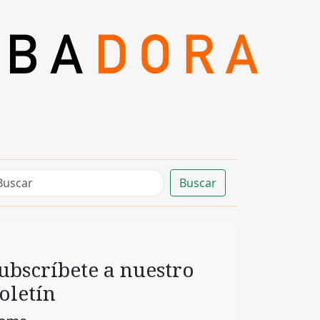
Buscar
ubscríbete a nuestro
oletín