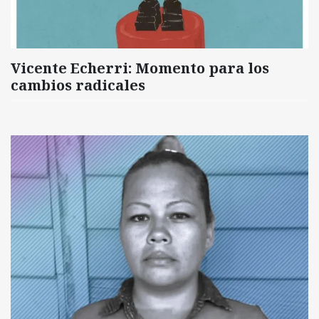
Vicente Echerri: Momento para los
cambios radicales