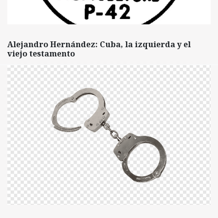
Alejandro Hernández: Cuba, la izquierda y el
viejo testamento