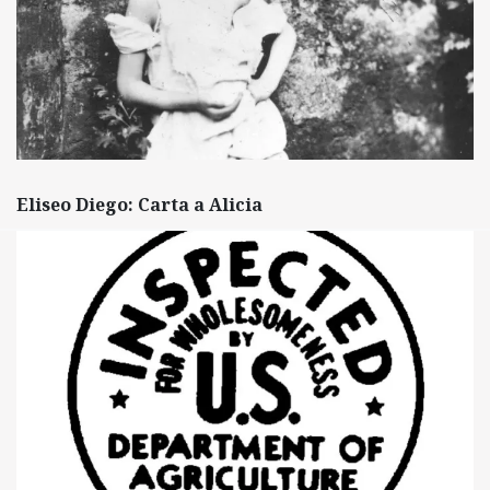
Eliseo Diego: Carta a Alicia