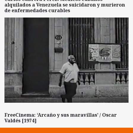
alquilados a Venezuela se suicidaron y murieron
de enfermedades curables
FreeCinema: ‘Arcaño y sus maravillas’ / Oscar
Valdés [1974]