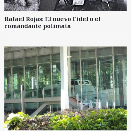
Rafael Rojas: El nuevo Fidel o el
comandante polímata