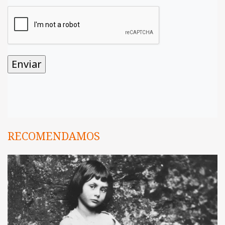
RECOMENDAMOS