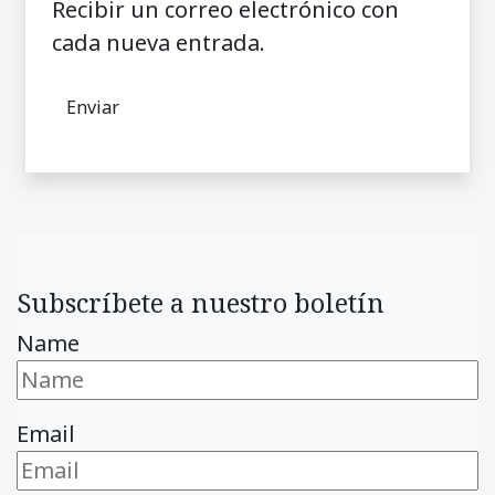
Recibir un correo electrónico con
cada nueva entrada.
Subscríbete a nuestro boletín
Name
Email