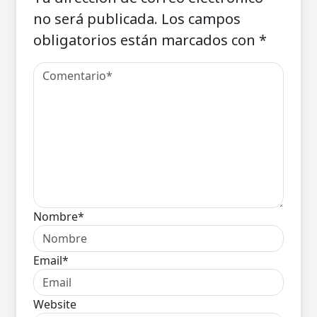
no será publicada.
Los campos
obligatorios están marcados con
*
Nombre*
Email*
Website