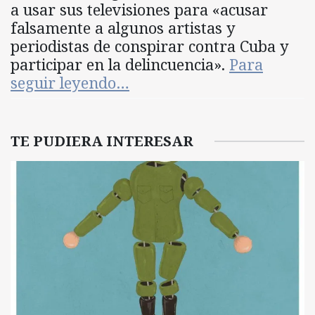
a usar sus televisiones para «acusar
falsamente a algunos artistas y
periodistas de conspirar contra Cuba y
participar en la delincuencia».
Para
seguir leyendo…
TE PUDIERA INTERESAR