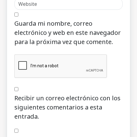
Guarda mi nombre, correo
electrónico y web en este navegador
para la próxima vez que comente.
Recibir un correo electrónico con los
siguientes comentarios a esta
entrada.