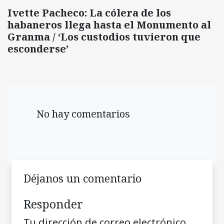
Ivette Pacheco: La cólera de los
habaneros llega hasta el Monumento al
Granma / ‘Los custodios tuvieron que
esconderse’
No hay comentarios
Déjanos un comentario
Responder
Tu dirección de correo electrónico