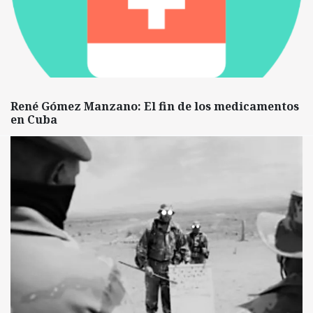
René Gómez Manzano: El fin de los medicamentos
en Cuba