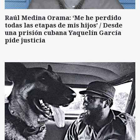
Raúl Medina Orama: ‘Me he perdido
todas las etapas de mis hijos’ / Desde
una prisión cubana Yaquelín García
pide justicia