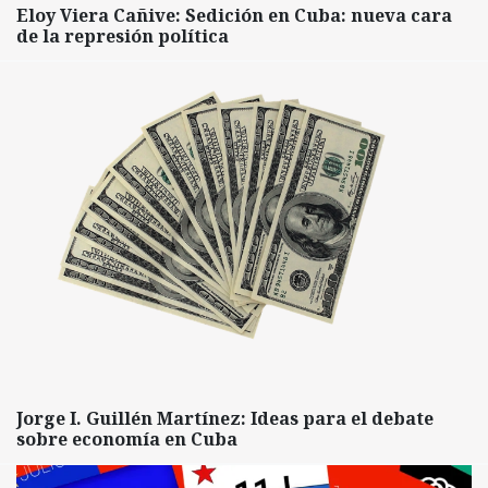
Eloy Viera Cañive: Sedición en Cuba: nueva cara
de la represión política
Jorge I. Guillén Martínez: Ideas para el debate
sobre economía en Cuba