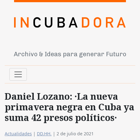
Archivo & Ideas para generar Futuro
Daniel Lozano: ·La nueva
primavera negra en Cuba ya
suma 42 presos políticos·
Actualidades
|
DD.HH.
|
2 de julio de 2021