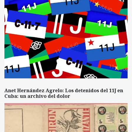
Anet Hernández Agrelo: Los detenidos del 11J en
Cuba: un archivo del dolor