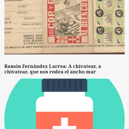
Ramón Fernández Larrea: A chivatear, a
chivatear, que nos rodea el ancho mar