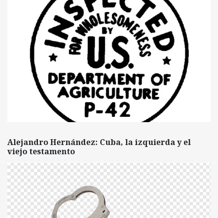
Alejandro Hernández: Cuba, la izquierda y el
viejo testamento