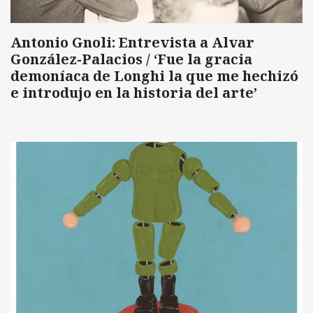
Antonio Gnoli: Entrevista a Alvar
González-Palacios / ‘Fue la gracia
demoníaca de Longhi la que me hechizó
e introdujo en la historia del arte’