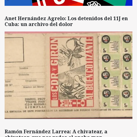
Anet Hernández Agrelo: Los detenidos del 11J en
Cuba: un archivo del dolor
Ramón Fernández Larrea: A chivatear, a