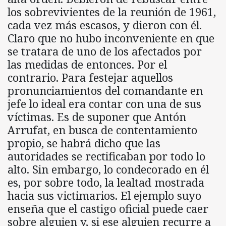
los sobrevivientes de la reunión de 1961,
cada vez más escasos, y dieron con él.
Claro que no hubo inconveniente en que
se tratara de uno de los afectados por
las medidas de entonces. Por el
contrario. Para festejar aquellos
pronunciamientos del comandante en
jefe lo ideal era contar con una de sus
víctimas. Es de suponer que Antón
Arrufat, en busca de contentamiento
propio, se habrá dicho que las
autoridades se rectificaban por todo lo
alto. Sin embargo, lo condecorado en él
es, por sobre todo, la lealtad mostrada
hacia sus victimarios. El ejemplo suyo
enseña que el castigo oficial puede caer
sobre alguien y, si ese alguien recurre a