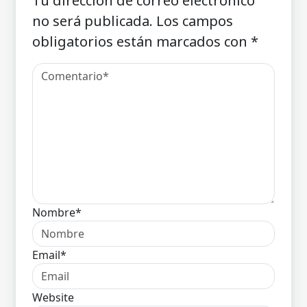
Tu dirección de correo electrónico
no será publicada.
Los campos
obligatorios están marcados con
*
Nombre*
Email*
Website