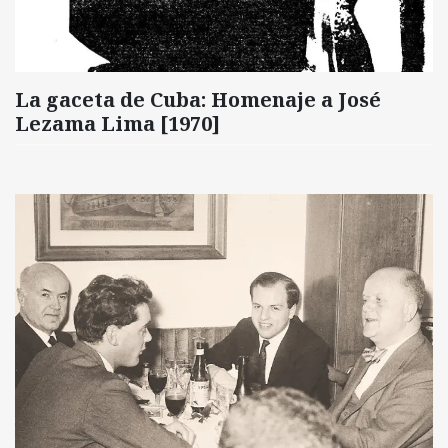
La gaceta de Cuba: Homenaje a José
Lezama Lima [1970]