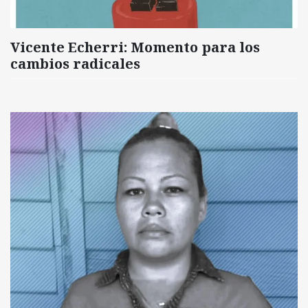
Vicente Echerri: Momento para los
cambios radicales