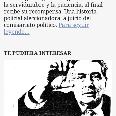
la servidumbre y la paciencia, al final
recibe su recompensa. Una historia
policial aleccionadora, a juicio del
comisariato político.
Para seguir
leyendo…
TE PUDIERA INTERESAR