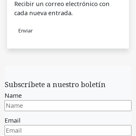
Recibir un correo electrónico con
cada nueva entrada.
Subscríbete a nuestro boletín
Name
Email