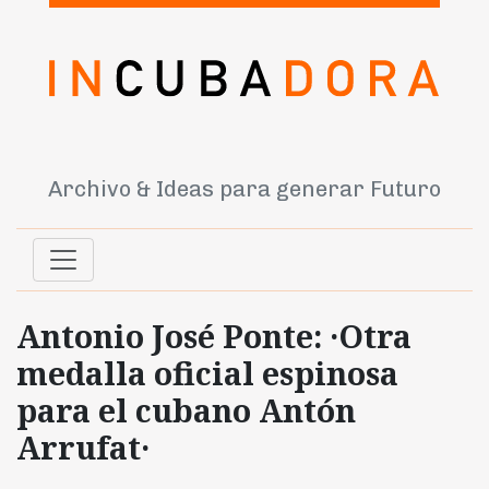
Archivo & Ideas para generar Futuro
Antonio José Ponte: ·Otra
medalla oficial espinosa
para el cubano Antón
Arrufat·