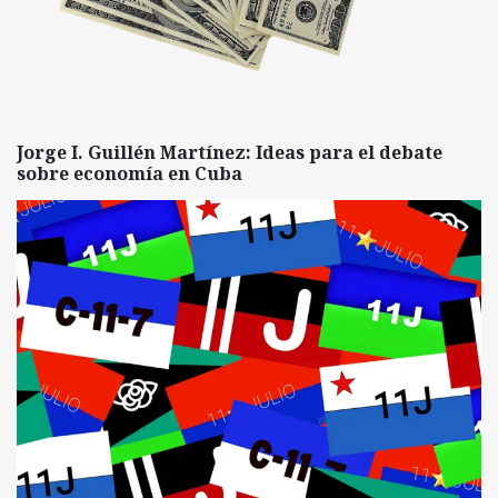
Jorge I. Guillén Martínez: Ideas para el debate
sobre economía en Cuba