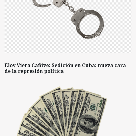
Eloy Viera Cañive: Sedición en Cuba: nueva cara
de la represión política