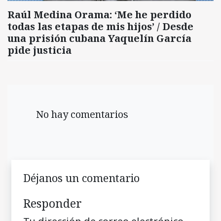
Raúl Medina Orama: ‘Me he perdido
todas las etapas de mis hijos’ / Desde
una prisión cubana Yaquelín García
pide justicia
No hay comentarios
Déjanos un comentario
Responder