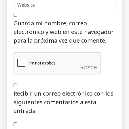
Guarda mi nombre, correo
electrónico y web en este navegador
para la próxima vez que comente.
Recibir un correo electrónico con los
siguientes comentarios a esta
entrada.