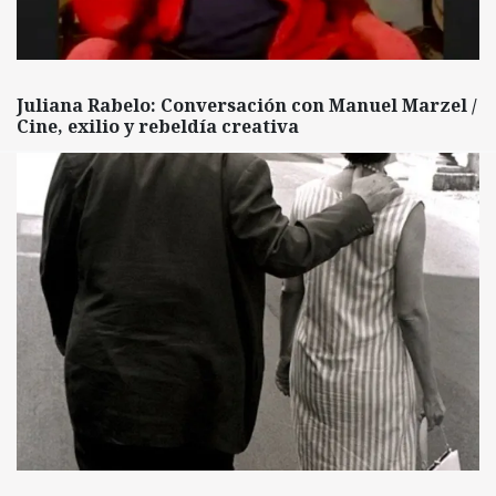
Juliana Rabelo: Conversación con Manuel Marzel /
Cine, exilio y rebeldía creativa