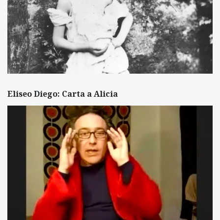
Eliseo Diego: Carta a Alicia