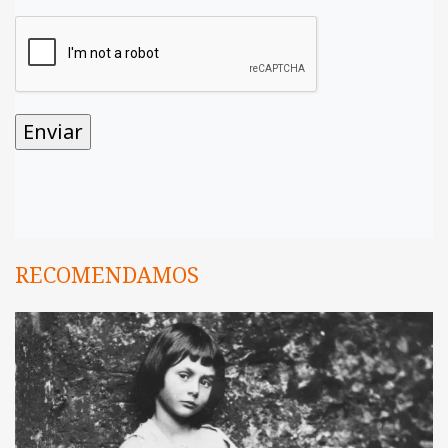
RECOMENDAMOS