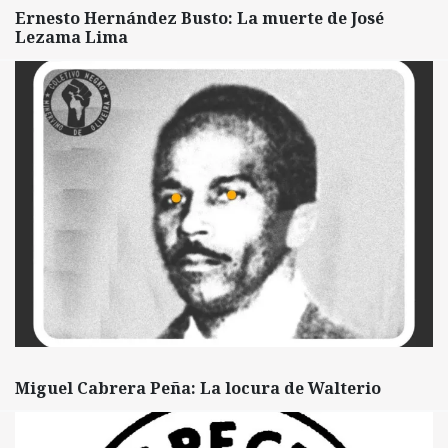
Ernesto Hernández Busto: La muerte de José
Lezama Lima
Miguel Cabrera Peña: La locura de Walterio