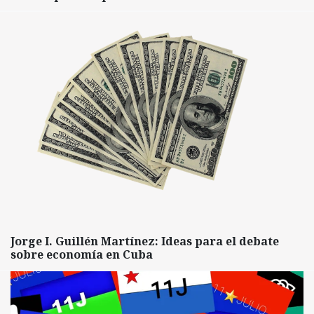
Jorge I. Guillén Martínez: Ideas para el debate
sobre economía en Cuba