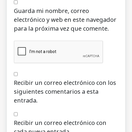
Guarda mi nombre, correo
electrónico y web en este navegador
para la próxima vez que comente.
Recibir un correo electrónico con los
siguientes comentarios a esta
entrada.
Recibir un correo electrónico con
cada nueva entrada.