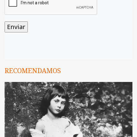
RECOMENDAMOS