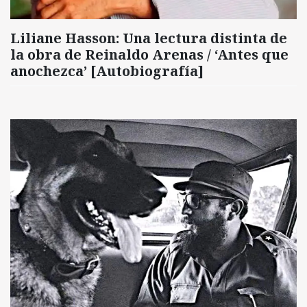
Liliane Hasson: Una lectura distinta de
la obra de Reinaldo Arenas / ‘Antes que
anochezca’ [Autobiografía]