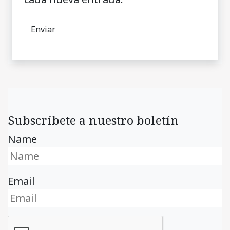
Subscríbete a nuestro boletín
Name
Email