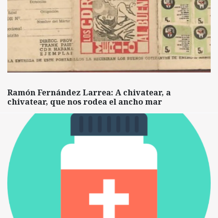
Ramón Fernández Larrea: A chivatear, a
chivatear, que nos rodea el ancho mar