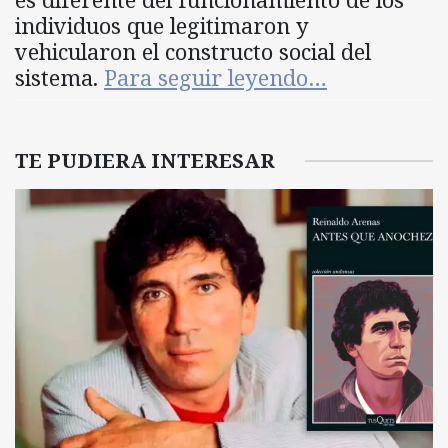
individuos que legitimaron y
vehicularon el constructo social del
sistema.
Para seguir leyendo…
TE PUDIERA INTERESAR