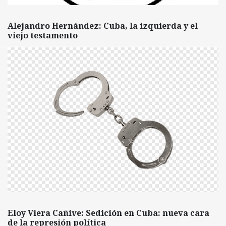
Alejandro Hernández: Cuba, la izquierda y el
viejo testamento
Eloy Viera Cañive: Sedición en Cuba: nueva cara
de la represión política