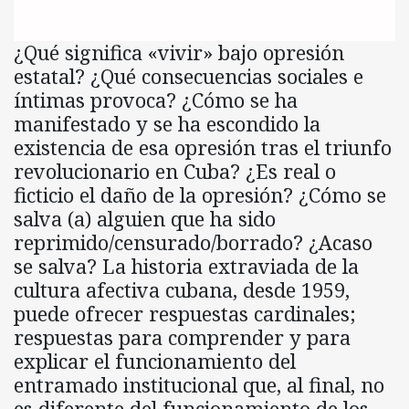
¿Qué significa «vivir» bajo opresión
estatal? ¿Qué consecuencias sociales e
íntimas provoca? ¿Cómo se ha
manifestado y se ha escondido la
existencia de esa opresión tras el triunfo
revolucionario en Cuba? ¿Es real o
ficticio el daño de la opresión? ¿Cómo se
salva (a) alguien que ha sido
reprimido/censurado/borrado? ¿Acaso
se salva? La historia extraviada de la
cultura afectiva cubana, desde 1959,
puede ofrecer respuestas cardinales;
respuestas para comprender y para
explicar el funcionamiento del
entramado institucional que, al final, no
es diferente del funcionamiento de los