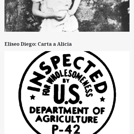
Eliseo Diego: Carta a Alicia