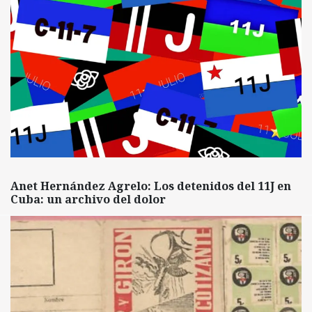
Anet Hernández Agrelo: Los detenidos del 11J en
Cuba: un archivo del dolor