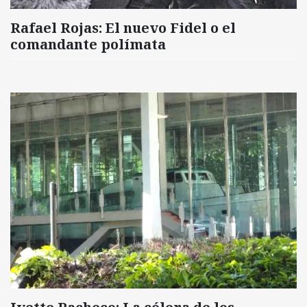
Rafael Rojas: El nuevo Fidel o el
comandante polímata