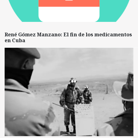
René Gómez Manzano: El fin de los medicamentos
en Cuba