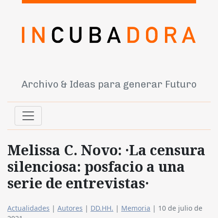
Archivo & Ideas para generar Futuro
Melissa C. Novo: ·La censura
silenciosa: posfacio a una
serie de entrevistas·
Actualidades
|
Autores
|
DD.HH.
|
Memoria
|
10 de julio de