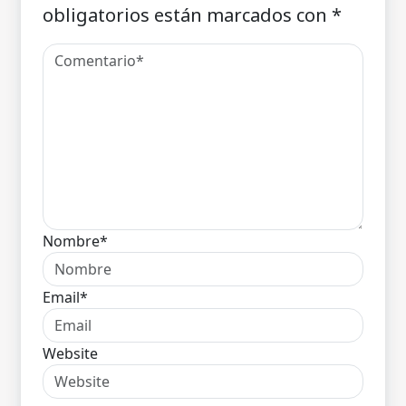
obligatorios están marcados con
*
Nombre*
Email*
Website