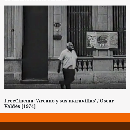
FreeCinema: ‘Arcaño y sus maravillas’ / Oscar
Valdés [1974]