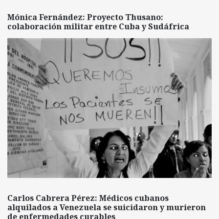
Mónica Fernández: Proyecto Thusano:
colaboración militar entre Cuba y Sudáfrica
Carlos Cabrera Pérez: Médicos cubanos
alquilados a Venezuela se suicidaron y murieron
de enfermedades curables