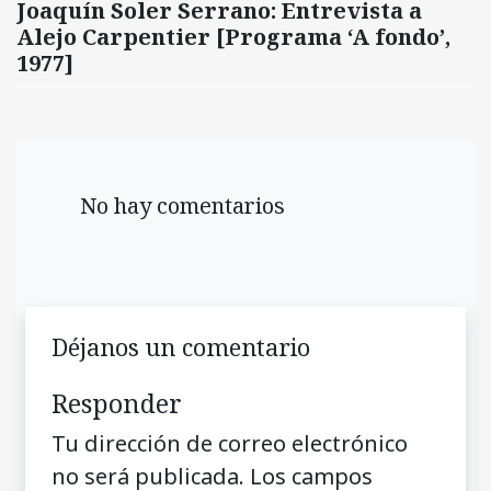
Joaquín Soler Serrano: Entrevista a
Alejo Carpentier [Programa ‘A fondo’,
1977]
No hay comentarios
Déjanos un comentario
Responder
Tu dirección de correo electrónico
no será publicada.
Los campos