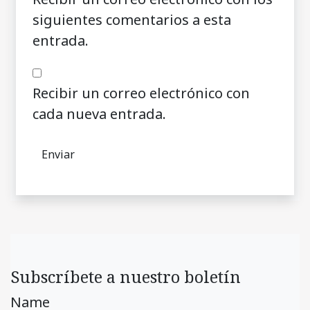
siguientes comentarios a esta
entrada.
Recibir un correo electrónico con
cada nueva entrada.
Subscríbete a nuestro boletín
Name