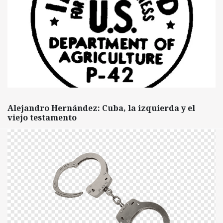
Alejandro Hernández: Cuba, la izquierda y el
viejo testamento