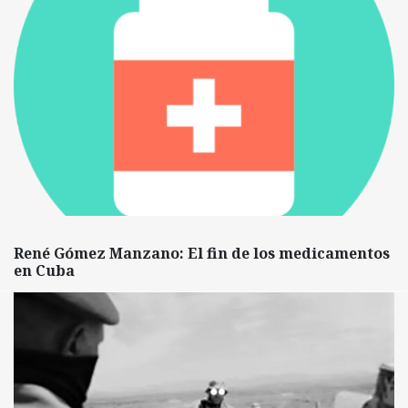
René Gómez Manzano: El fin de los medicamentos
en Cuba