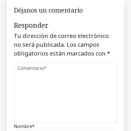
Déjanos un comentario
Responder
Tu dirección de correo electrónico
no será publicada.
Los campos
obligatorios están marcados con
*
Nombre*