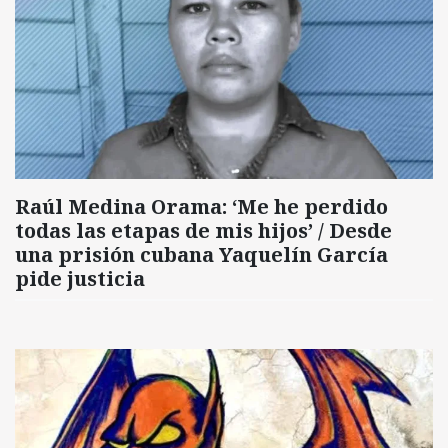
Raúl Medina Orama: ‘Me he perdido
todas las etapas de mis hijos’ / Desde
una prisión cubana Yaquelín García
pide justicia