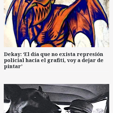
Dekay: ‘El día que no exista represión
policial hacia el grafiti, voy a dejar de
pintar’