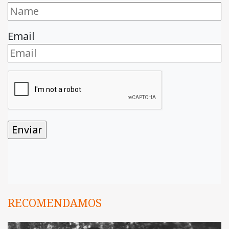
Email
RECOMENDAMOS