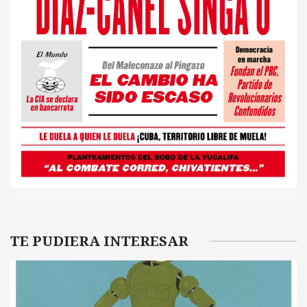
TE PUDIERA INTERESAR