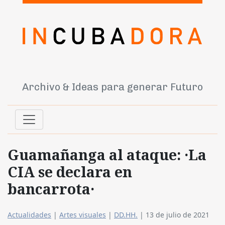
Archivo & Ideas para generar Futuro
Guamañanga al ataque: ·La
CIA se declara en
bancarrota·
Actualidades
|
Artes visuales
|
DD.HH.
|
13 de julio de 2021