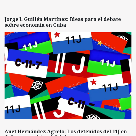
Jorge I. Guillén Martínez: Ideas para el debate
sobre economía en Cuba
Anet Hernández Agrelo: Los detenidos del 11J en