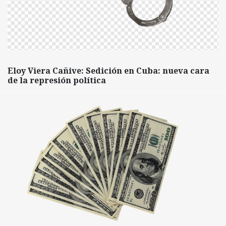
Eloy Viera Cañive: Sedición en Cuba: nueva cara
de la represión política