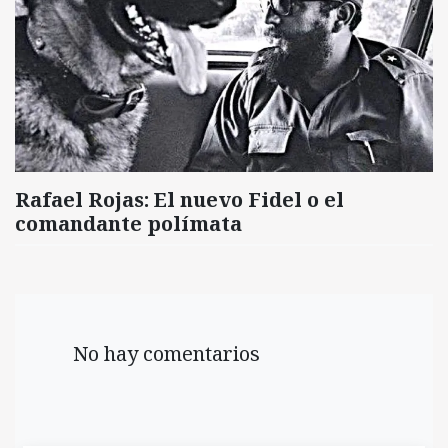
Rafael Rojas: El nuevo Fidel o el
comandante polímata
No hay comentarios