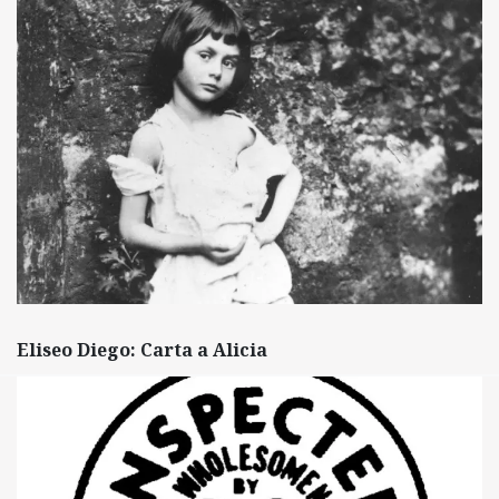
Eliseo Diego: Carta a Alicia