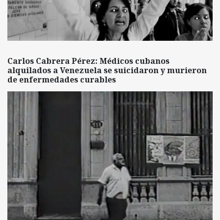
Carlos Cabrera Pérez: Médicos cubanos
alquilados a Venezuela se suicidaron y murieron
de enfermedades curables