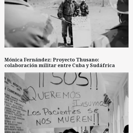
Mónica Fernández: Proyecto Thusano:
colaboración militar entre Cuba y Sudáfrica