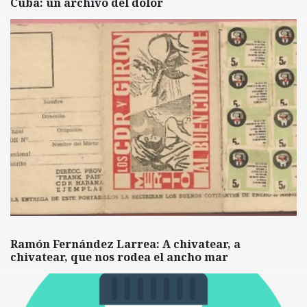
Cuba: un archivo del dolor
Ramón Fernández Larrea: A chivatear, a
chivatear, que nos rodea el ancho mar