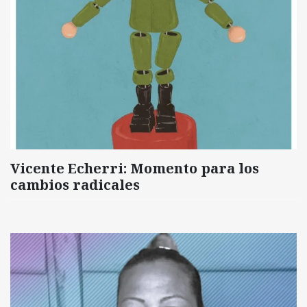
Vicente Echerri: Momento para los
cambios radicales