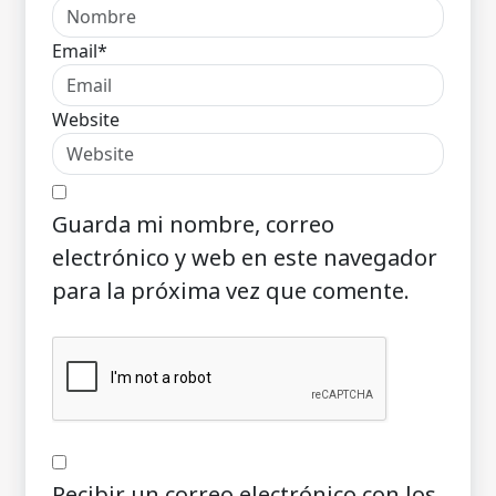
Email*
Website
Guarda mi nombre, correo
electrónico y web en este navegador
para la próxima vez que comente.
Recibir un correo electrónico con los