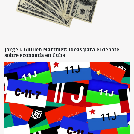
Jorge I. Guillén Martínez: Ideas para el debate
sobre economía en Cuba