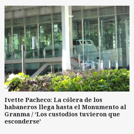
Ivette Pacheco: La cólera de los
habaneros llega hasta el Monumento al
Granma / ‘Los custodios tuvieron que
esconderse’