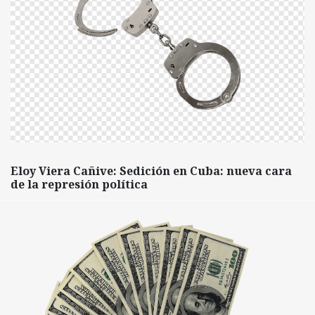
Eloy Viera Cañive: Sedición en Cuba: nueva cara
de la represión política