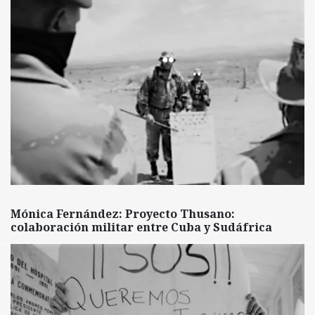
Mónica Fernández: Proyecto Thusano:
colaboración militar entre Cuba y Sudáfrica