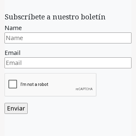
Subscríbete a nuestro boletín
Name
Email