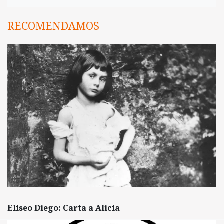
RECOMENDAMOS
Eliseo Diego: Carta a Alicia