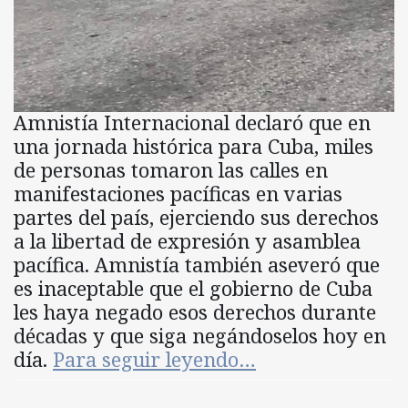
Amnistía Internacional declaró que en
una jornada histórica para Cuba, miles
de personas tomaron las calles en
manifestaciones pacíficas en varias
partes del país, ejerciendo sus derechos
a la libertad de expresión y asamblea
pacífica. Amnistía también aseveró que
es inaceptable que el gobierno de Cuba
les haya negado esos derechos durante
décadas y que siga negándoselos hoy en
día.
Para seguir leyendo…