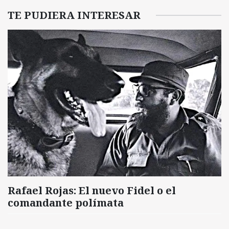
TE PUDIERA INTERESAR
Rafael Rojas: El nuevo Fidel o el
comandante polímata