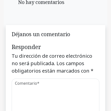
No hay comentarios
Déjanos un comentario
Responder
Tu dirección de correo electrónico
no será publicada.
Los campos
obligatorios están marcados con
*