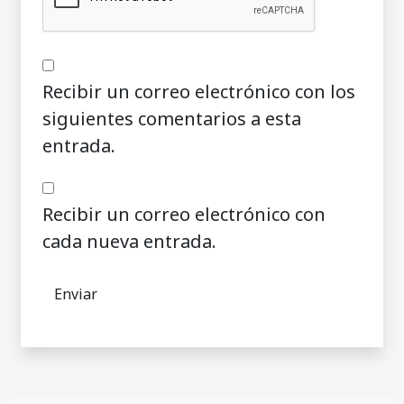
Recibir un correo electrónico con los
siguientes comentarios a esta
entrada.
Recibir un correo electrónico con
cada nueva entrada.