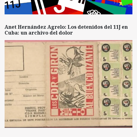
Anet Hernández Agrelo: Los detenidos del 11J en
Cuba: un archivo del dolor