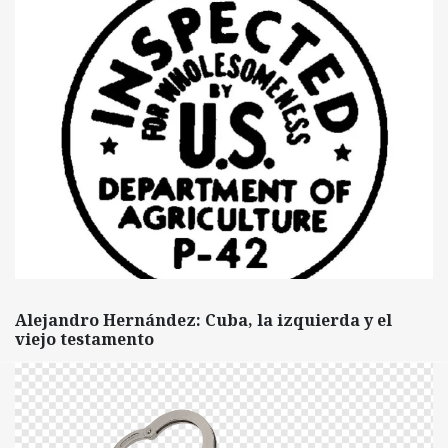
Alejandro Hernández: Cuba, la izquierda y el
viejo testamento