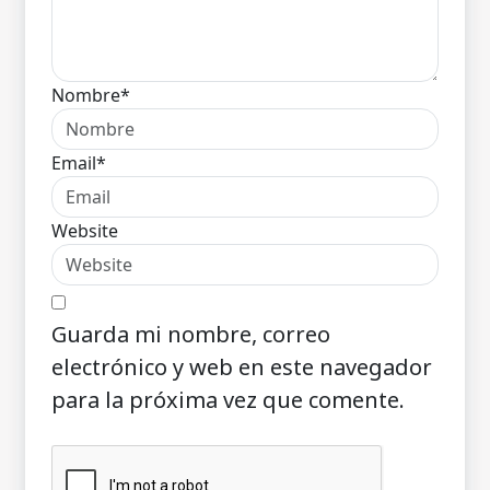
Nombre*
Email*
Website
Guarda mi nombre, correo
electrónico y web en este navegador
para la próxima vez que comente.