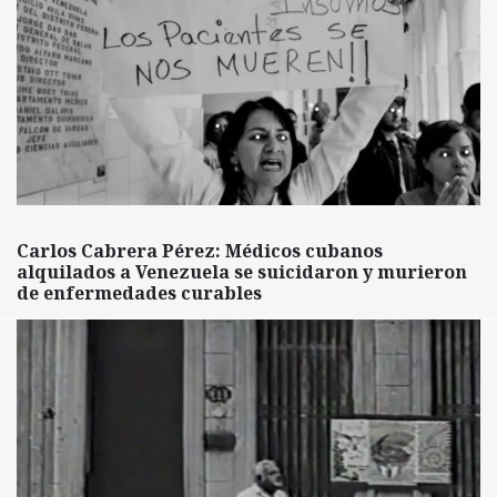
Carlos Cabrera Pérez: Médicos cubanos
alquilados a Venezuela se suicidaron y murieron
de enfermedades curables