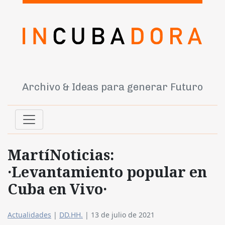
Archivo & Ideas para generar Futuro
MartíNoticias:
·Levantamiento popular en
Cuba en Vivo·
Actualidades
|
DD.HH.
|
13 de julio de 2021