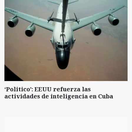
‘Politico’: EEUU refuerza las
actividades de inteligencia en Cuba