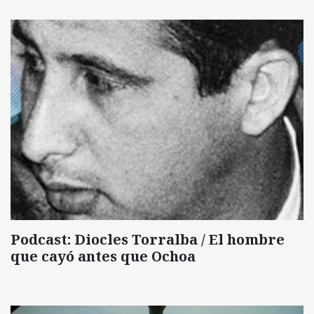
Podcast: Diocles Torralba / El hombre
que cayó antes que Ochoa