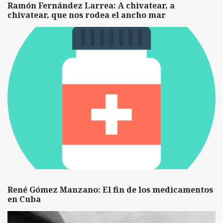
Ramón Fernández Larrea: A chivatear, a
chivatear, que nos rodea el ancho mar
René Gómez Manzano: El fin de los medicamentos
en Cuba