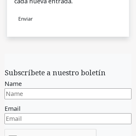
cada nueva entrada.
Subscríbete a nuestro boletín
Name
Email