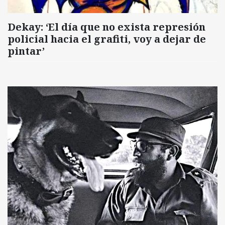
Dekay: ‘El día que no exista represión
policial hacia el grafiti, voy a dejar de
pintar’