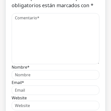
obligatorios están marcados con
*
Nombre*
Email*
Website