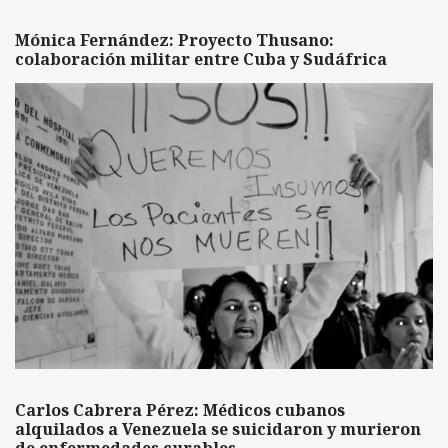
Mónica Fernández: Proyecto Thusano:
colaboración militar entre Cuba y Sudáfrica
Carlos Cabrera Pérez: Médicos cubanos
alquilados a Venezuela se suicidaron y murieron