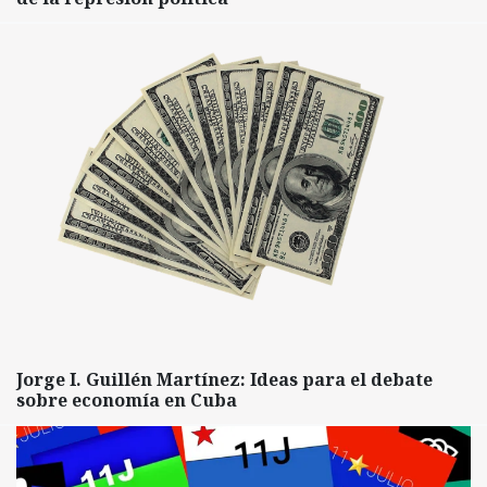
Jorge I. Guillén Martínez: Ideas para el debate
sobre economía en Cuba