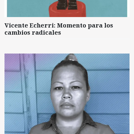
Vicente Echerri: Momento para los
cambios radicales