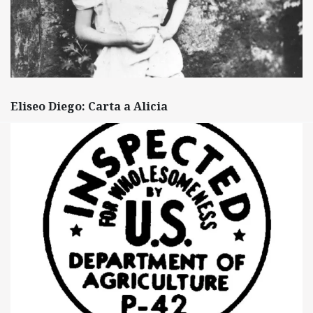
Eliseo Diego: Carta a Alicia