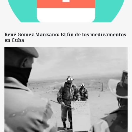
René Gómez Manzano: El fin de los medicamentos
en Cuba