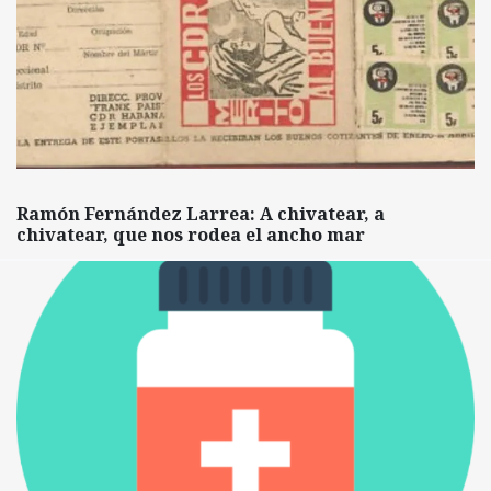
Ramón Fernández Larrea: A chivatear, a
chivatear, que nos rodea el ancho mar