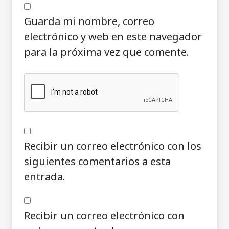
Guarda mi nombre, correo
electrónico y web en este navegador
para la próxima vez que comente.
Recibir un correo electrónico con los
siguientes comentarios a esta
entrada.
Recibir un correo electrónico con