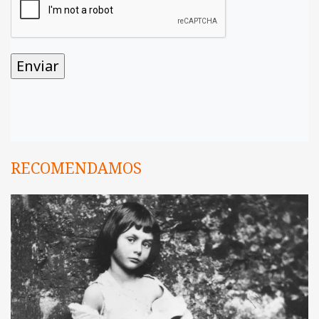
RECOMENDAMOS