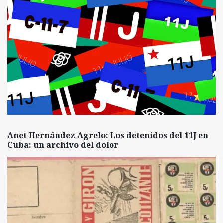
Anet Hernández Agrelo: Los detenidos del 11J en
Cuba: un archivo del dolor