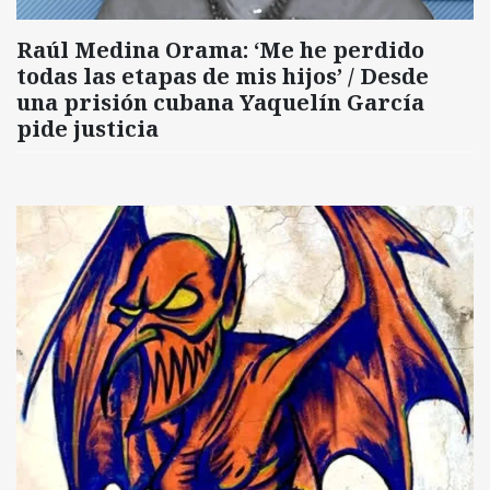
Raúl Medina Orama: ‘Me he perdido
todas las etapas de mis hijos’ / Desde
una prisión cubana Yaquelín García
pide justicia