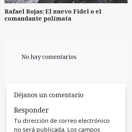
Rafael Rojas: El nuevo Fidel o el
comandante polímata
No hay comentarios
Déjanos un comentario
Responder
Tu dirección de correo electrónico
no será publicada.
Los campos