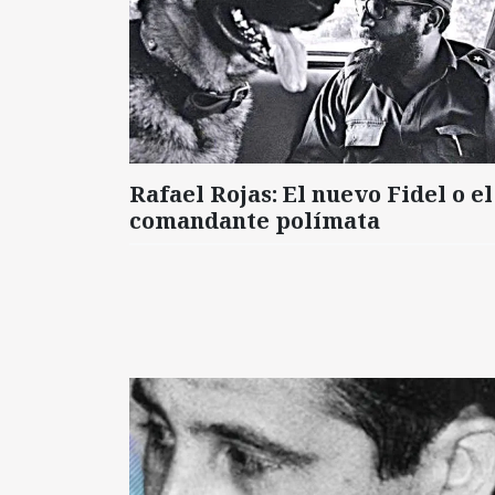
Rafael Rojas: El nuevo Fidel o el
comandante polímata