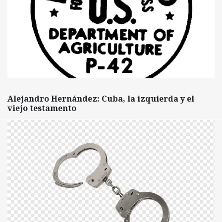
Alejandro Hernández: Cuba, la izquierda y el
viejo testamento