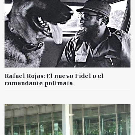
Rafael Rojas: El nuevo Fidel o el
comandante polímata