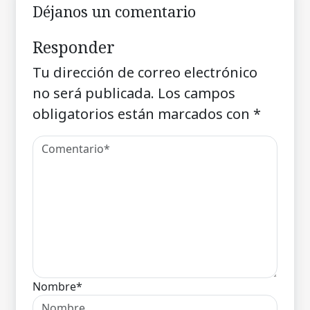
Déjanos un comentario
Responder
Tu dirección de correo electrónico
no será publicada.
Los campos
obligatorios están marcados con
*
Nombre*