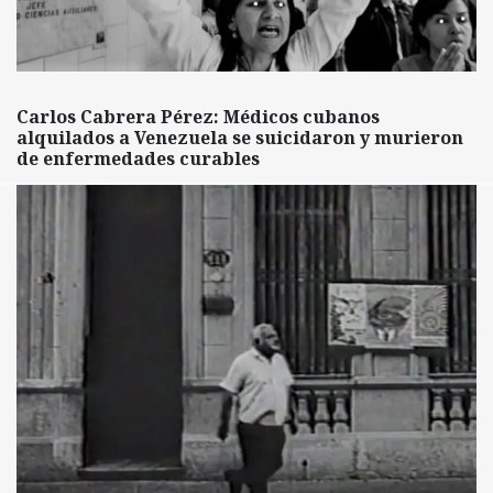
Carlos Cabrera Pérez: Médicos cubanos
alquilados a Venezuela se suicidaron y murieron
de enfermedades curables