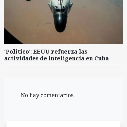
‘Politico’: EEUU refuerza las
actividades de inteligencia en Cuba
No hay comentarios