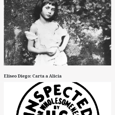
Eliseo Diego: Carta a Alicia