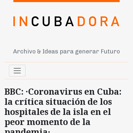
Archivo & Ideas para generar Futuro
BBC: ·Coronavirus en Cuba:
la crítica situación de los
hospitales de la isla en el
peor momento de la
pandemia·