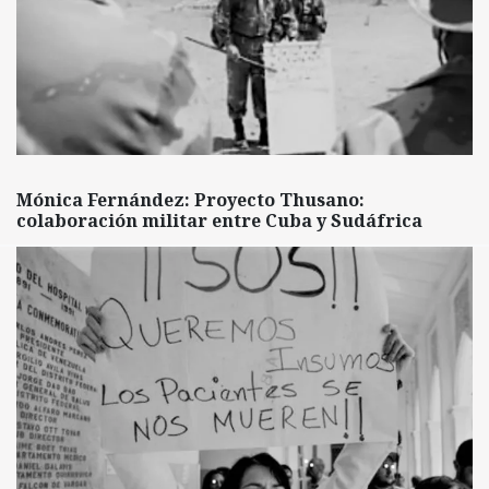
Mónica Fernández: Proyecto Thusano:
colaboración militar entre Cuba y Sudáfrica