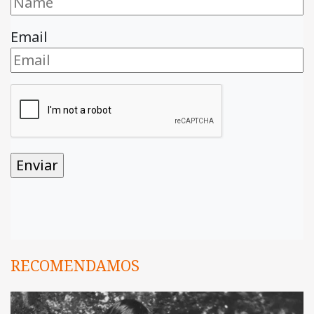
Email
RECOMENDAMOS