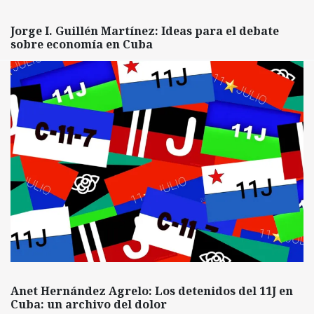
Jorge I. Guillén Martínez: Ideas para el debate
sobre economía en Cuba
Anet Hernández Agrelo: Los detenidos del 11J en
Cuba: un archivo del dolor