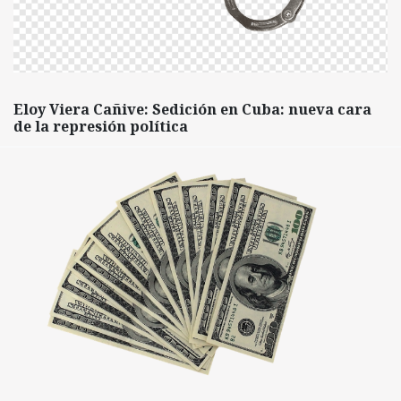
Eloy Viera Cañive: Sedición en Cuba: nueva cara
de la represión política