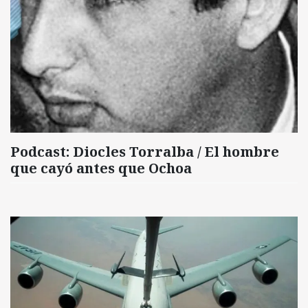
Podcast: Diocles Torralba / El hombre
que cayó antes que Ochoa