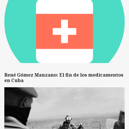
René Gómez Manzano: El fin de los medicamentos
en Cuba