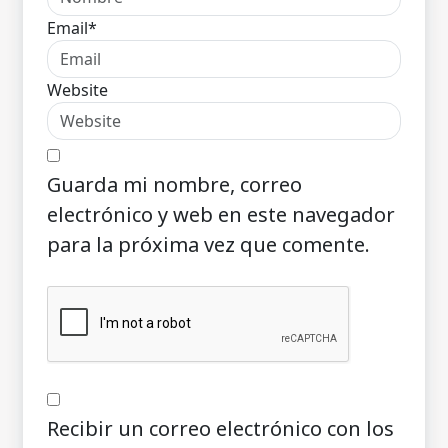
Email*
Website
Guarda mi nombre, correo
electrónico y web en este navegador
para la próxima vez que comente.
Recibir un correo electrónico con los