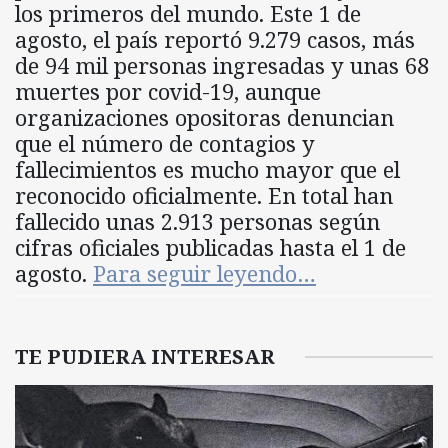
los primeros del mundo. Este 1 de
agosto, el país reportó 9.279 casos, más
de 94 mil personas ingresadas y unas 68
muertes por covid-19, aunque
organizaciones opositoras denuncian
que el número de contagios y
fallecimientos es mucho mayor que el
reconocido oficialmente. En total han
fallecido unas 2.913 personas según
cifras oficiales publicadas hasta el 1 de
agosto.
Para seguir leyendo…
TE PUDIERA INTERESAR