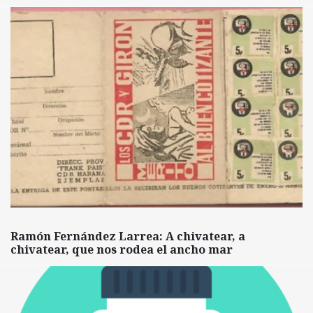
Ramón Fernández Larrea: A chivatear, a
chivatear, que nos rodea el ancho mar