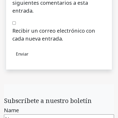
siguientes comentarios a esta
entrada.
Recibir un correo electrónico con
cada nueva entrada.
Subscríbete a nuestro boletín
Name