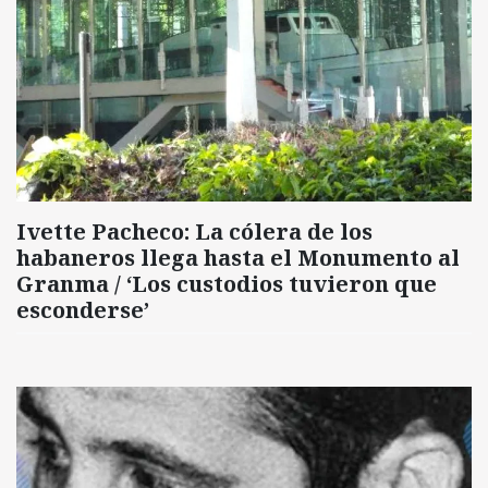
Ivette Pacheco: La cólera de los
habaneros llega hasta el Monumento al
Granma / ‘Los custodios tuvieron que
esconderse’