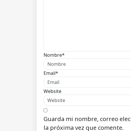
Nombre*
Email*
Website
Guarda mi nombre, correo elec
la próxima vez que comente.