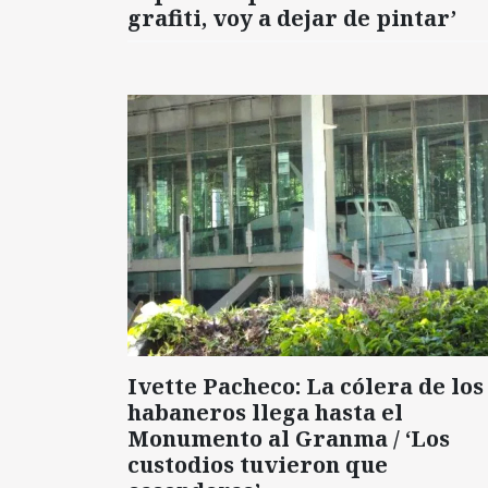
grafiti, voy a dejar de pintar’
Ivette Pacheco: La cólera de los
habaneros llega hasta el
Monumento al Granma / ‘Los
custodios tuvieron que