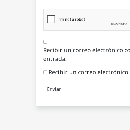
Recibir un correo electrónico c
entrada.
Recibir un correo electrónico