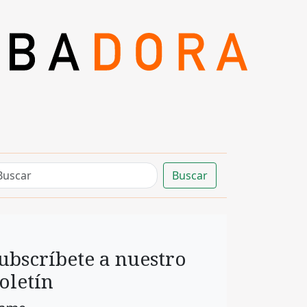
Buscar
ubscríbete a nuestro
oletín