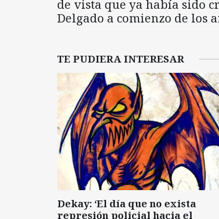
de vista que ya había sido 
Delgado a comienzo de los a
TE PUDIERA INTERESAR
Dekay: ‘El día que no exista
represión policial hacia el