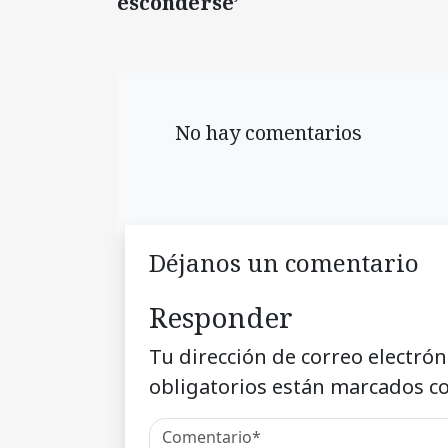
esconderse’
No hay comentarios
Déjanos un comentario
Responder
Tu dirección de correo electrón
obligatorios están marcados c