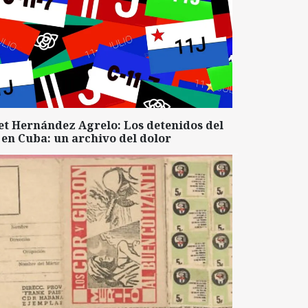
et Hernández Agrelo: Los detenidos del
 en Cuba: un archivo del dolor