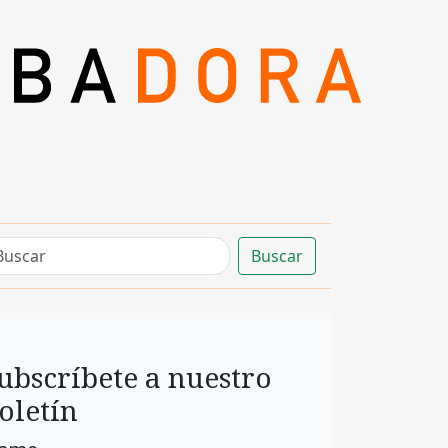
Buscar
ubscríbete a nuestro
oletín