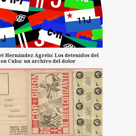
et Hernández Agrelo: Los detenidos del
 en Cuba: un archivo del dolor