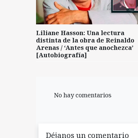
Liliane Hasson: Una lectura
distinta de la obra de Reinaldo
Arenas / ‘Antes que anochezca’
[Autobiografía]
No hay comentarios
Déjanos un comentario