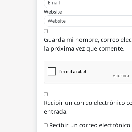
Website
Guarda mi nombre, correo elec
la próxima vez que comente.
Recibir un correo electrónico c
entrada.
Recibir un correo electrónico