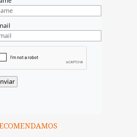
ame
mail
ECOMENDAMOS