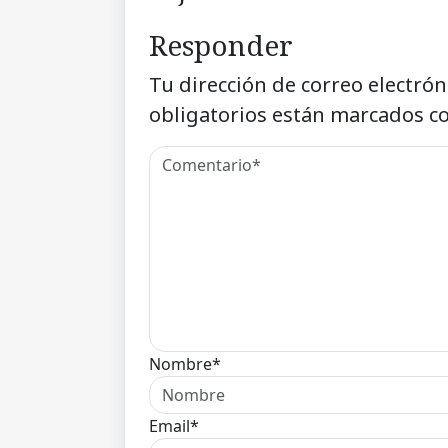
Responder
Tu dirección de correo electrón
obligatorios están marcados c
Nombre*
Email*