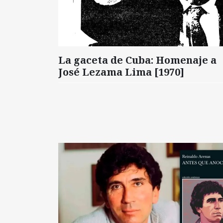
La gaceta de Cuba: Homenaje a
José Lezama Lima [1970]