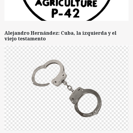
Alejandro Hernández: Cuba, la izquierda y el
viejo testamento