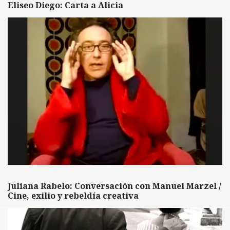
Eliseo Diego: Carta a Alicia
Juliana Rabelo: Conversación con Manuel Marzel /
Cine, exilio y rebeldía creativa