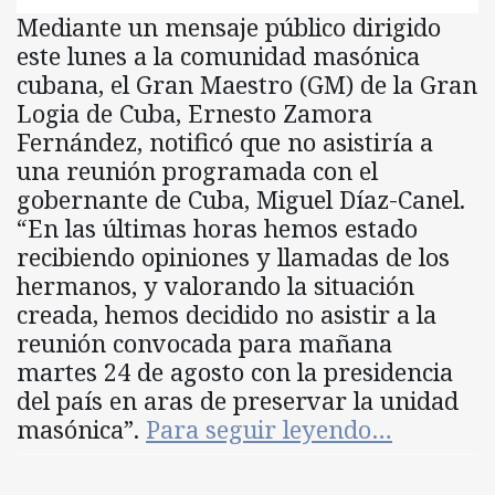
Mediante un mensaje público dirigido
este lunes a la comunidad masónica
cubana, el Gran Maestro (GM) de la Gran
Logia de Cuba, Ernesto Zamora
Fernández, notificó que no asistiría a
una reunión programada con el
gobernante de Cuba, Miguel Díaz-Canel.
“En las últimas horas hemos estado
recibiendo opiniones y llamadas de los
hermanos, y valorando la situación
creada, hemos decidido no asistir a la
reunión convocada para mañana
martes 24 de agosto con la presidencia
del país en aras de preservar la unidad
masónica”.
Para seguir leyendo…