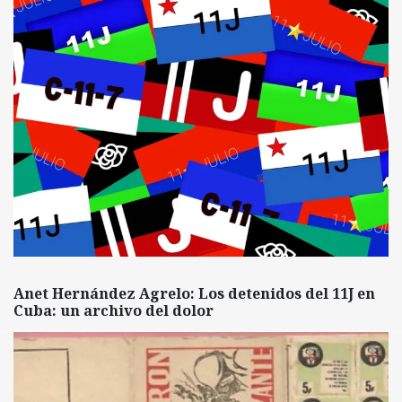
Anet Hernández Agrelo: Los detenidos del 11J en
Cuba: un archivo del dolor