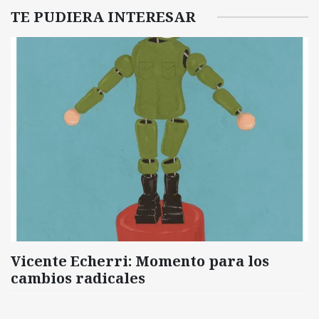
TE PUDIERA INTERESAR
Vicente Echerri: Momento para los
cambios radicales