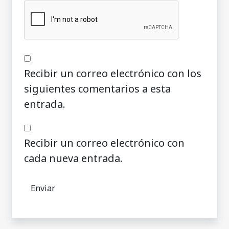
Recibir un correo electrónico con los
siguientes comentarios a esta
entrada.
Recibir un correo electrónico con
cada nueva entrada.