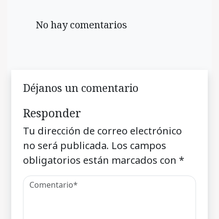
No hay comentarios
Déjanos un comentario
Responder
Tu dirección de correo electrónico
no será publicada.
Los campos
obligatorios están marcados con
*