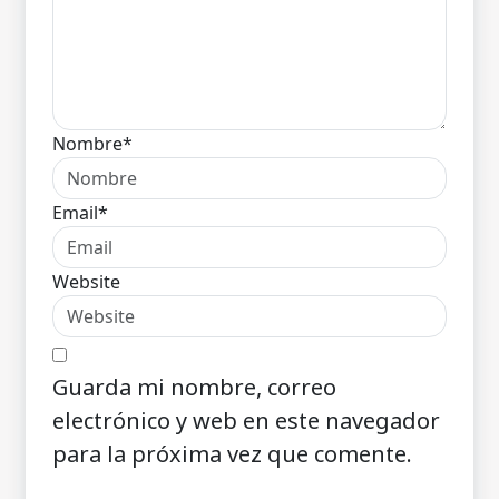
Nombre*
Email*
Website
Guarda mi nombre, correo
electrónico y web en este navegador
para la próxima vez que comente.