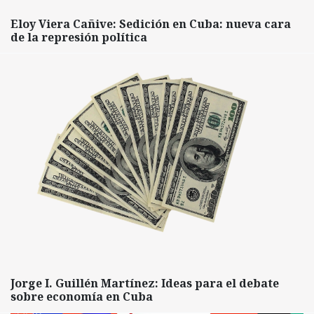
Eloy Viera Cañive: Sedición en Cuba: nueva cara
de la represión política
Jorge I. Guillén Martínez: Ideas para el debate
sobre economía en Cuba