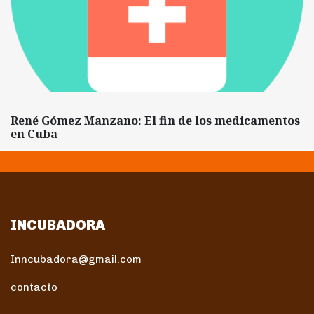
René Gómez Manzano: El fin de los medicamentos
en Cuba
INCUBADORA
Inncubadora@gmail.com
contacto