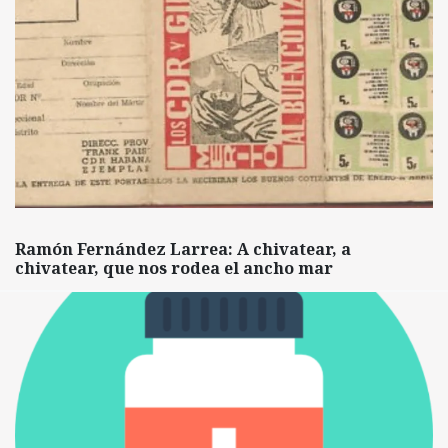
Ramón Fernández Larrea: A chivatear, a
chivatear, que nos rodea el ancho mar