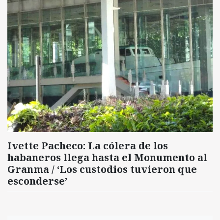
Ivette Pacheco: La cólera de los
habaneros llega hasta el Monumento al
Granma / ‘Los custodios tuvieron que
esconderse’