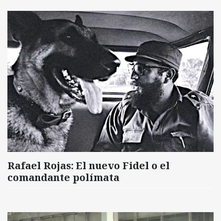
Rafael Rojas: El nuevo Fidel o el
comandante polímata