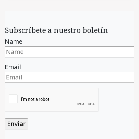
Subscríbete a nuestro boletín
Name
Email