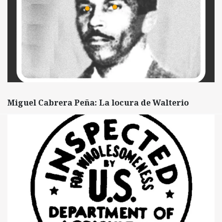
Miguel Cabrera Peña: La locura de Walterio