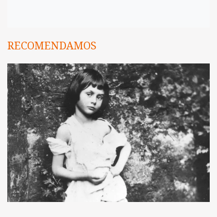
RECOMENDAMOS