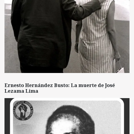
Ernesto Hernández Busto: La muerte de José
Lezama Lima