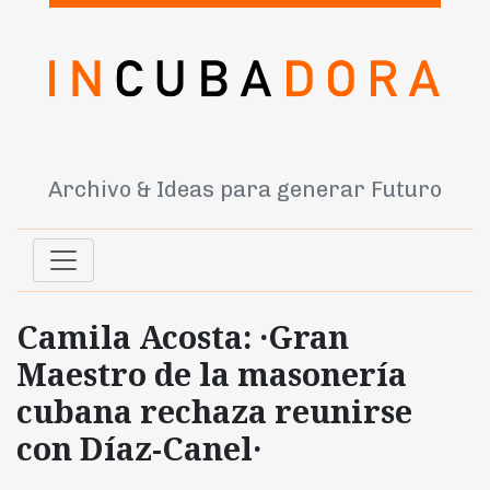
Archivo & Ideas para generar Futuro
Camila Acosta: ·Gran
Maestro de la masonería
cubana rechaza reunirse
con Díaz-Canel·