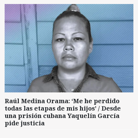
Raúl Medina Orama: ‘Me he perdido
todas las etapas de mis hijos’ / Desde
una prisión cubana Yaquelín García
pide justicia