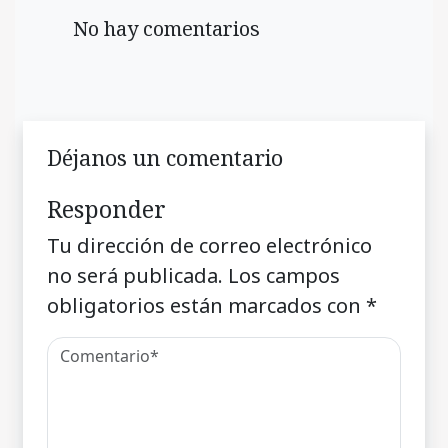
No hay comentarios
Déjanos un comentario
Responder
Tu dirección de correo electrónico
no será publicada.
Los campos
obligatorios están marcados con
*