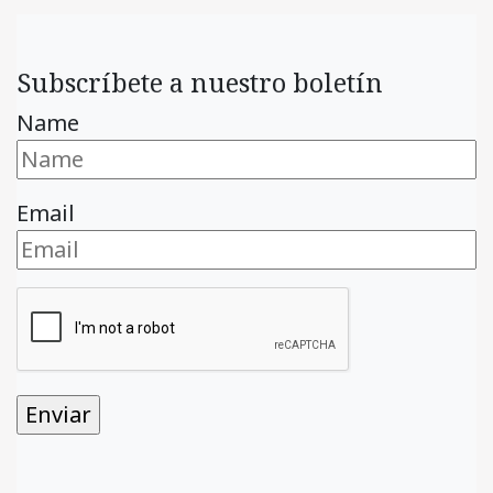
Subscríbete a nuestro boletín
Name
Email