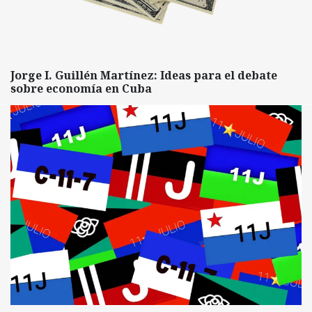
Jorge I. Guillén Martínez: Ideas para el debate
sobre economía en Cuba