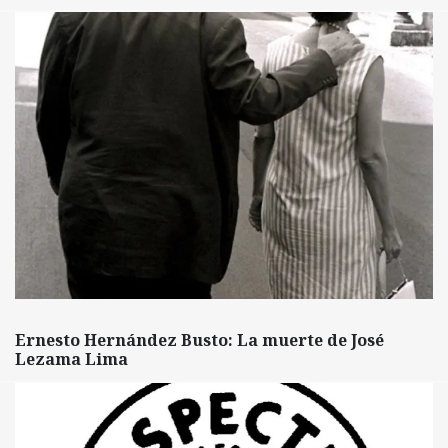
Ernesto Hernández Busto: La muerte de José
Lezama Lima