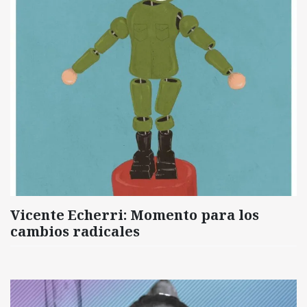
Vicente Echerri: Momento para los
cambios radicales