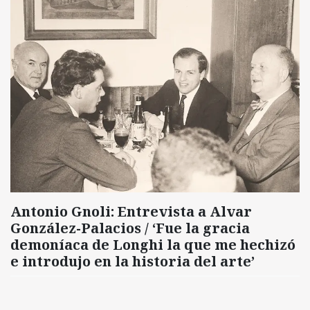
Antonio Gnoli: Entrevista a Alvar
González-Palacios / ‘Fue la gracia
demoníaca de Longhi la que me hechizó
e introdujo en la historia del arte’