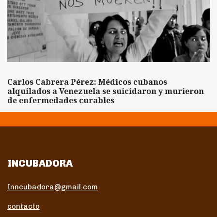
Carlos Cabrera Pérez: Médicos cubanos
alquilados a Venezuela se suicidaron y murieron
de enfermedades curables
INCUBADORA
Inncubadora@gmail.com
contacto