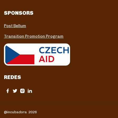
SPONSORS
Post Bellum
Transition Promotion Program
REDES
@incubadora 2026