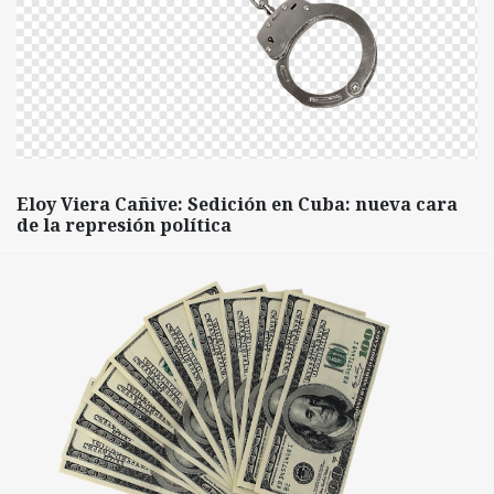
Eloy Viera Cañive: Sedición en Cuba: nueva cara
de la represión política