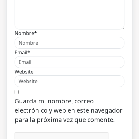
Nombre*
Email*
Website
Guarda mi nombre, correo
electrónico y web en este navegador
para la próxima vez que comente.