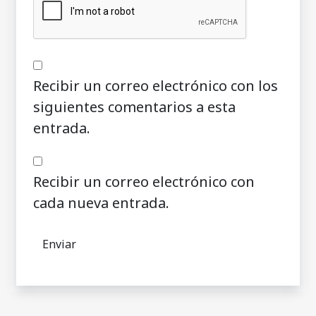
Recibir un correo electrónico con los
siguientes comentarios a esta
entrada.
Recibir un correo electrónico con
cada nueva entrada.