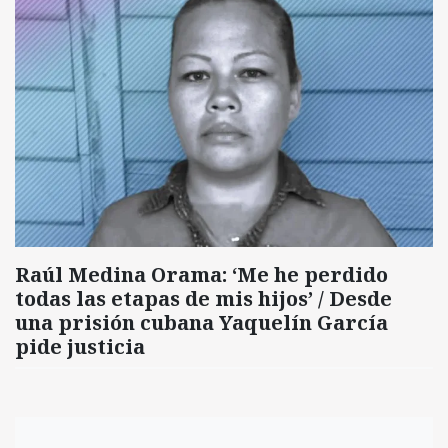
Raúl Medina Orama: ‘Me he perdido
todas las etapas de mis hijos’ / Desde
una prisión cubana Yaquelín García
pide justicia