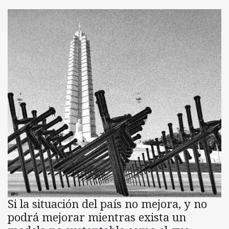
Si la situación del país no mejora, y no
podrá mejorar mientras exista un