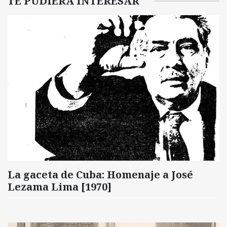
TE PUDIERA INTERESAR
La gaceta de Cuba: Homenaje a José
Lezama Lima [1970]