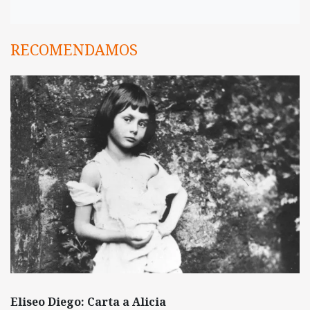
RECOMENDAMOS
Eliseo Diego: Carta a Alicia