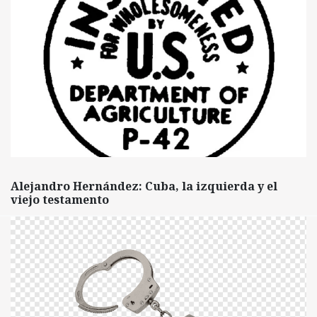
Alejandro Hernández: Cuba, la izquierda y el
viejo testamento