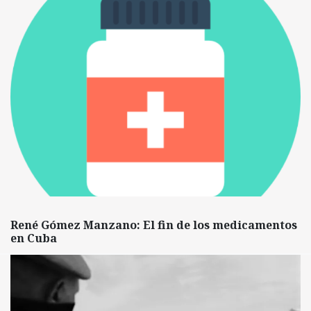
René Gómez Manzano: El fin de los medicamentos
en Cuba