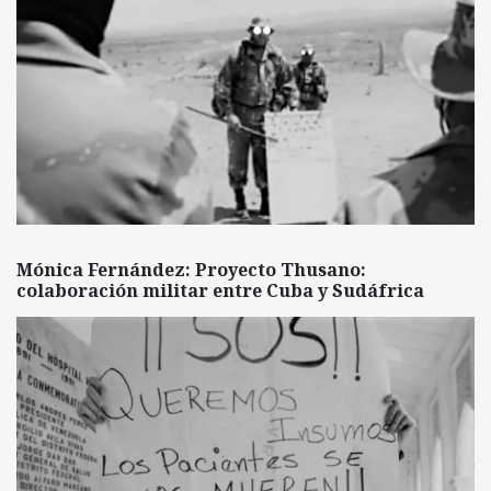
Mónica Fernández: Proyecto Thusano:
colaboración militar entre Cuba y Sudáfrica