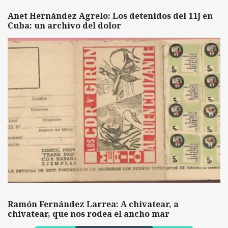
Anet Hernández Agrelo: Los detenidos del 11J en
Cuba: un archivo del dolor
Ramón Fernández Larrea: A chivatear, a
chivatear, que nos rodea el ancho mar