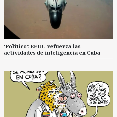
‘Politico’: EEUU refuerza las
actividades de inteligencia en Cuba