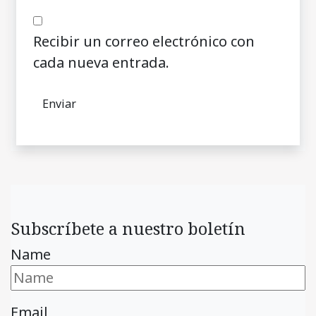
Recibir un correo electrónico con
cada nueva entrada.
Subscríbete a nuestro boletín
Name
Email