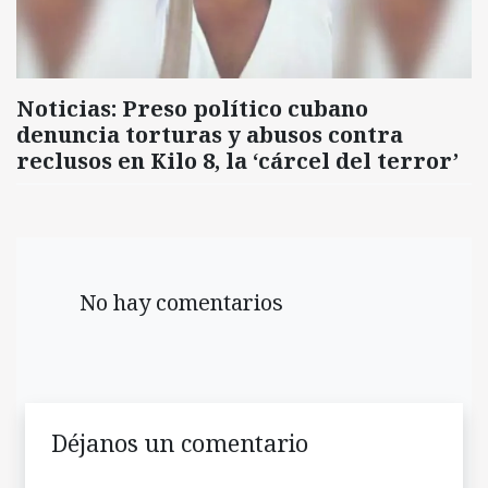
Noticias: Preso político cubano
denuncia torturas y abusos contra
reclusos en Kilo 8, la ‘cárcel del terror’
No hay comentarios
Déjanos un comentario