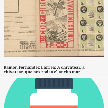
Ramón Fernández Larrea: A chivatear, a
chivatear, que nos rodea el ancho mar