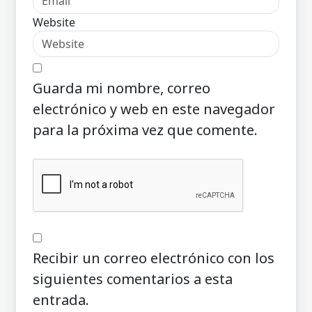
Website
Guarda mi nombre, correo
electrónico y web en este navegador
para la próxima vez que comente.
Recibir un correo electrónico con los
siguientes comentarios a esta
entrada.