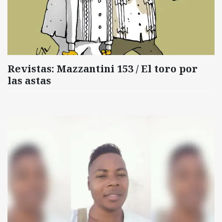
Revistas: Mazzantini 153 / El toro por
las astas