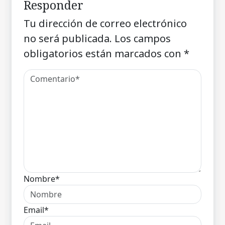
Responder
Tu dirección de correo electrónico
no será publicada.
Los campos
obligatorios están marcados con
*
Nombre*
Email*