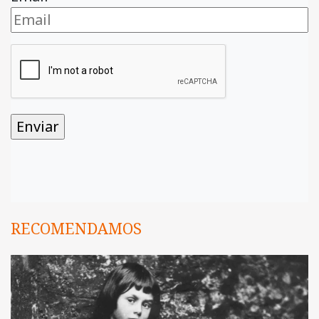
RECOMENDAMOS