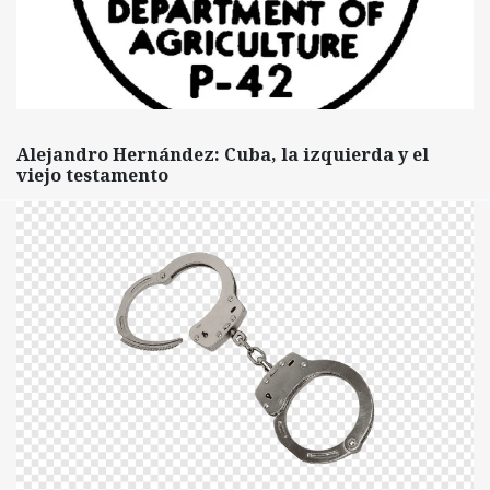
Alejandro Hernández: Cuba, la izquierda y el
viejo testamento