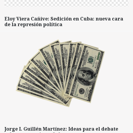
Eloy Viera Cañive: Sedición en Cuba: nueva cara
de la represión política
Jorge I. Guillén Martínez: Ideas para el debate