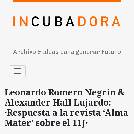
Archivo & Ideas para generar Futuro
Leonardo Romero Negrín &
Alexander Hall Lujardo:
·Respuesta a la revista ‘Alma
Mater’ sobre el 11J·