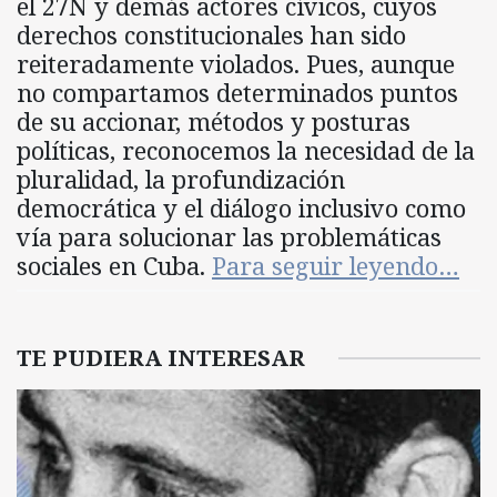
el 27N y demás actores cívicos, cuyos
derechos constitucionales han sido
reiteradamente violados. Pues, aunque
no compartamos determinados puntos
de su accionar, métodos y posturas
políticas, reconocemos la necesidad de la
pluralidad, la profundización
democrática y el diálogo inclusivo como
vía para solucionar las problemáticas
sociales en Cuba.
Para seguir leyendo…
TE PUDIERA INTERESAR