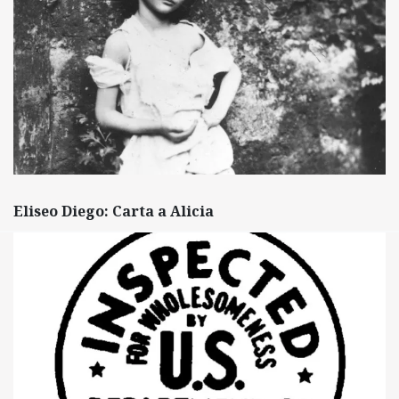
Eliseo Diego: Carta a Alicia