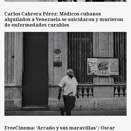
Carlos Cabrera Pérez: Médicos cubanos
alquilados a Venezuela se suicidaron y murieron
de enfermedades curables
FreeCinema: ‘Arcaño y sus maravillas’ / Oscar