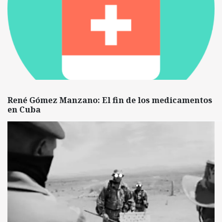
René Gómez Manzano: El fin de los medicamentos
en Cuba