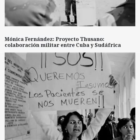
Mónica Fernández: Proyecto Thusano:
colaboración militar entre Cuba y Sudáfrica