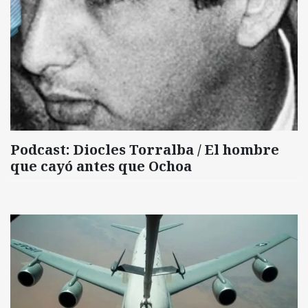
Podcast: Diocles Torralba / El hombre
que cayó antes que Ochoa