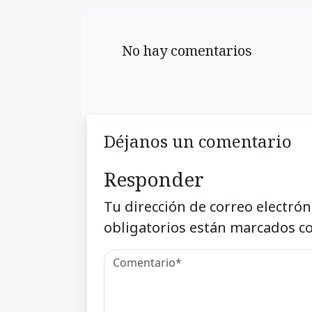
No hay comentarios
Déjanos un comentario
Responder
Tu dirección de correo electrón
obligatorios están marcados c