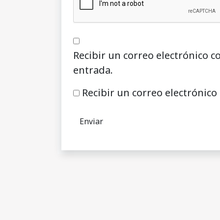
Recibir un correo electrónico c
entrada.
Recibir un correo electrónico