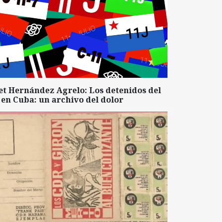
et Hernández Agrelo: Los detenidos del
 en Cuba: un archivo del dolor