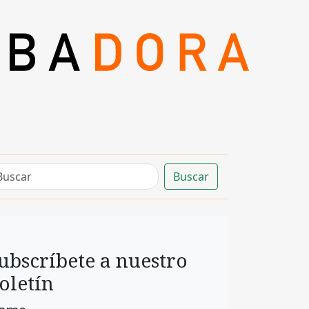
Buscar
ubscríbete a nuestro
oletín