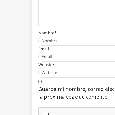
Nombre*
Email*
Website
Guarda mi nombre, correo elec
la próxima vez que comente.