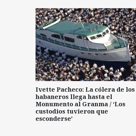
Ivette Pacheco: La cólera de los
habaneros llega hasta el
Monumento al Granma / ‘Los
custodios tuvieron que
esconderse’