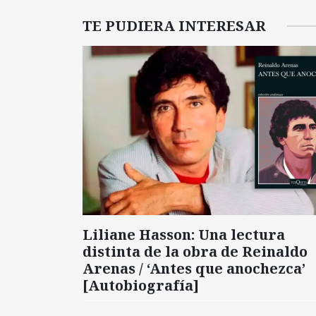
TE PUDIERA INTERESAR
Liliane Hasson: Una lectura
distinta de la obra de Reinaldo
Arenas / ‘Antes que anochezca’
[Autobiografía]