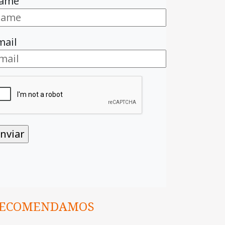
ame
mail
ECOMENDAMOS