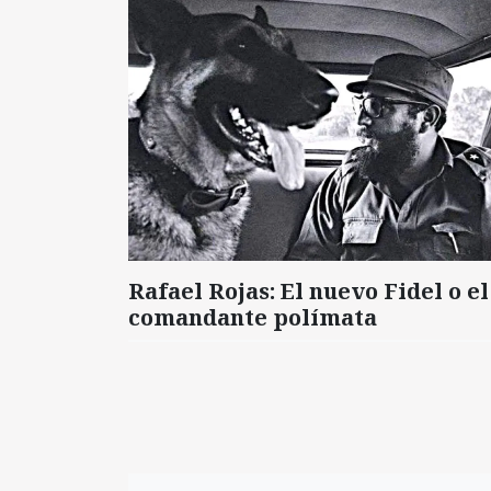
Rafael Rojas: El nuevo Fidel o el
comandante polímata