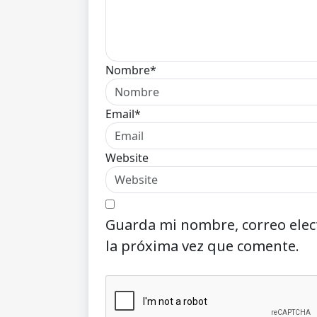
Nombre*
Email*
Website
Guarda mi nombre, correo elec
la próxima vez que comente.