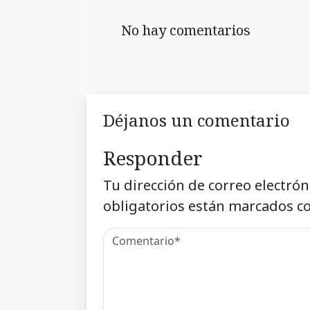
No hay comentarios
Déjanos un comentario
Responder
Tu dirección de correo electrón
obligatorios están marcados c