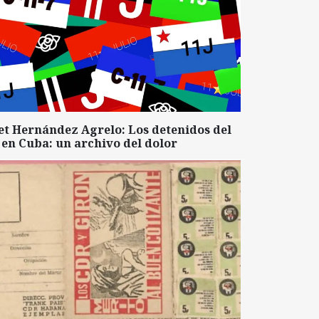
et Hernández Agrelo: Los detenidos del
 en Cuba: un archivo del dolor