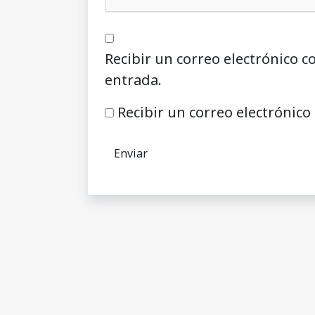
Recibir un correo electrónico c
entrada.
Recibir un correo electrónico