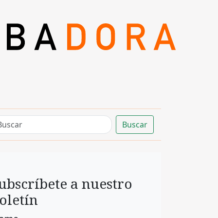
Buscar
ubscríbete a nuestro
oletín