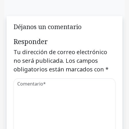
Déjanos un comentario
Responder
Tu dirección de correo electrónico
no será publicada.
Los campos
obligatorios están marcados con
*