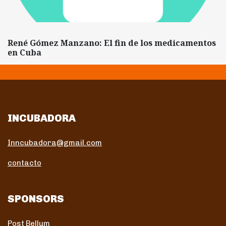
René Gómez Manzano: El fin de los medicamentos
en Cuba
INCUBADORA
Inncubadora@gmail.com
contacto
SPONSORS
Post Bellum