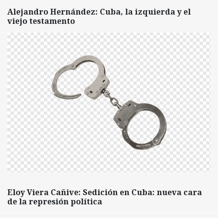
Alejandro Hernández: Cuba, la izquierda y el
viejo testamento
Eloy Viera Cañive: Sedición en Cuba: nueva cara
de la represión política