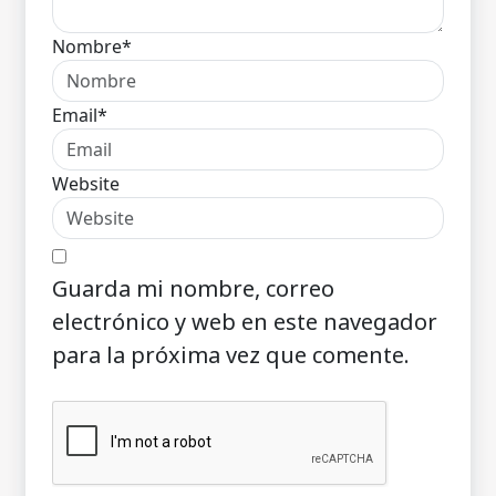
Nombre*
Email*
Website
Guarda mi nombre, correo
electrónico y web en este navegador
para la próxima vez que comente.