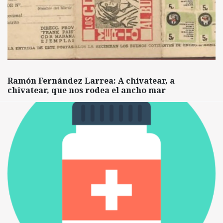
Ramón Fernández Larrea: A chivatear, a
chivatear, que nos rodea el ancho mar