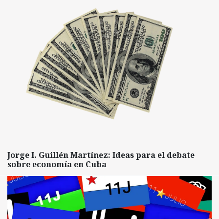
Jorge I. Guillén Martínez: Ideas para el debate
sobre economía en Cuba