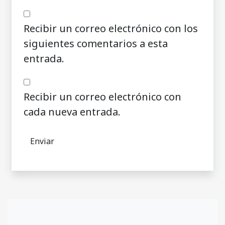
Recibir un correo electrónico con los
siguientes comentarios a esta
entrada.
Recibir un correo electrónico con
cada nueva entrada.