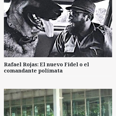
Rafael Rojas: El nuevo Fidel o el
comandante polímata