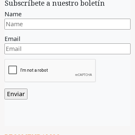
Subscríbete a nuestro boletín
Name
Email