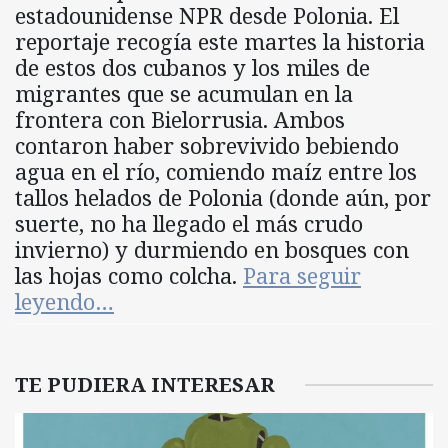
estadounidense NPR desde Polonia. El
reportaje recogía este martes la historia
de estos dos cubanos y los miles de
migrantes que se acumulan en la
frontera con Bielorrusia. Ambos
contaron haber sobrevivido bebiendo
agua en el río, comiendo maíz entre los
tallos helados de Polonia (donde aún, por
suerte, no ha llegado el más crudo
invierno) y durmiendo en bosques con
las hojas como colcha.
Para seguir
leyendo…
TE PUDIERA INTERESAR