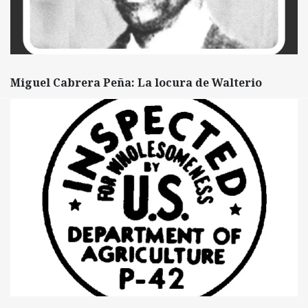
Miguel Cabrera Peña: La locura de Walterio