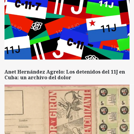
Anet Hernández Agrelo: Los detenidos del 11J en
Cuba: un archivo del dolor