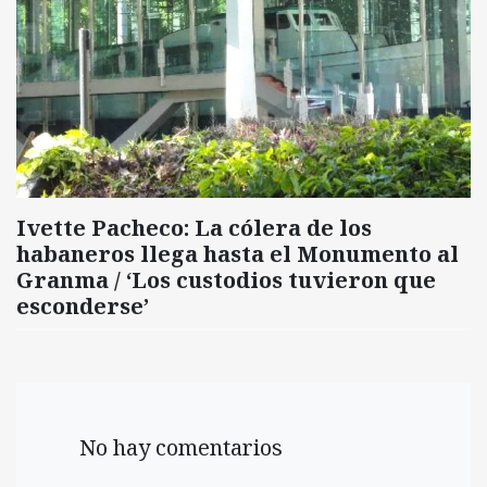
Ivette Pacheco: La cólera de los
habaneros llega hasta el Monumento al
Granma / ‘Los custodios tuvieron que
esconderse’
No hay comentarios