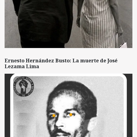
Ernesto Hernández Busto: La muerte de José
Lezama Lima