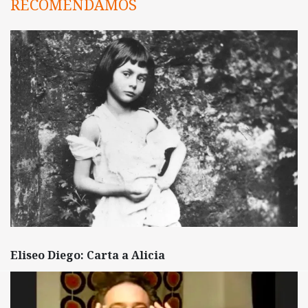
RECOMENDAMOS
Eliseo Diego: Carta a Alicia