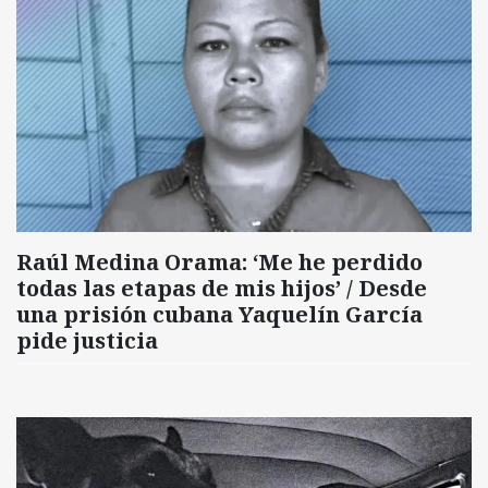
Raúl Medina Orama: ‘Me he perdido
todas las etapas de mis hijos’ / Desde
una prisión cubana Yaquelín García
pide justicia