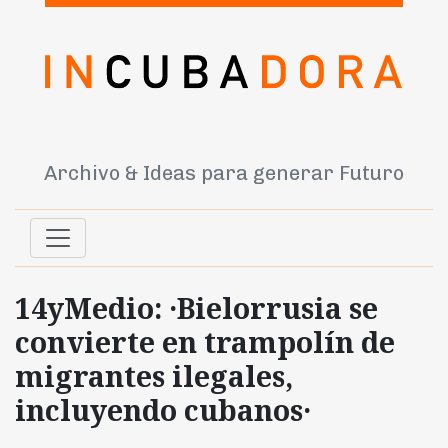
Archivo & Ideas para generar Futuro
14yMedio: ·Bielorrusia se
convierte en trampolín de
migrantes ilegales,
incluyendo cubanos·