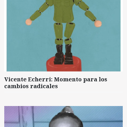
Vicente Echerri: Momento para los
cambios radicales