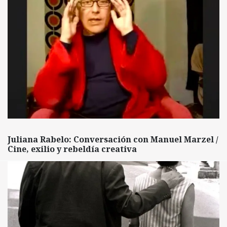
Juliana Rabelo: Conversación con Manuel Marzel /
Cine, exilio y rebeldía creativa