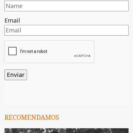
Email
RECOMENDAMOS