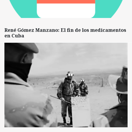
René Gómez Manzano: El fin de los medicamentos
en Cuba