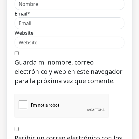
Email*
Website
Guarda mi nombre, correo
electrónico y web en este navegador
para la próxima vez que comente.
Recibir un correo electrónico con los