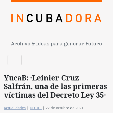
Archivo & Ideas para generar Futuro
YucaB: ·Leinier Cruz
Salfrán, una de las primeras
víctimas del Decreto Ley 35·
Actualidades
|
DD.HH.
|
27 de octubre de 2021