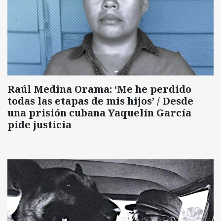
Raúl Medina Orama: ‘Me he perdido
todas las etapas de mis hijos’ / Desde
una prisión cubana Yaquelín García
pide justicia