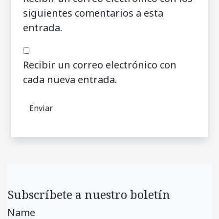
siguientes comentarios a esta
entrada.
Recibir un correo electrónico con
cada nueva entrada.
Subscríbete a nuestro boletín
Name