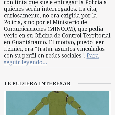
con tinta que suele entregar la Policía a
quienes serán interrogados. La cita,
curiosamente, no era exigida por la
Policía, sino por el Ministerio de
Comunicaciones (MINCOM), que pedía
verlo en su Oficina de Control Territorial
en Guantánamo. El motivo, puedo leer
Leinier, era “tratar asuntos vinculados
con su perfil en redes sociales”.
Para
seguir leyendo…
TE PUDIERA INTERESAR