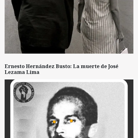
Ernesto Hernández Busto: La muerte de José
Lezama Lima