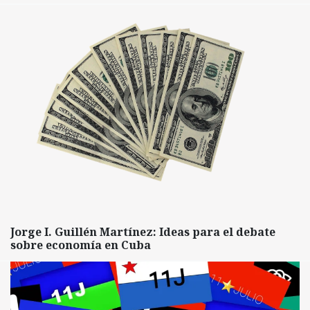
Jorge I. Guillén Martínez: Ideas para el debate
sobre economía en Cuba