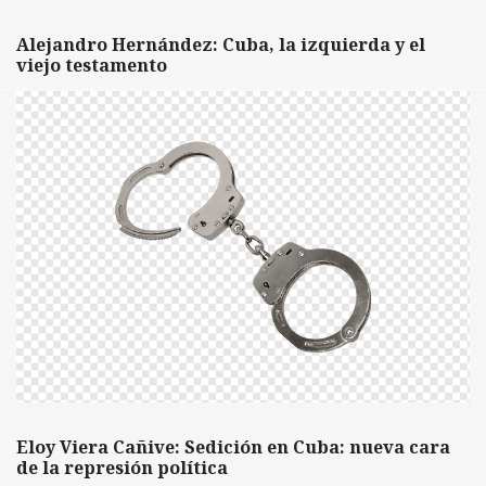
Alejandro Hernández: Cuba, la izquierda y el
viejo testamento
Eloy Viera Cañive: Sedición en Cuba: nueva cara
de la represión política