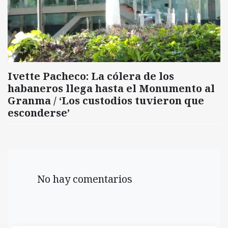
Ivette Pacheco: La cólera de los
habaneros llega hasta el Monumento al
Granma / ‘Los custodios tuvieron que
esconderse’
No hay comentarios