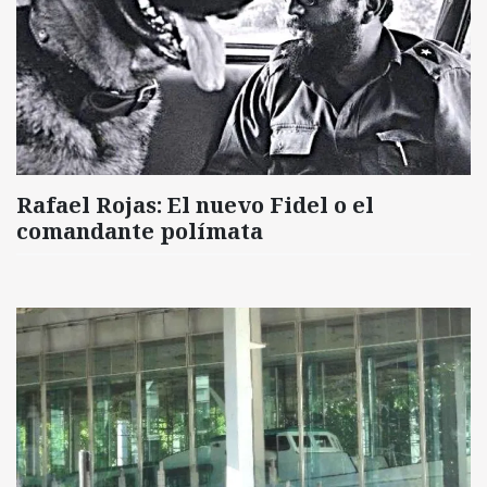
Rafael Rojas: El nuevo Fidel o el
comandante polímata