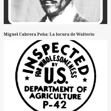
Miguel Cabrera Peña: La locura de Walterio