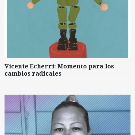
Vicente Echerri: Momento para los
cambios radicales