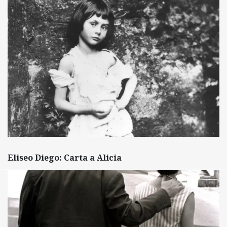
Eliseo Diego: Carta a Alicia