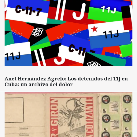
Anet Hernández Agrelo: Los detenidos del 11J en
Cuba: un archivo del dolor