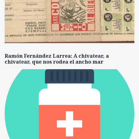
Ramón Fernández Larrea: A chivatear, a
chivatear, que nos rodea el ancho mar