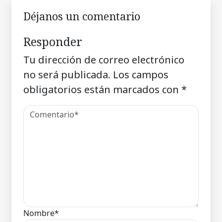
Déjanos un comentario
Responder
Tu dirección de correo electrónico
no será publicada.
Los campos
obligatorios están marcados con
*
Nombre*