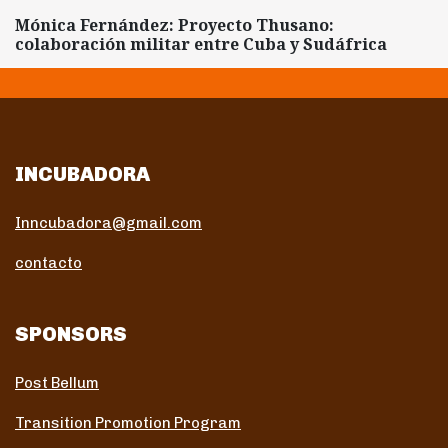
Mónica Fernández: Proyecto Thusano:
colaboración militar entre Cuba y Sudáfrica
INCUBADORA
Inncubadora@gmail.com
contacto
SPONSORS
Post Bellum
Transition Promotion Program