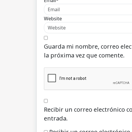
Email*
Website
Guarda mi nombre, correo elec
la próxima vez que comente.
Recibir un correo electrónico c
entrada.
Recibir un correo electrónico