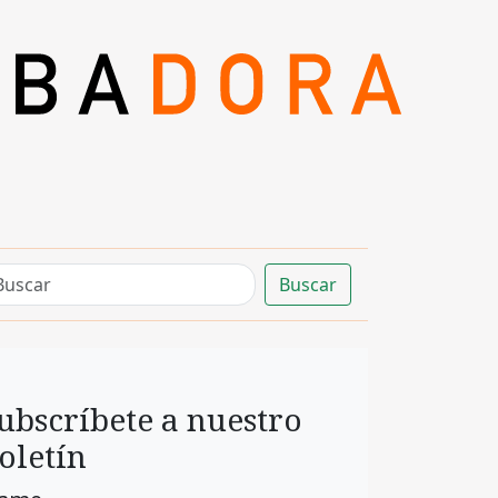
Buscar
ubscríbete a nuestro
oletín