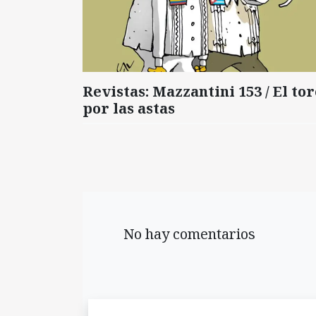
Revistas: Mazzantini 153 / El tor
por las astas
No hay comentarios