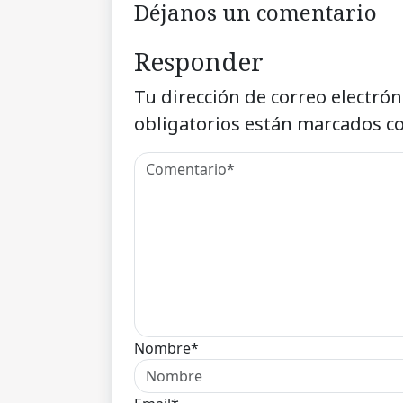
Déjanos un comentario
Responder
Tu dirección de correo electrón
obligatorios están marcados c
Nombre*