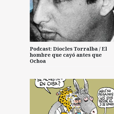
Podcast: Diocles Torralba / El
hombre que cayó antes que
Ochoa