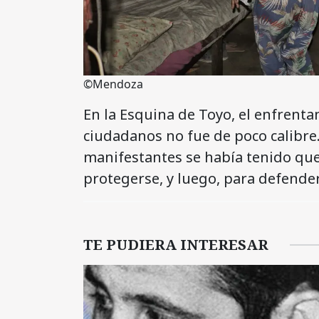
©Mendoza
En la Esquina de Toyo, el enfrentam
ciudadanos no fue de poco calibre
manifestantes se había tenido que
protegerse, y luego, para defende
TE PUDIERA INTERESAR