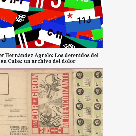
et Hernández Agrelo: Los detenidos del
 en Cuba: un archivo del dolor