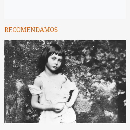
RECOMENDAMOS