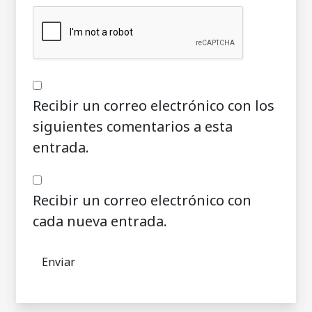
Recibir un correo electrónico con los
siguientes comentarios a esta
entrada.
Recibir un correo electrónico con
cada nueva entrada.