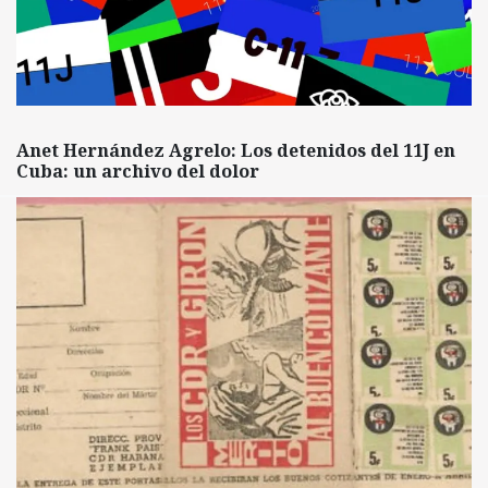
Anet Hernández Agrelo: Los detenidos del 11J en
Cuba: un archivo del dolor