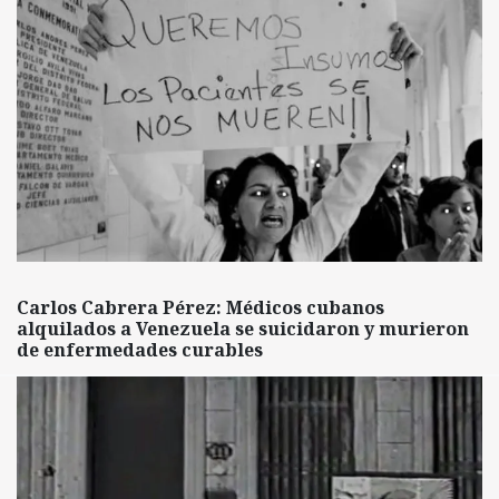
Carlos Cabrera Pérez: Médicos cubanos
alquilados a Venezuela se suicidaron y murieron
de enfermedades curables