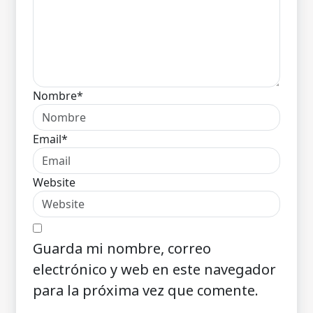
Nombre*
Email*
Website
Guarda mi nombre, correo
electrónico y web en este navegador
para la próxima vez que comente.