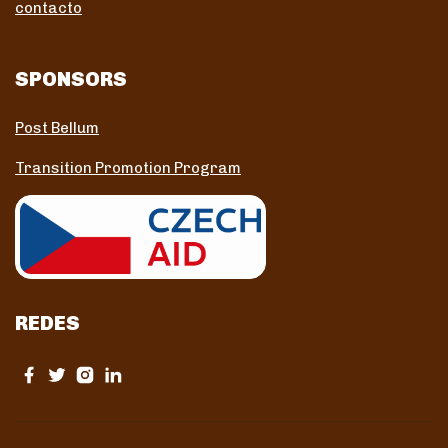
contacto
SPONSORS
Post Bellum
Transition Promotion Program
REDES