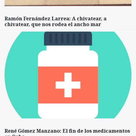
Ramón Fernández Larrea: A chivatear, a
chivatear, que nos rodea el ancho mar
René Gómez Manzano: El fin de los medicamentos