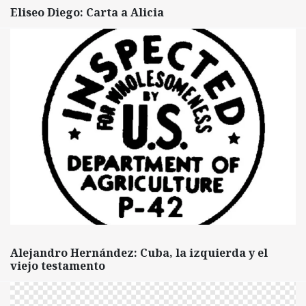
Eliseo Diego: Carta a Alicia
Alejandro Hernández: Cuba, la izquierda y el
viejo testamento