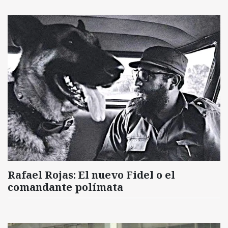
Rafael Rojas: El nuevo Fidel o el
comandante polímata