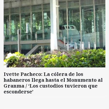
Ivette Pacheco: La cólera de los
habaneros llega hasta el Monumento al
Granma / ‘Los custodios tuvieron que
esconderse’