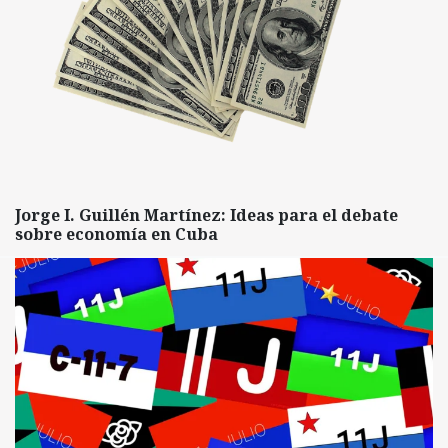
Jorge I. Guillén Martínez: Ideas para el debate
sobre economía en Cuba