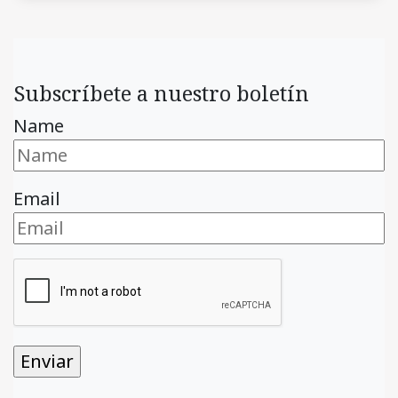
Subscríbete a nuestro boletín
Name
Email