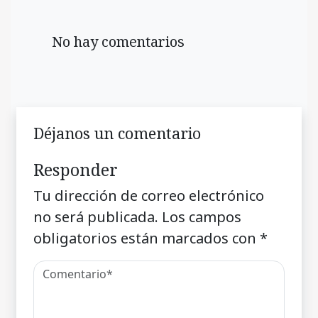
No hay comentarios
Déjanos un comentario
Responder
Tu dirección de correo electrónico
no será publicada.
Los campos
obligatorios están marcados con
*