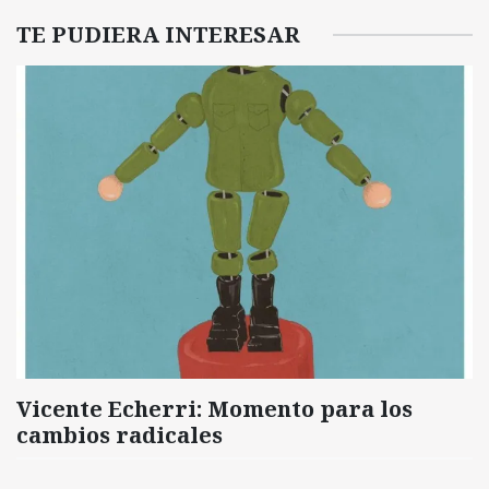
TE PUDIERA INTERESAR
Vicente Echerri: Momento para los
cambios radicales