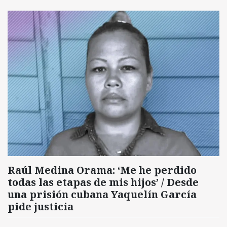
Raúl Medina Orama: ‘Me he perdido
todas las etapas de mis hijos’ / Desde
una prisión cubana Yaquelín García
pide justicia