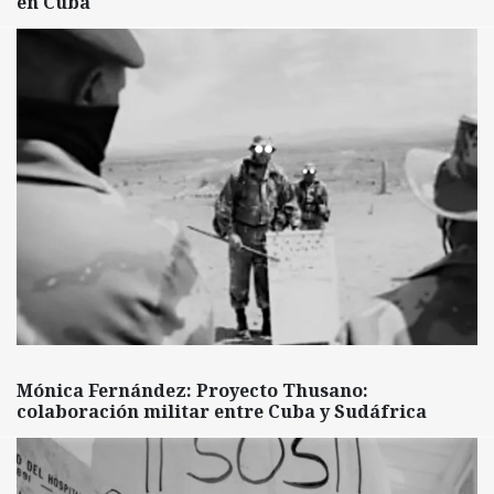
en Cuba
Mónica Fernández: Proyecto Thusano:
colaboración militar entre Cuba y Sudáfrica