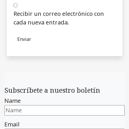
Recibir un correo electrónico con
cada nueva entrada.
Subscríbete a nuestro boletín
Name
Email