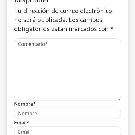
Tu dirección de correo electrónico
no será publicada.
Los campos
obligatorios están marcados con
*
Nombre*
Email*