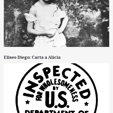
Eliseo Diego: Carta a Alicia