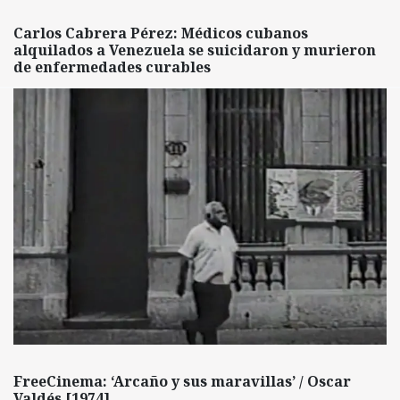
Carlos Cabrera Pérez: Médicos cubanos
alquilados a Venezuela se suicidaron y murieron
de enfermedades curables
FreeCinema: ‘Arcaño y sus maravillas’ / Oscar
Valdés [1974]