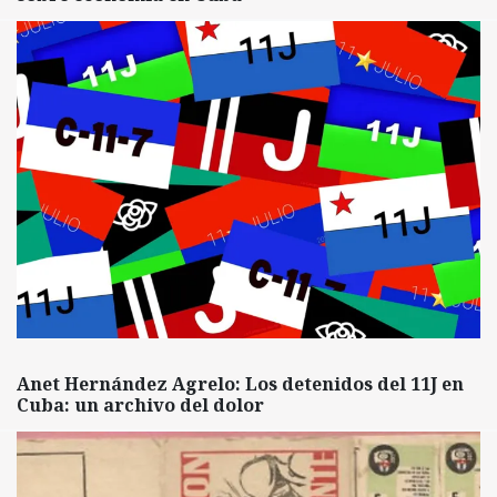
Anet Hernández Agrelo: Los detenidos del 11J en
Cuba: un archivo del dolor