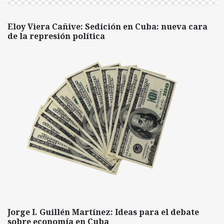
Eloy Viera Cañive: Sedición en Cuba: nueva cara
de la represión política
Jorge I. Guillén Martínez: Ideas para el debate
sobre economía en Cuba