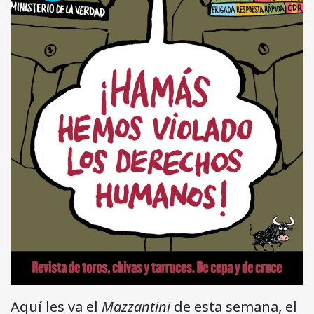
Aquí les va el
Mazzantini
de esta semana, el