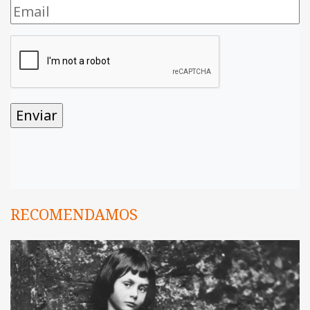
RECOMENDAMOS