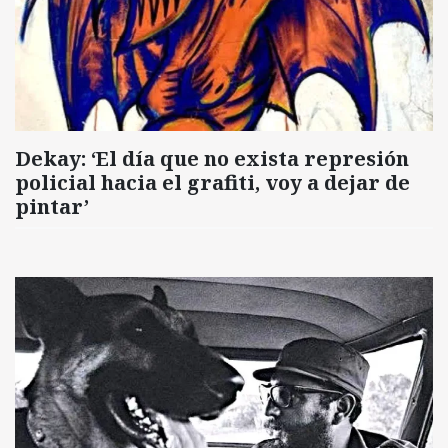
Dekay: ‘El día que no exista represión
policial hacia el grafiti, voy a dejar de
pintar’