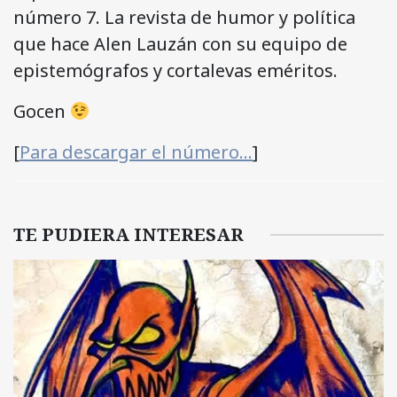
número 7. La revista de humor y política
que hace Alen Lauzán con su equipo de
epistemógrafos y cortalevas eméritos.
Gocen
[
Para descargar el número…
]
TE PUDIERA INTERESAR