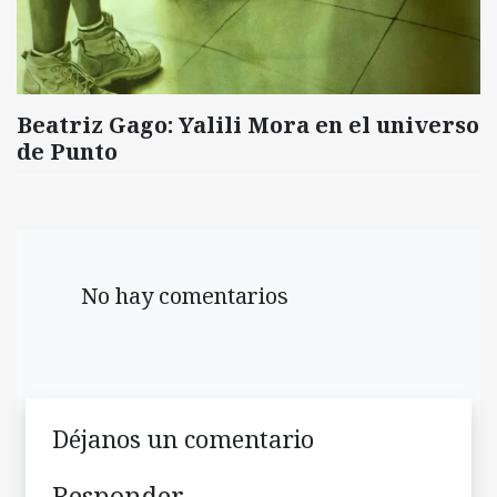
Beatriz Gago: Yalili Mora en el universo
de Punto
No hay comentarios
Déjanos un comentario
Responder