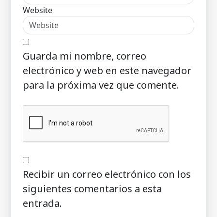
Website
Guarda mi nombre, correo
electrónico y web en este navegador
para la próxima vez que comente.
Recibir un correo electrónico con los
siguientes comentarios a esta
entrada.