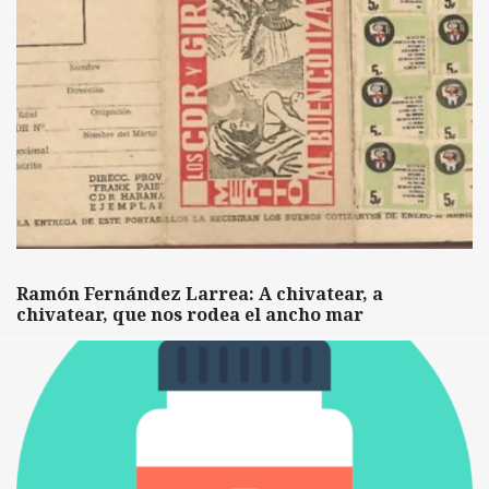
Ramón Fernández Larrea: A chivatear, a
chivatear, que nos rodea el ancho mar