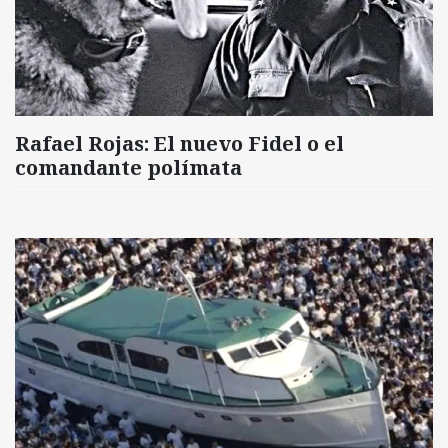
Rafael Rojas: El nuevo Fidel o el
comandante polímata