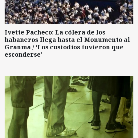
Ivette Pacheco: La cólera de los
habaneros llega hasta el Monumento al
Granma / ‘Los custodios tuvieron que
esconderse’