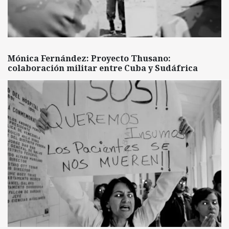
Mónica Fernández: Proyecto Thusano:
colaboración militar entre Cuba y Sudáfrica