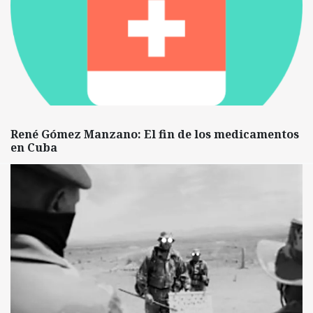
René Gómez Manzano: El fin de los medicamentos
en Cuba