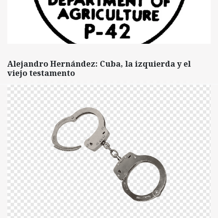
Alejandro Hernández: Cuba, la izquierda y el
viejo testamento