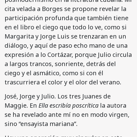
cita velada a Borges se propone revelar la
participación profunda que también tiene
en el libro el ciego que todo lo ve, como si
Margarita y Jorge Luis se trenzaran en un
diálogo, y aquí de paso echo mano de una
expresión a lo Cortázar, porque Julio circula
a largos trancos, sonriente, detrás del
ciego y el asmático, como si con él
trascurriera el color y el olor del verano.
José, Jorge y Julio. Los tres Juanes de
Maggie. En
Ella escribía poscrítica
la autora
se ha revelado ante mí no en modo virgen,
sino “ensayista mariana”.