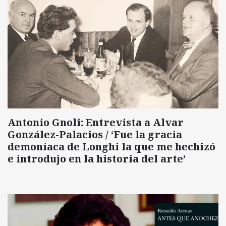
Antonio Gnoli: Entrevista a Alvar
González-Palacios / ‘Fue la gracia
demoníaca de Longhi la que me hechizó
e introdujo en la historia del arte’