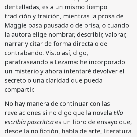
dentelladas, es a un mismo tiempo
tradición y traición, mientras la prosa de
Maggie pasa pausada o de prisa, o cuando
la autora elige nombrar, describir, valorar,
narrar y citar de forma directa o de
contrabando. Visto así, digo,
parafraseando a Lezama: he incorporado
un misterio y ahora intentaré devolver el
secreto o una claridad que pueda
compartir.
No hay manera de continuar con las
revelaciones si no digo que la novela
Ella
escribía poscrítica
es un libro de ensayo que,
desde la no ficción, habla de arte, literatura