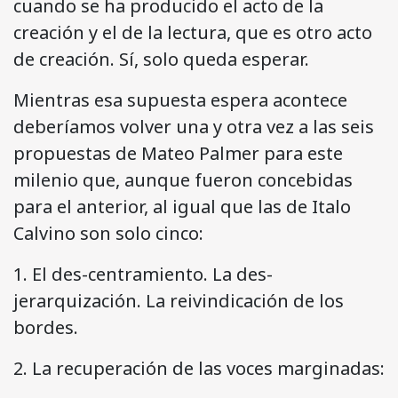
cuando se ha producido el acto de la
creación y el de la lectura, que es otro acto
de creación. Sí, solo queda esperar.
Mientras esa supuesta espera acontece
deberíamos volver una y otra vez a las seis
propuestas de Mateo Palmer para este
milenio que, aunque fueron concebidas
para el anterior, al igual que las de Italo
Calvino son solo cinco:
1. El des-centramiento. La des-
jerarquización. La reivindicación de los
bordes.
2. La recuperación de las voces marginadas: