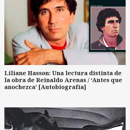
Liliane Hasson: Una lectura distinta de
la obra de Reinaldo Arenas / ‘Antes que
anochezca’ [Autobiografía]