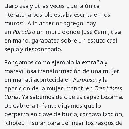
claro esa y otras veces que la única
literatura posible estaba escrita en los
muros”. A lo anterior agrego: hay
en
Paradiso
un muro donde José Cemí, tiza
en mano, garabatea sobre un estuco casi
sepia y desconchado.
Pongamos como ejemplo la extraña y
maravillosa transformación de una mujer
en manatí acontecida en
Paradiso
, y la
aparición de la mujer-manatí en
Tres tristes
tigres
. Ya sabemos de qué es capaz Lezama.
De Cabrera Infante digamos que lo
perpetra en clave de burla, carnavalización,
“choteo insular para delinear los rasgos de