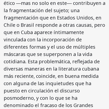
ético ―mas no solo en este― contribuyen a
la fragmentación del sujeto; una
fragmentación que en Estados Unidos, en
Chile o Brasil responde a otras causas, pero
que en Cuba aparece íntimamente
vinculada con la incorporación de
diferentes formas y el uso de múltiples
máscaras que se superponen a la vida
cotidiana. Esta problemática, reflejada de
diversas maneras en la literatura cubana
más reciente, coincide, en buena medida
con alguna de las inquietudes que ha
puesto en circulación el discurso
posmoderno, y con lo que se ha
denominado el fracaso de los Grandes