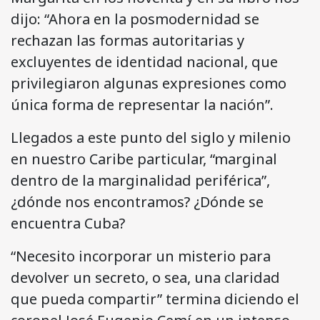
dijo: “Ahora en la posmodernidad se
rechazan las formas autoritarias y
excluyentes de identidad nacional, que
privilegiaron algunas expresiones como
única forma de representar la nación”.
Llegados a este punto del siglo y milenio
en nuestro Caribe particular, “marginal
dentro de la marginalidad periférica”,
¿dónde nos encontramos? ¿Dónde se
encuentra Cuba?
“Necesito incorporar un misterio para
devolver un secreto, o sea, una claridad
que pueda compartir” termina diciendo el