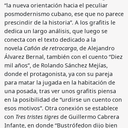
“la nueva orientación hacia el peculiar
posmodernismo cubano, ese que no parece
prescindir de la historia”. A los grafitis le
dedica un largo análisis, que luego se
conecta con el texto dedicado a la
novela
Cañón de retrocarga
, de Alejandro
Álvarez Bernal, también con el cuento “Diez
mil años”, de Rolando Sánchez Mejías,
donde el protagonista, ya con su pareja
para matar la jugada en la habitación de
una posada, tras ver unos grafitis piensa
en la posibilidad de “urdirse un cuento con
esos motivos”. Otra conexión se establece
con
Tres tristes tigres
de Guillermo Cabrera
Infante, en donde “Bustrófedon dijo bien