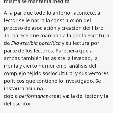
misma se mantenía inédita.
A la par que todo lo anterior acontece, al
lector se le narra la construcción del
proceso de asociación y creación del libro.
Tal parece que marchan a la par la escritura
de
Ella escribía poscrítica
y su lectura por
parte de los lectores. Pareciera que a
ambas también las asiste la levedad, la
ironía y cierto humor en el análisis del
complejo tejido sociocultural y sus vectores
políticos que contiene lo investigado. Se
instaura así una
doble
performance
creativa: la del lector y la
del escritor.