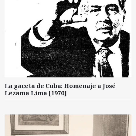
La gaceta de Cuba: Homenaje a José
Lezama Lima [1970]