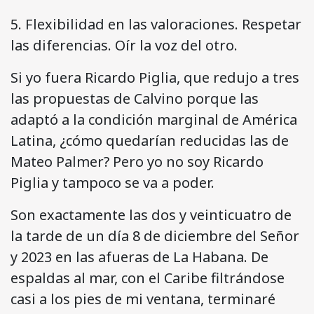
5. Flexibilidad en las valoraciones. Respetar
las diferencias. Oír la voz del otro.
Si yo fuera Ricardo Piglia, que redujo a tres
las propuestas de Calvino porque las
adaptó a la condición marginal de América
Latina, ¿cómo quedarían reducidas las de
Mateo Palmer? Pero yo no soy Ricardo
Piglia y tampoco se va a poder.
Son exactamente las dos y veinticuatro de
la tarde de un día 8 de diciembre del Señor
y 2023 en las afueras de La Habana. De
espaldas al mar, con el Caribe filtrándose
casi a los pies de mi ventana, terminaré