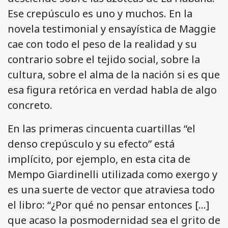
Ese crepúsculo es uno y muchos. En la
novela testimonial y ensayística de Maggie
cae con todo el peso de la realidad y su
contrario sobre el tejido social, sobre la
cultura, sobre el alma de la nación si es que
esa figura retórica en verdad habla de algo
concreto.
En las primeras cincuenta cuartillas “el
denso crepúsculo y su efecto” está
implícito, por ejemplo, en esta cita de
Mempo Giardinelli utilizada como exergo y
es una suerte de vector que atraviesa todo
el libro: “¿Por qué no pensar entonces […]
que acaso la posmodernidad sea el grito de