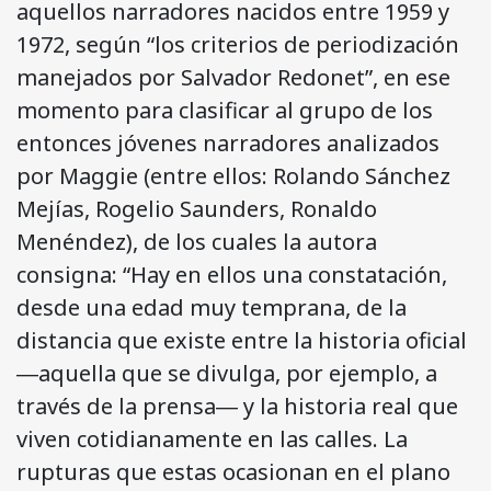
aquellos narradores nacidos entre 1959 y
1972, según “los criterios de periodización
manejados por Salvador Redonet”, en ese
momento para clasificar al grupo de los
entonces jóvenes narradores analizados
por Maggie (entre ellos: Rolando Sánchez
Mejías, Rogelio Saunders, Ronaldo
Menéndez), de los cuales la autora
consigna: “Hay en ellos una constatación,
desde una edad muy temprana, de la
distancia que existe entre la historia oficial
―aquella que se divulga, por ejemplo, a
través de la prensa― y la historia real que
viven cotidianamente en las calles. La
rupturas que estas ocasionan en el plano