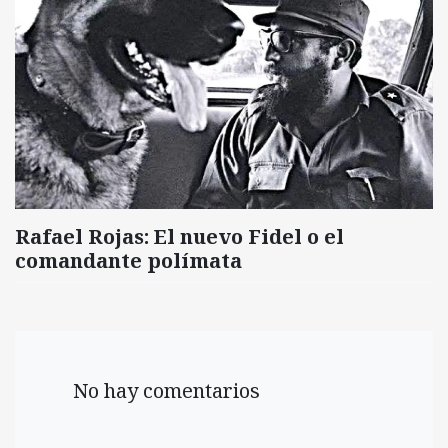
Rafael Rojas: El nuevo Fidel o el
comandante polímata
No hay comentarios