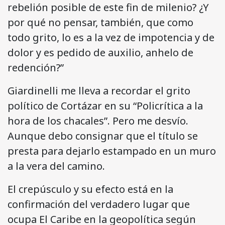
rebelión posible de este fin de milenio? ¿Y
por qué no pensar, también, que como
todo grito, lo es a la vez de impotencia y de
dolor y es pedido de auxilio, anhelo de
redención?”
Giardinelli me lleva a recordar el grito
político de Cortázar en su “Policrítica a la
hora de los chacales”. Pero me desvío.
Aunque debo consignar que el título se
presta para dejarlo estampado en un muro
a la vera del camino.
El crepúsculo y su efecto está en la
confirmación del verdadero lugar que
ocupa El Caribe en la geopolítica según