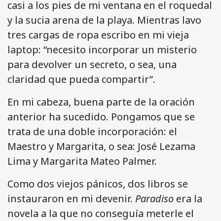
casi a los pies de mi ventana en el roquedal
y la sucia arena de la playa. Mientras lavo
tres cargas de ropa escribo en mi vieja
laptop: “necesito incorporar un misterio
para devolver un secreto, o sea, una
claridad que pueda compartir”.
En mi cabeza, buena parte de la oración
anterior ha sucedido. Pongamos que se
trata de una doble incorporación: el
Maestro y Margarita, o sea: José Lezama
Lima y Margarita Mateo Palmer.
Como dos viejos pánicos, dos libros se
instauraron en mi devenir.
Paradiso
era la
novela a la que no conseguía meterle el