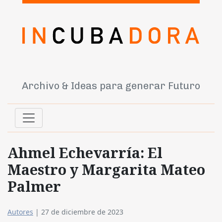
Archivo & Ideas para generar Futuro
Ahmel Echevarría: El
Maestro y Margarita Mateo
Palmer
Autores
|
27 de diciembre de 2023