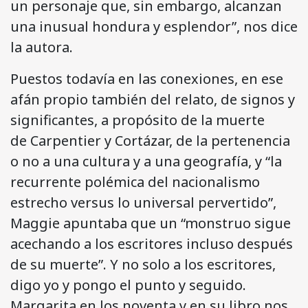
un personaje que, sin embargo, alcanzan
una inusual hondura y esplendor”, nos dice
la autora.
Puestos todavía en las conexiones, en ese
afán propio también del relato, de signos y
significantes, a propósito de la muerte
de Carpentier y Cortázar, de la pertenencia
o no a una cultura y a una geografía, y “la
recurrente polémica del nacionalismo
estrecho versus lo universal pervertido”,
Maggie apuntaba que un “monstruo sigue
acechando a los escritores incluso después
de su muerte”. Y no solo a los escritores,
digo yo y pongo el punto y seguido.
Margarita en los noventa y en su libro nos