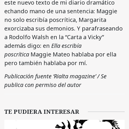
este nuevo texto de mi diario dramático
echando mano de una sentencia: Maggie
no solo escribía poscrítica, Margarita
exorcizaba sus demonios. Y parafraseando
a Rodolfo Walsh en la “Carta a Vicky”
además digo: en
Ella escribía
poscrítica
Maggie Mateo hablaba por ella
pero también hablaba por mí.
Publicación fuente ‘Rialta magazine’ / Se
publica con permiso del autor
TE PUDIERA INTERESAR