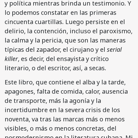
y política mientras brinda un testimonio. Y
lo podemos constatar en las primeras
cincuenta cuartillas. Luego persiste en el
delirio, la contención, incluso el paroxismo,
la calma y la pericia, que son las maneras
típicas del zapador, el cirujano y el
serial
killer
, es decir, del ensayista y crítico
literario, o del escritor, así, a secas.
Este libro, que contiene el alba y la tarde,
apagones, falta de comida, calor, ausencia
de transporte, más la agonía y la
incertidumbre en la severa crisis de los
noventa, va tras las marcas más o menos
visibles, o más o menos concretas, del
posmodernismo en la literatura cubana. Mi