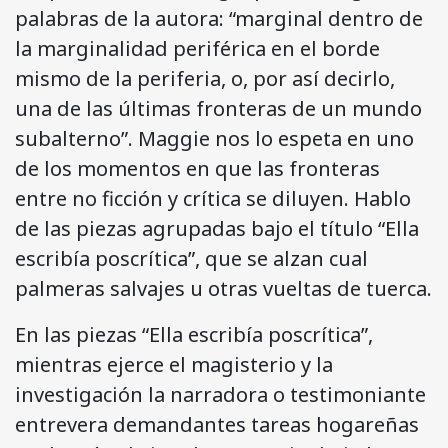
palabras de la autora: “marginal dentro de
la marginalidad periférica en el borde
mismo de la periferia, o, por así decirlo,
una de las últimas fronteras de un mundo
subalterno”. Maggie nos lo espeta en uno
de los momentos en que las fronteras
entre no ficción y crítica se diluyen. Hablo
de las piezas agrupadas bajo el título “Ella
escribía poscrítica”, que se alzan cual
palmeras salvajes u otras vueltas de tuerca.
En las piezas “Ella escribía poscrítica”,
mientras ejerce el magisterio y la
investigación la narradora o testimoniante
entrevera demandantes tareas hogareñas