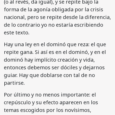
(o al revés, da igual), y se repite bajo la
forma de la agonía obligada por la crisis
nacional, pero se repite desde la diferencia,
de lo contrario yo no estaría escribiendo
este texto.
Hay una ley en el dominó que reza: el que
repite gana. Si así es en el dominó, y en el
dominó hay implícito creación y vida,
entonces debemos ser dóciles y dejarnos
guiar. Hay que doblarse con tal de no
partirse.
Por último y no menos importante: el
crepúsculo y su efecto aparecen en los
temas escogidos por los novísimos,