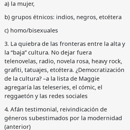
a) la mujer,
b) grupos étnicos: indios, negros, etcétera
c) homo/bisexuales
3. La quiebra de las fronteras entre la alta y
la “baja” cultura. No dejar fuera
telenovelas, radio, novela rosa, heavy rock,
grafiti, tatuajes, etcétera. ¿Democratización
de la cultura? –a la lista de Maggie
agregaría las teleseries, el cómic, el
reggaetón y las redes sociales
4. Afán testimonial, reivindicación de
géneros subestimados por la modernidad
(anterior)