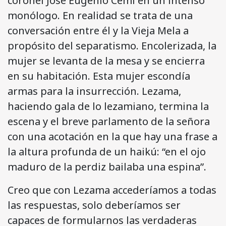
coronel José Eugenio Cemí en un intenso
monólogo. En realidad se trata de una
conversación entre él y la Vieja Mela a
propósito del separatismo. Encolerizada, la
mujer se levanta de la mesa y se encierra
en su habitación. Esta mujer escondía
armas para la insurrección. Lezama,
haciendo gala de lo lezamiano, termina la
escena y el breve parlamento de la señora
con una acotación en la que hay una frase a
la altura profunda de un haikú: “en el ojo
maduro de la perdiz bailaba una espina”.
Creo que con Lezama accederíamos a todas
las respuestas, solo deberíamos ser
capaces de formularnos las verdaderas