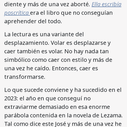
diente y más de una vez aborté.
Ella escribía
poscrítica
era el libro que no conseguían
aprehender del todo.
La lectura es una variante del
desplazamiento. Volar es desplazarse y
caer también es volar. No hay nada tan
simbólico como caer con estilo y más de
una vez he caído. Entonces, caer es
transformarse.
Lo que sucede conviene y ha sucedido en el
2023: el año en que conseguí no
extraviarme demasiado en esa enorme
parábola contenida en la novela de Lezama.
Tal como dice este José y más de una vez he