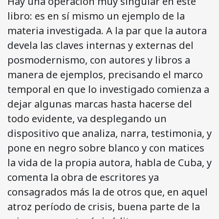
Hay una operación muy singular en este
libro: es en sí mismo un ejemplo de la
materia investigada. A la par que la autora
devela las claves internas y externas del
posmodernismo, con autores y libros a
manera de ejemplos, precisando el marco
temporal en que lo investigado comienza a
dejar algunas marcas hasta hacerse del
todo evidente, va desplegando un
dispositivo que analiza, narra, testimonia, y
pone en negro sobre blanco y con matices
la vida de la propia autora, habla de Cuba, y
comenta la obra de escritores ya
consagrados más la de otros que, en aquel
atroz período de crisis, buena parte de la