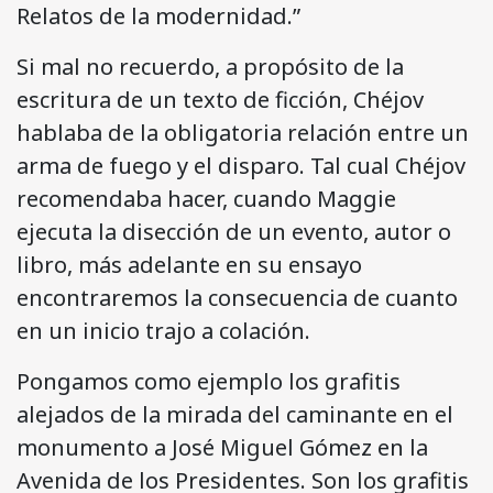
Relatos de la modernidad.”
Si mal no recuerdo, a propósito de la
escritura de un texto de ficción, Chéjov
hablaba de la obligatoria relación entre un
arma de fuego y el disparo. Tal cual Chéjov
recomendaba hacer, cuando Maggie
ejecuta la disección de un evento, autor o
libro, más adelante en su ensayo
encontraremos la consecuencia de cuanto
en un inicio trajo a colación.
Pongamos como ejemplo los grafitis
alejados de la mirada del caminante en el
monumento a José Miguel Gómez en la
Avenida de los Presidentes. Son los grafitis