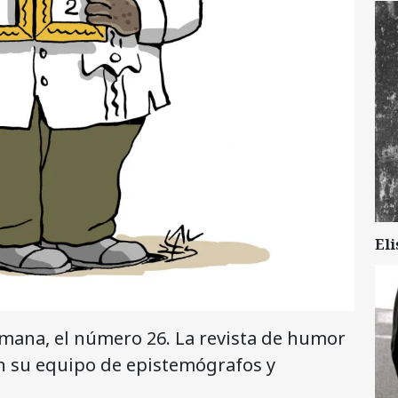
Eli
mana, el número 26. La revista de humor
on su equipo de epistemógrafos y