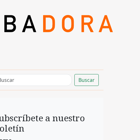
Buscar
ubscríbete a nuestro
oletín