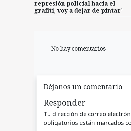
represión policial hacia el
grafiti, voy a dejar de pintar’
No hay comentarios
Déjanos un comentario
Responder
Tu dirección de correo electrón
obligatorios están marcados c