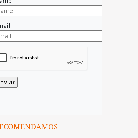
ame
mail
ECOMENDAMOS