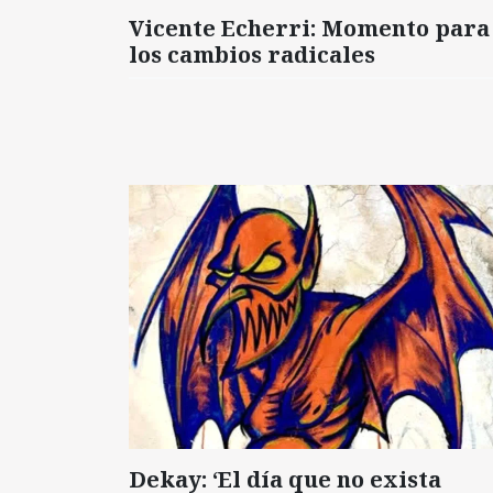
Vicente Echerri: Momento para
los cambios radicales
Dekay: ‘El día que no exista