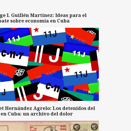
ge I. Guillén Martínez: Ideas para el
bate sobre economía en Cuba
et Hernández Agrelo: Los detenidos del
 en Cuba: un archivo del dolor