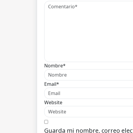
Nombre*
Email*
Website
Guarda mi nombre, correo elec