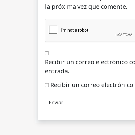
la próxima vez que comente.
Recibir un correo electrónico c
entrada.
Recibir un correo electrónico