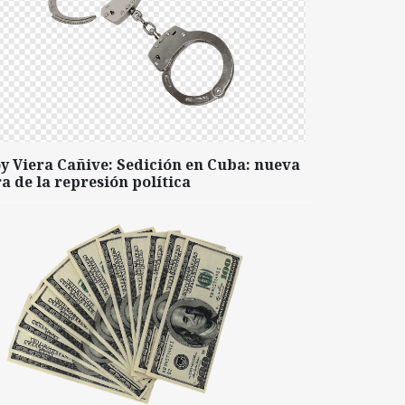
y Viera Cañive: Sedición en Cuba: nueva
a de la represión política