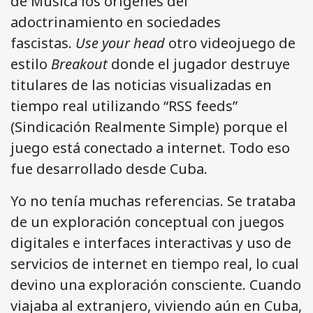
de Música los orígenes del
adoctrinamiento en sociedades
fascistas.
Use your head
otro videojuego de
estilo
Breakout
donde el jugador destruye
titulares de las noticias visualizadas en
tiempo real utilizando “RSS feeds”
(Sindicación Realmente Simple) porque el
juego está conectado a internet. Todo eso
fue desarrollado desde Cuba.
Yo no tenía muchas referencias. Se trataba
de un exploración conceptual con juegos
digitales e interfaces interactivas y uso de
servicios de internet en tiempo real, lo cual
devino una exploración consciente. Cuando
viajaba al extranjero, viviendo aún en Cuba,