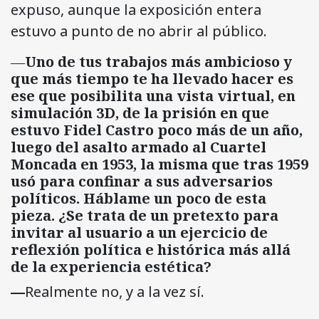
expuso, aunque la exposición entera
estuvo a punto de no abrir al público.
―
Uno de tus trabajos más ambicioso y
que más tiempo te ha llevado hacer es
ese que posibilita una vista virtual, en
simulación 3D, de la prisión en que
estuvo Fidel Castro poco más de un año,
luego del asalto armado al Cuartel
Moncada en 1953, la misma que tras 1959
usó para confinar a sus adversarios
políticos. Háblame un poco de esta
pieza. ¿Se trata de un pretexto para
invitar al usuario a un ejercicio de
reflexión política e histórica más allá
de la experiencia estética?
―
Realmente no, y a la vez sí.