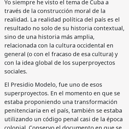
Yo siempre he visto el tema de Cuba a
través de la construcción moral de la
realidad. La realidad política del país es el
resultado no solo de su historia contextual,
sino de una historia más amplia,
relacionada con la cultura occidental en
general (o con el fracaso de esa cultura) y
con la idea global de los superproyectos
sociales.
El Presidio Modelo, fue uno de esos
superproyectos. En el momento en que se
estaba proponiendo una transformación
penitenciaria en el país, también se estaba
utilizando un código penal casi de la época
colonial. Conservo el documento en que se