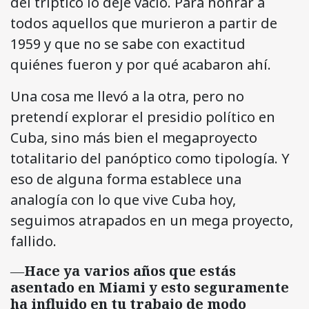
del tríptico lo dejé vacío. Para honrar a
todos aquellos que murieron a partir de
1959 y que no se sabe con exactitud
quiénes fueron y por qué acabaron ahí.
Una cosa me llevó a la otra, pero no
pretendí explorar el presidio político en
Cuba, sino más bien el megaproyecto
totalitario del panóptico como tipología. Y
eso de alguna forma establece una
analogía con lo que vive Cuba hoy,
seguimos atrapados en un mega proyecto,
fallido.
―
Hace ya varios años que estás
asentado en Miami y esto seguramente
ha influido en tu trabajo de modo