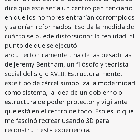
dice que este sería un centro penitenciario
en que los hombres entrarían corrompidos
y saldrían reformados. Eso da la medida de
cuánto se puede distorsionar la realidad, al
punto de que se ejecutó
arquitectónicamente una de las pesadillas
de Jeremy Bentham, un filósofo y teorista
social del siglo XVIII. Estructuralmente,
este tipo de cárcel simboliza la modernidad
como sistema, la idea de un gobierno o
estructura de poder protector y vigilante
que está en el centro de todo. Eso es lo que
me fascinó recrear usando 3D para
reconstruir esta experiencia.