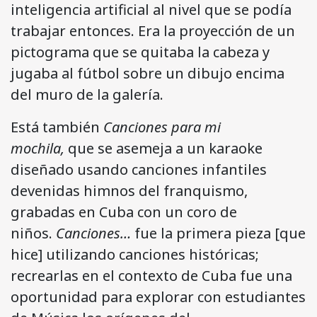
inteligencia artificial al nivel que se podía
trabajar entonces. Era la proyección de un
pictograma que se quitaba la cabeza y
jugaba al fútbol sobre un dibujo encima
del muro de la galería.
Está también
Canciones para mi
mochila,
que se asemeja a un karaoke
diseñado usando canciones infantiles
devenidas himnos del franquismo,
grabadas en Cuba con un coro de
niños.
Canciones…
fue la primera pieza [que
hice] utilizando canciones históricas;
recrearlas en el contexto de Cuba fue una
oportunidad para explorar con estudiantes