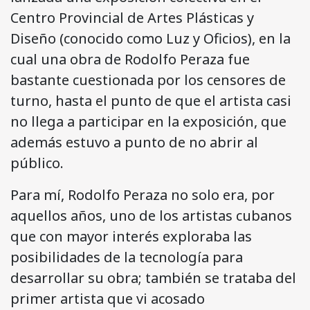
Centro Provincial de Artes Plásticas y
Diseño (conocido como Luz y Oficios), en la
cual una obra de Rodolfo Peraza fue
bastante cuestionada por los censores de
turno, hasta el punto de que el artista casi
no llega a participar en la exposición, que
además estuvo a punto de no abrir al
público.
Para mí, Rodolfo Peraza no solo era, por
aquellos años, uno de los artistas cubanos
que con mayor interés exploraba las
posibilidades de la tecnología para
desarrollar su obra; también se trataba del
primer artista que vi acosado