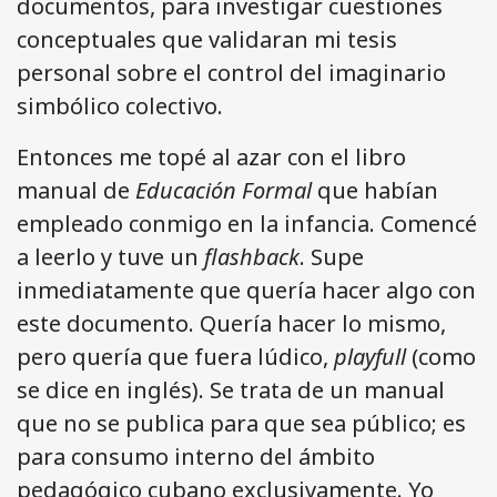
documentos, para investigar cuestiones
conceptuales que validaran mi tesis
personal sobre el control del imaginario
simbólico colectivo.
Entonces me topé al azar con el libro
manual de
Educación Formal
que habían
empleado conmigo en la infancia. Comencé
a leerlo y tuve un
flashback
. Supe
inmediatamente que quería hacer algo con
este documento. Quería hacer lo mismo,
pero quería que fuera lúdico,
playfull
(como
se dice en inglés). Se trata de un manual
que no se publica para que sea público; es
para consumo interno del ámbito
pedagógico cubano exclusivamente. Yo