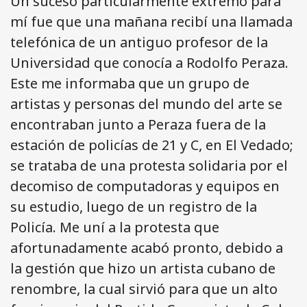
Un suceso particularmente extremo para
mí fue que una mañana recibí una llamada
telefónica de un antiguo profesor de la
Universidad que conocía a Rodolfo Peraza.
Este me informaba que un grupo de
artistas y personas del mundo del arte se
encontraban junto a Peraza fuera de la
estación de policías de 21 y C, en El Vedado;
se trataba de una protesta solidaria por el
decomiso de computadoras y equipos en
su estudio, luego de un registro de la
Policía. Me uní a la protesta que
afortunadamente acabó pronto, debido a
la gestión que hizo un artista cubano de
renombre, la cual sirvió para que un alto