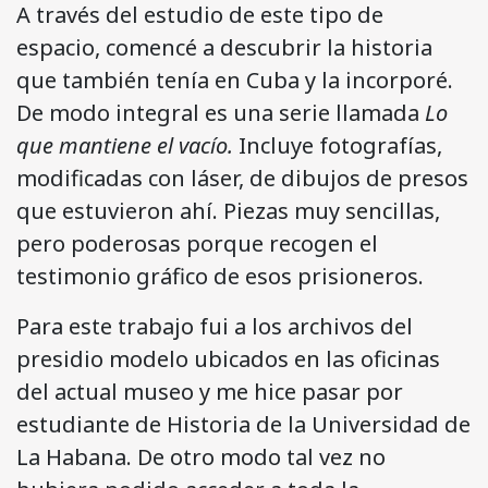
A través del estudio de este tipo de
espacio, comencé a descubrir la historia
que también tenía en Cuba y la incorporé.
De modo integral es una serie llamada
Lo
que mantiene el vacío.
Incluye fotografías,
modificadas con láser, de dibujos de presos
que estuvieron ahí. Piezas muy sencillas,
pero poderosas porque recogen el
testimonio gráfico de esos prisioneros.
Para este trabajo fui a los archivos del
presidio modelo ubicados en las oficinas
del actual museo y me hice pasar por
estudiante de Historia de la Universidad de
La Habana. De otro modo tal vez no