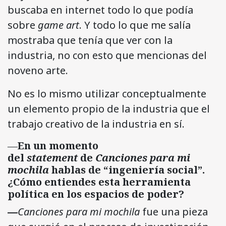
buscaba en internet todo lo que podía
sobre
game art
. Y todo lo que me salía
mostraba que tenía que ver con la
industria, no con esto que mencionas del
noveno arte.
No es lo mismo utilizar conceptualmente
un elemento propio de la industria que el
trabajo creativo de la industria en sí.
―
En un momento
del
statement
de
Canciones para mi
mochila
hablas de “ingeniería social”.
¿Cómo entiendes esta herramienta
política en los espacios de poder?
―
Canciones para mi mochila
fue una pieza