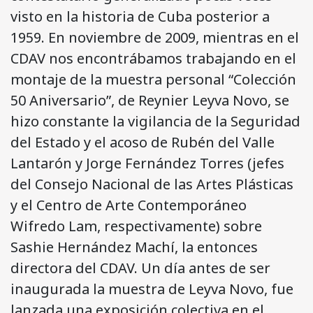
visto en la historia de Cuba posterior a
1959. En noviembre de 2009, mientras en el
CDAV nos encontrábamos trabajando en el
montaje de la muestra personal “Colección
50 Aniversario”, de Reynier Leyva Novo, se
hizo constante la vigilancia de la Seguridad
del Estado y el acoso de Rubén del Valle
Lantarón y Jorge Fernández Torres (jefes
del Consejo Nacional de las Artes Plásticas
y el Centro de Arte Contemporáneo
Wifredo Lam, respectivamente) sobre
Sashie Hernández Machí, la entonces
directora del CDAV. Un día antes de ser
inaugurada la muestra de Leyva Novo, fue
lanzada una exposición colectiva en el