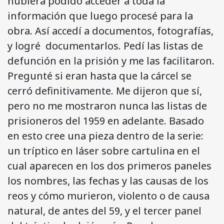
hubiera podido acceder a toda la
información que luego procesé para la
obra. Así accedí a documentos, fotografías,
y logré documentarlos. Pedí las listas de
defunción en la prisión y me las facilitaron.
Pregunté si eran hasta que la cárcel se
cerró definitivamente. Me dijeron que sí,
pero no me mostraron nunca las listas de
prisioneros del 1959 en adelante. Basado
en esto cree una pieza dentro de la serie:
un tríptico en láser sobre cartulina en el
cual aparecen en los dos primeros paneles
los nombres, las fechas y las causas de los
reos y cómo murieron, violento o de causa
natural, de antes del 59, y el tercer panel