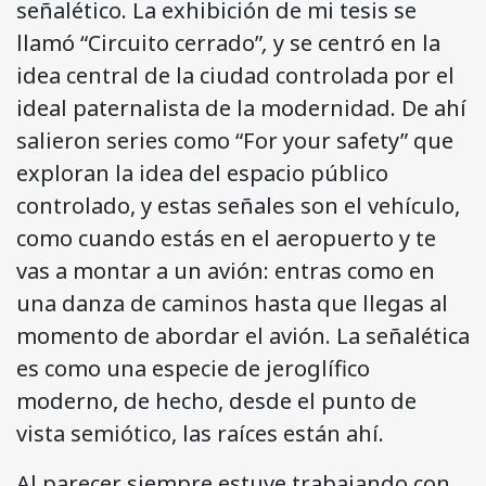
señalético. La exhibición de mi tesis se
llamó “Circuito cerrado”
,
y se centró en la
idea central de la ciudad controlada por el
ideal paternalista de la modernidad. De ahí
salieron series como “For your safety” que
exploran la idea del espacio público
controlado, y estas señales son el vehículo,
como cuando estás en el aeropuerto y te
vas a montar a un avión: entras como en
una danza de caminos hasta que llegas al
momento de abordar el avión. La señalética
es como una especie de jeroglífico
moderno, de hecho, desde el punto de
vista semiótico, las raíces están ahí.
Al parecer siempre estuve trabajando con