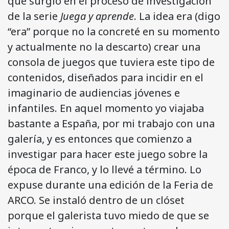
que surgió en el proceso de investigación
de la serie
Juega y aprende
. La idea era (digo
“era” porque no la concreté en su momento
y actualmente no la descarto) crear una
consola de juegos que tuviera este tipo de
contenidos, diseñados para incidir en el
imaginario de audiencias jóvenes e
infantiles. En aquel momento yo viajaba
bastante a España, por mi trabajo con una
galería, y es entonces que comienzo a
investigar para hacer este juego sobre la
época de Franco, y lo llevé a término. Lo
expuse durante una edición de la Feria de
ARCO. Se instaló dentro de un clóset
porque el galerista tuvo miedo de que se