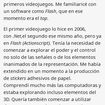
primeros videojuegos. Me familiaricé con
un software como
Flash
, que en ese
momento era el
top
.
El primer videojuego lo hice en 2006,
con
.Net
,
el segundo ese mismo año, pero ya
en
Flash (Actionscript).
Tenía la necesidad de
comenzar a explorar el poder y el control
no solo de las señales o de los elementos
inanimados de la representación. Me había
extendido en un momento a la producción
de
stickers
adhesivos de papel.
Comprendí mucho más las computadoras y
estaba explorando incluso elementos del
3D. Quería también comenzar a utilizar