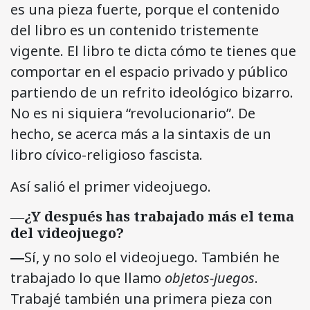
es una pieza fuerte, porque el contenido
del libro es un contenido tristemente
vigente. El libro te dicta cómo te tienes que
comportar en el espacio privado y público
partiendo de un refrito ideológico bizarro.
No es ni siquiera “revolucionario”. De
hecho, se acerca más a la sintaxis de un
libro cívico-religioso fascista.
Así salió el primer videojuego.
―
¿Y después has trabajado más el tema
del videojuego?
―
Sí, y no solo el videojuego. También he
trabajado lo que llamo
objetos-juegos
.
Trabajé también una primera pieza con