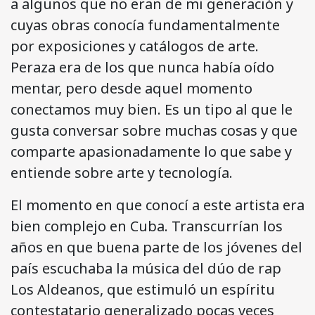
a algunos que no eran de mi generación y
cuyas obras conocía fundamentalmente
por exposiciones y catálogos de arte.
Peraza era de los que nunca había oído
mentar, pero desde aquel momento
conectamos muy bien. Es un tipo al que le
gusta conversar sobre muchas cosas y que
comparte apasionadamente lo que sabe y
entiende sobre arte y tecnología.
El momento en que conocí a este artista era
bien complejo en Cuba. Transcurrían los
años en que buena parte de los jóvenes del
país escuchaba la música del dúo de rap
Los Aldeanos, que estimuló un espíritu
contestatario generalizado pocas veces