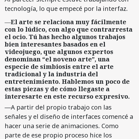
tecnología, lo que empecé por la interfaz.
―
El arte se relaciona muy fácilmente
con lo lúdico, con algo que contrarresta
el ocio. Tú has hecho algunos trabajos
bien interesantes basados en el
videojuego, que algunos expertos
denominan “el noveno arte”, una
especie de simbiosis entre el arte
tradicional y la industria del
entretenimiento. Hablemos un poco de
estas piezas y de cómo llegaste a
interesarte en este recurso expresivo.
―A partir del propio trabajo con las
señales y el diseño de interfaces comencé a
hacer una serie de animaciones. Como
parte de ese propio proceso hice los