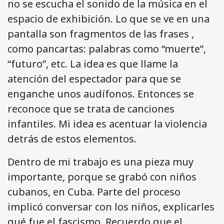
no se escucha el sonido de la música en el
espacio de exhibición. Lo que se ve en una
pantalla son fragmentos de las frases ,
como pancartas: palabras como “muerte”,
“futuro”, etc. La idea es que llame la
atención del espectador para que se
enganche unos audífonos. Entonces se
reconoce que se trata de canciones
infantiles. Mi idea es acentuar la violencia
detrás de estos elementos.
Dentro de mi trabajo es una pieza muy
importante, porque se grabó con niños
cubanos, en Cuba. Parte del proceso
implicó conversar con los niños, explicarles
qué fue el fascismo. Recuerdo que el