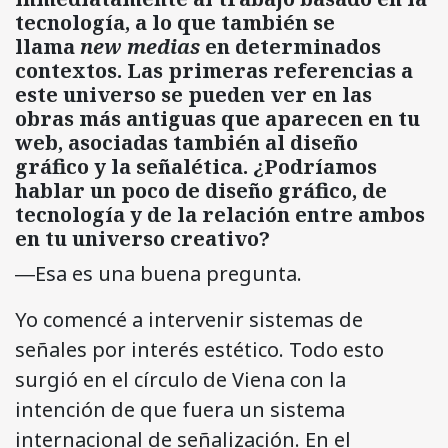
tecnología, a lo que también se
llama
new medias
en determinados
contextos. Las primeras referencias a
este universo se pueden ver en las
obras más antiguas que aparecen en tu
web, asociadas también al diseño
gráfico y la señalética. ¿Podríamos
hablar un poco de diseño gráfico, de
tecnología y de la relación entre ambos
en tu universo creativo?
―Esa es una buena pregunta.
Yo comencé a intervenir sistemas de
señales por interés estético. Todo esto
surgió en el círculo de Viena con la
intención de que fuera un sistema
internacional de señalización. En el