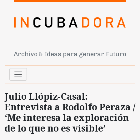
Archivo & Ideas para generar Futuro
Julio Llópiz-Casal:
Entrevista a Rodolfo Peraza /
‘Me interesa la exploración
de lo que no es visible’