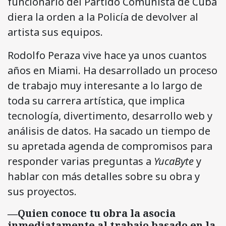
funcionario del Partido Comunista de Cuba
diera la orden a la Policía de devolver al
artista sus equipos.
Rodolfo Peraza vive hace ya unos cuantos
años en Miami. Ha desarrollado un proceso
de trabajo muy interesante a lo largo de
toda su carrera artística, que implica
tecnología, divertimento, desarrollo web y
análisis de datos. Ha sacado un tiempo de
su apretada agenda de compromisos para
responder varias preguntas a
YucaByte
y
hablar con más detalles sobre su obra y
sus proyectos.
―Quien conoce tu obra la asocia
inmediatamente al trabajo basado en la