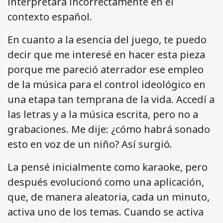
interpretara incorrectamente en el
contexto español.
En cuanto a la esencia del juego, te puedo
decir que me interesé en hacer esta pieza
porque me pareció aterrador ese empleo
de la música para el control ideológico en
una etapa tan temprana de la vida. Accedí a
las letras y a la música escrita, pero no a
grabaciones. Me dije: ¿cómo habrá sonado
esto en voz de un niño? Así surgió
.
La pensé inicialmente como karaoke, pero
después evolucionó como una aplicación,
que, de manera aleatoria, cada un minuto,
activa uno de los temas. Cuando se activa