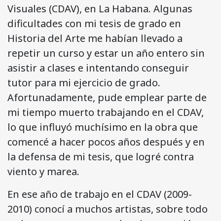
Visuales (CDAV), en La Habana. Algunas
dificultades con mi tesis de grado en
Historia del Arte me habían llevado a
repetir un curso y estar un año entero sin
asistir a clases e intentando conseguir
tutor para mi ejercicio de grado.
Afortunadamente, pude emplear parte de
mi tiempo muerto trabajando en el CDAV,
lo que influyó muchísimo en la obra que
comencé a hacer pocos años después y en
la defensa de mi tesis, que logré contra
viento y marea.
En ese año de trabajo en el CDAV (2009-
2010) conocí a muchos artistas, sobre todo