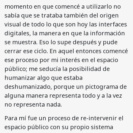
momento en que comencé a utilizarlo no
sabía que se trataba también del origen
visual de todo lo que son hoy las interfaces
digitales, la manera en que la información
se muestra. Eso lo supe después y pude
cerrar ese ciclo. En aquel entonces comencé
ese proceso por mi interés en el espacio
público; me seducía la posibilidad de
humanizar algo que estaba
deshumanizado, porque un pictograma de
alguna manera representa todo y a la vez
no representa nada.
Para mí fue un proceso de re-intervenir el
espacio público con su propio sistema