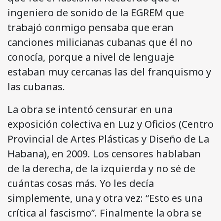
ingeniero de sonido de la EGREM que
trabajó conmigo pensaba que eran
canciones milicianas cubanas que él no
conocía, porque a nivel de lenguaje
estaban muy cercanas las del franquismo y
las cubanas.
La obra se intentó censurar en una
exposición colectiva en Luz y Oficios (Centro
Provincial de Artes Plásticas y Diseño de La
Habana), en 2009. Los censores hablaban
de la derecha, de la izquierda y no sé de
cuántas cosas más. Yo les decía
simplemente, una y otra vez: “Esto es una
crítica al fascismo”. Finalmente la obra se