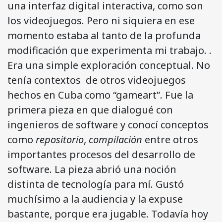
una interfaz digital interactiva, como son
los videojuegos. Pero ni siquiera en ese
momento estaba al tanto de la profunda
modificación que experimenta mi trabajo. .
Era una simple exploración conceptual. No
tenía contextos de otros videojuegos
hechos en Cuba como “gameart”. Fue la
primera pieza en que dialogué con
ingenieros de software y conocí conceptos
como
repositorio
,
compilación
entre otros
importantes procesos del desarrollo de
software. La pieza abrió una noción
distinta de tecnología para mí. Gustó
muchísimo a la audiencia y la expuse
bastante, porque era jugable. Todavía hoy