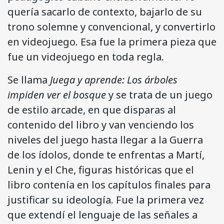
quería sacarlo de contexto, bajarlo de su
trono solemne y convencional, y convertirlo
en videojuego. Esa fue la primera pieza que
fue un videojuego en toda regla.
Se llama
Juega y aprende: Los árboles
impiden ver el bosque
y se trata de un juego
de estilo arcade, en que disparas al
contenido del libro y van venciendo los
niveles del juego hasta llegar a la Guerra
de los ídolos, donde te enfrentas a Martí,
Lenin y el Che, figuras históricas que el
libro contenía en los capítulos finales para
justificar su ideología. Fue la primera vez
que extendí el lenguaje de las señales a