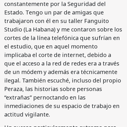
constantemente por la Seguridad del
Estado. Tengo un par de amigas que
trabajaron con él en su taller Fanguito
Studio (La Habana) y me contaron sobre los
cortes de la línea telefónica que sufrían en
el estudio, que en aquel momento
implicaba el corte de internet, debido a
que el acceso a la red de redes era a través
de un módem y además era técnicamente
ilegal. También escuché, incluso del propio
Peraza, las historias sobre personas
“extrañas” pernoctando en las
inmediaciones de su espacio de trabajo en
actitud vigilante.