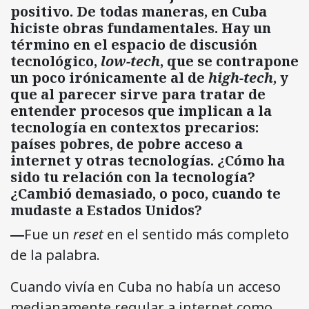
positivo. De todas maneras, en Cuba
hiciste obras fundamentales. Hay un
término en el espacio de discusión
tecnológico,
low-tech
, que se contrapone
un poco irónicamente al de
high-tech
, y
que al parecer sirve para tratar de
entender procesos que implican a la
tecnología en contextos precarios:
países pobres, de pobre acceso a
internet y otras tecnologías. ¿Cómo ha
sido tu relación con la tecnología?
¿Cambió demasiado, o poco, cuando te
mudaste a Estados Unidos?
―
Fue un
reset
en el sentido más completo
de la palabra.
Cuando vivía en Cuba no había un acceso
medianamente regular a internet como