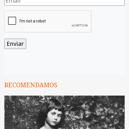
RECOMENDAMOS