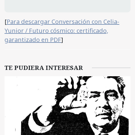
[
Para descargar Conversación con Celia-
Yunior / Futuro cósmico: certificado,
garantizado en PDF
]
TE PUDIERA INTERESAR