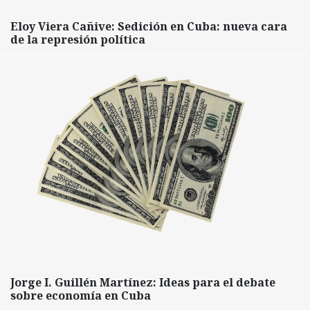
Eloy Viera Cañive: Sedición en Cuba: nueva cara
de la represión política
Jorge I. Guillén Martínez: Ideas para el debate
sobre economía en Cuba