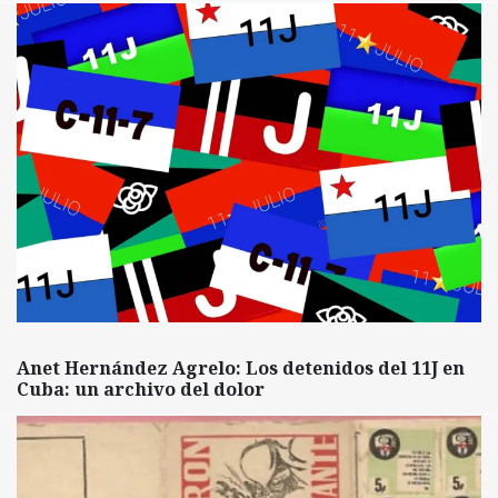
Anet Hernández Agrelo: Los detenidos del 11J en
Cuba: un archivo del dolor