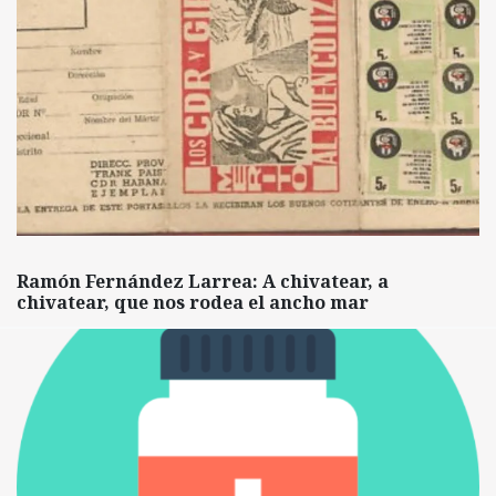
Ramón Fernández Larrea: A chivatear, a
chivatear, que nos rodea el ancho mar