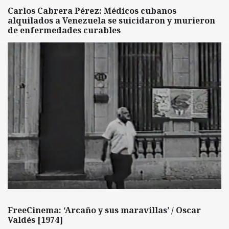
Carlos Cabrera Pérez: Médicos cubanos
alquilados a Venezuela se suicidaron y murieron
de enfermedades curables
FreeCinema: ‘Arcaño y sus maravillas’ / Oscar
Valdés [1974]