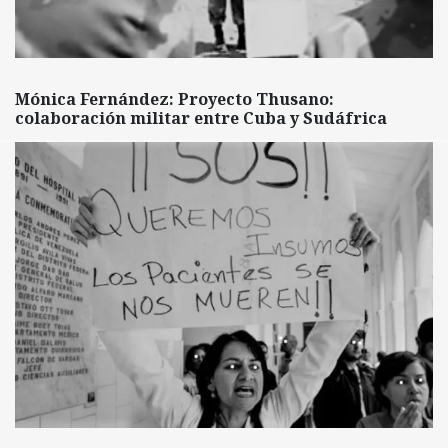
Mónica Fernández: Proyecto Thusano:
colaboración militar entre Cuba y Sudáfrica