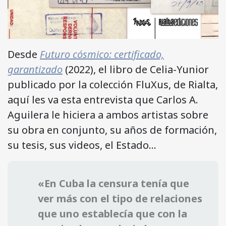
Desde
Futuro cósmico: certificado,
garantizado
(2022), el libro de Celia-Yunior
publicado por la colección FluXus, de Rialta,
aquí les va esta entrevista que Carlos A.
Aguilera le hiciera a ambos artistas sobre
su obra en conjunto, su años de formación,
su tesis, sus videos, el Estado…
«En Cuba la censura tenía que
ver más con el tipo de relaciones
que uno establecía que con la