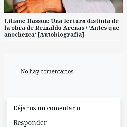
Liliane Hasson: Una lectura distinta de
la obra de Reinaldo Arenas / ‘Antes que
anochezca’ [Autobiografía]
No hay comentarios
Déjanos un comentario
Responder