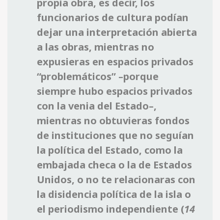
propia obra, es decir, los
funcionarios de cultura podían
dejar una interpretación abierta
a las obras, mientras no
expusieras en espacios privados
“problemáticos” –porque
siempre hubo espacios privados
con la venia del Estado–,
mientras no obtuvieras fondos
de instituciones que no seguían
la política del Estado, como la
embajada checa o la de Estados
Unidos, o no te relacionaras con
la disidencia política de la isla o
el periodismo independiente (
14