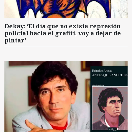
Dekay: ‘El día que no exista represión
policial hacia el grafiti, voy a dejar de
pintar’