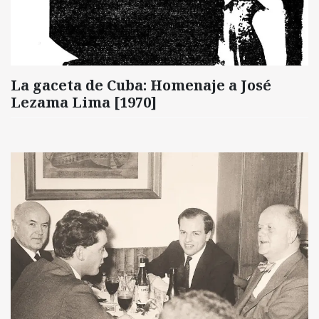
La gaceta de Cuba: Homenaje a José
Lezama Lima [1970]