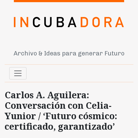
Archivo & Ideas para generar Futuro
Carlos A. Aguilera:
Conversación con Celia-
Yunior / ‘Futuro cósmico:
certificado, garantizado’