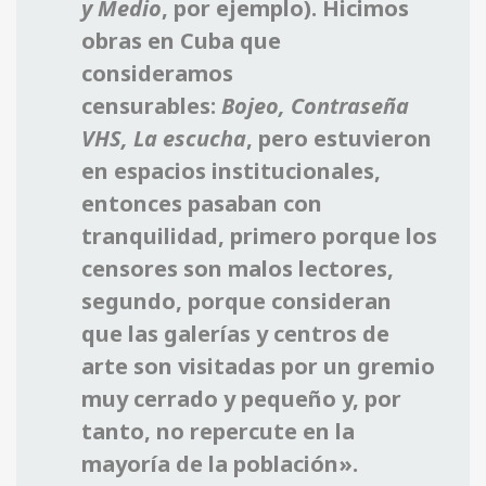
y Medio
, por ejemplo). Hicimos
obras en Cuba que
consideramos
censurables:
Bojeo, Contraseña
VHS, La escucha
, pero estuvieron
en espacios institucionales,
entonces pasaban con
tranquilidad, primero porque los
censores son malos lectores,
segundo, porque consideran
que las galerías y centros de
arte son visitadas por un gremio
muy cerrado y pequeño y, por
tanto, no repercute en la
mayoría de la población».