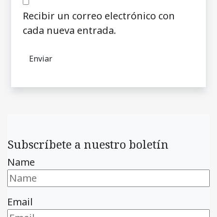
Recibir un correo electrónico con
cada nueva entrada.
Subscríbete a nuestro boletín
Name
Email