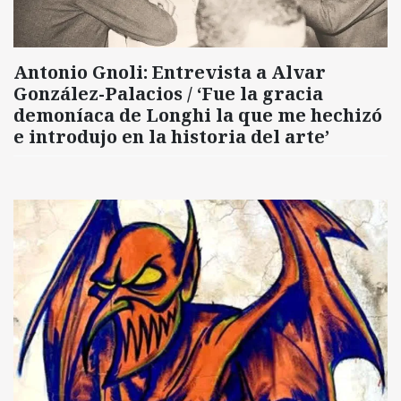
Antonio Gnoli: Entrevista a Alvar
González-Palacios / ‘Fue la gracia
demoníaca de Longhi la que me hechizó
e introdujo en la historia del arte’