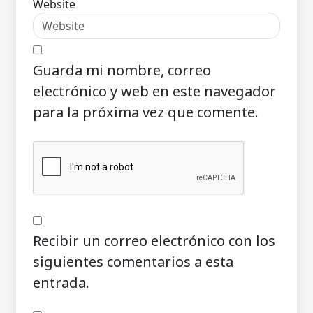
Website
Guarda mi nombre, correo
electrónico y web en este navegador
para la próxima vez que comente.
Recibir un correo electrónico con los
siguientes comentarios a esta
entrada.