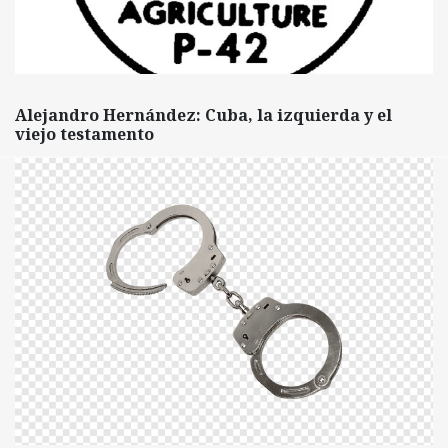
Alejandro Hernández: Cuba, la izquierda y el
viejo testamento