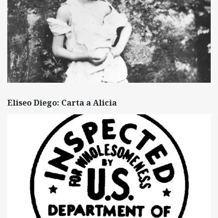
Eliseo Diego: Carta a Alicia