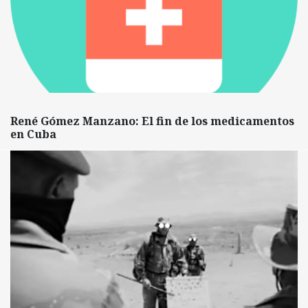
René Gómez Manzano: El fin de los medicamentos
en Cuba