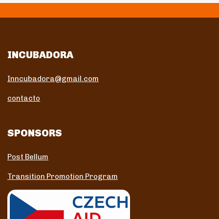
INCUBADORA
Inncubadora@gmail.com
contacto
SPONSORS
Post Bellum
Transition Promotion Program