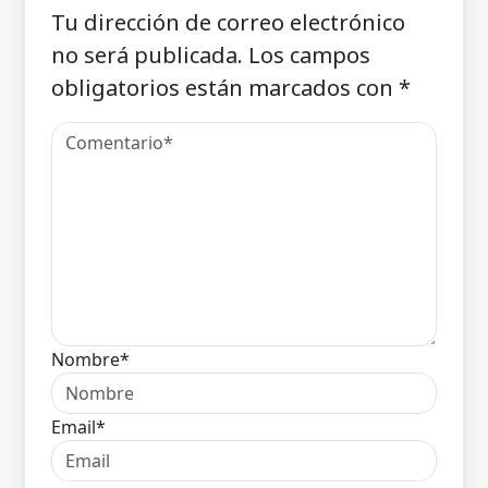
Tu dirección de correo electrónico
no será publicada.
Los campos
obligatorios están marcados con
*
Nombre*
Email*