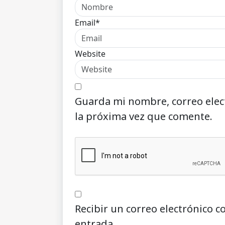
Email*
Website
Guarda mi nombre, correo elec
la próxima vez que comente.
Recibir un correo electrónico c
entrada.