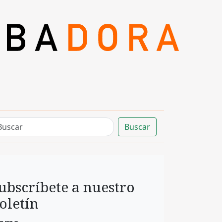
Buscar
ubscríbete a nuestro
oletín