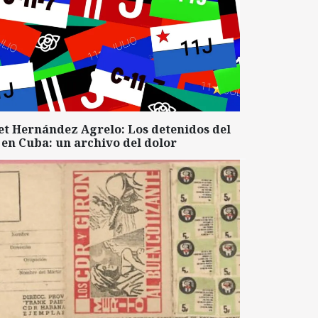
et Hernández Agrelo: Los detenidos del
 en Cuba: un archivo del dolor