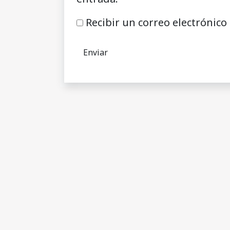
Recibir un correo electrónico