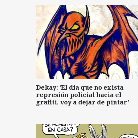
Dekay: ‘El día que no exista
represión policial hacia el
grafiti, voy a dejar de pintar’