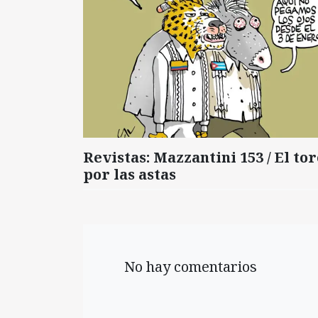
Revistas: Mazzantini 153 / El tor
por las astas
No hay comentarios