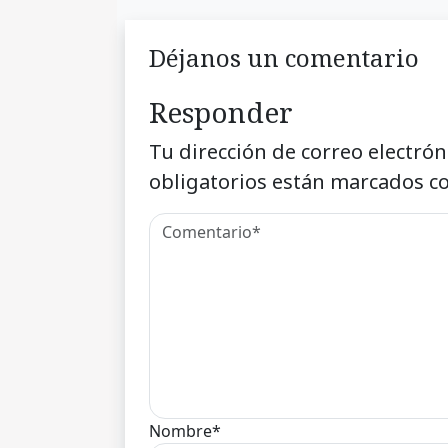
Déjanos un comentario
Responder
Tu dirección de correo electrón
obligatorios están marcados c
Nombre*