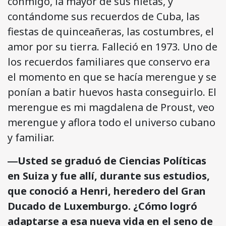
conmigo, la mayor de sus nietas, y
contándome sus recuerdos de Cuba, las
fiestas de quinceañeras, las costumbres, el
amor por su tierra. Falleció en 1973. Uno de
los recuerdos familiares que conservo era
el momento en que se hacía merengue y se
ponían a batir huevos hasta conseguirlo. El
merengue es mi magdalena de Proust, veo
merengue y aflora todo el universo cubano
y familiar.
―Usted se graduó de Ciencias Políticas
en Suiza y fue allí, durante sus estudios,
que conoció a Henri, heredero del Gran
Ducado de Luxemburgo. ¿Cómo logró
adaptarse a esa nueva vida en el seno de