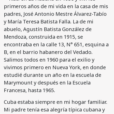
primeros años de mi vida en la casa de mis
padres, José Antonio Mestre Álvarez-Tabío
y María Teresa Batista Falla. La de mi
abuelo, Agustín Batista González de
Mendoza, construida en 1915, se
encontraba en la calle 13, N° 651, esquina a
B, en el barrio habanero del Vedado.
Salimos todos en 1960 para el exilio y
vivimos primero en Nueva York, en donde
estudié durante un año en la escuela de
Marymount y después en la Escuela
Francesa, hasta 1965.
Cuba estaba siempre en mi hogar familiar.
Mi padre tenía esa alegría típica cubana y