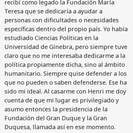
recibí como legado la Fundación María
Teresa que se dedicaría a ayudar a
personas con dificultades o necesidades
específicas dentro del propio país. Yo había
estudiado Ciencias Políticas en la
Universidad de Ginebra, pero siempre tuve
claro que no me interesaba dedicarme a la
política propiamente dicha, sino al ámbito
humanitario. Siempre quise defender a los
que no pueden o saben defenderse. Ese ha
sido mi ideal. Al casarme con Henri me doy
cuenta de que mi lugar es privilegiado y
asumo entonces la presidencia de la
Fundación del Gran Duque y la Gran
Duquesa, llamada así en ese momento.