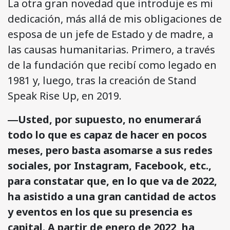
La otra gran novedad que introduje es mi
dedicación, más allá de mis obligaciones de
esposa de un jefe de Estado y de madre, a
las causas humanitarias. Primero, a través
de la fundación que recibí como legado en
1981 y, luego, tras la creación de Stand
Speak Rise Up, en 2019.
―Usted, por supuesto, no enumerará
todo lo que es capaz de hacer en pocos
meses, pero basta asomarse a sus redes
sociales, por Instagram, Facebook, etc.,
para constatar que, en lo que va de 2022,
ha asistido a una gran cantidad de actos
y eventos en los que su presencia es
capital. A partir de enero de 2022, ha