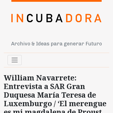
Archivo & Ideas para generar Futuro
William Navarrete:
Entrevista a SAR Gran
Duquesa María Teresa de
Luxemburgo / ‘El merengue
es mi magdalena de Proust