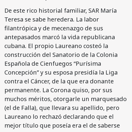
De este rico historial familiar, SAR María
Teresa se sabe heredera. La labor
filantrópica y de mecenazgo de sus
antepasados marcó la vida republicana
cubana. El propio Laureano costeó la
construcción del Sanatorio de la Colonia
Española de Cienfuegos “Purísima
Concepción” y su esposa presidía la Liga
contra el Cáncer, de la que era donante
permanente. La Corona quiso, por sus
muchos méritos, otorgarle un marquesado
(el de Falla), que llevara su apellido, pero
Laureano lo rechazó declarando que el
mejor título que poseía era el de saberse