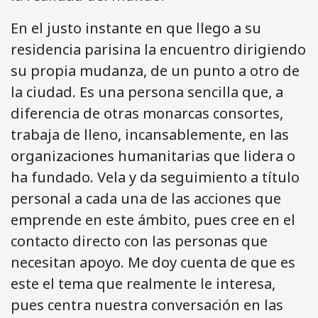
En el justo instante en que llego a su
residencia parisina la encuentro dirigiendo
su propia mudanza, de un punto a otro de
la ciudad. Es una persona sencilla que, a
diferencia de otras monarcas consortes,
trabaja de lleno, incansablemente, en las
organizaciones humanitarias que lidera o
ha fundado. Vela y da seguimiento a título
personal a cada una de las acciones que
emprende en este ámbito, pues cree en el
contacto directo con las personas que
necesitan apoyo. Me doy cuenta de que es
este el tema que realmente le interesa,
pues centra nuestra conversación en las