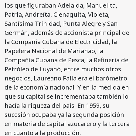
los que figuraban Adelaida, Manuelita,
Patria, Andreíta, Cienaguita, Violeta,
Santísima Trinidad, Punta Alegre y San
Germán, además de accionista principal de
la Compañía Cubana de Electricidad, la
Papelera Nacional de Marianao, la
Compañía Cubana de Pesca, la Refinería de
Petróleo de Luyanó, entre muchos otros
negocios, Laureano Falla era el barómetro
de la economía nacional. Y en la medida en
que su capital se incrementaba también lo
hacía la riqueza del país. En 1959, su
sucesión ocupaba ya la segunda posición
en materia de capital azucarero y la tercera
en cuanto a la producción.