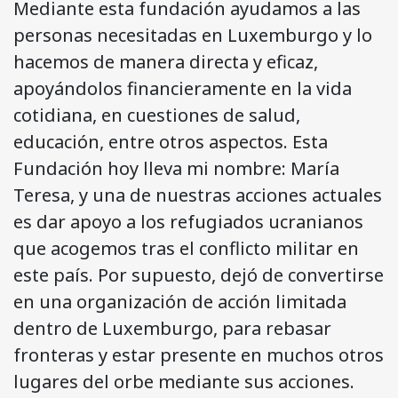
Mediante esta fundación ayudamos a las
personas necesitadas en Luxemburgo y lo
hacemos de manera directa y eficaz,
apoyándolos financieramente en la vida
cotidiana, en cuestiones de salud,
educación, entre otros aspectos. Esta
Fundación hoy lleva mi nombre: María
Teresa, y una de nuestras acciones actuales
es dar apoyo a los refugiados ucranianos
que acogemos tras el conflicto militar en
este país. Por supuesto, dejó de convertirse
en una organización de acción limitada
dentro de Luxemburgo, para rebasar
fronteras y estar presente en muchos otros
lugares del orbe mediante sus acciones.