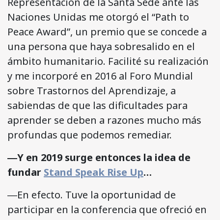
Representación de la Santa Sede ante las
Naciones Unidas me otorgó el “Path to
Peace Award”, un premio que se concede a
una persona que haya sobresalido en el
ámbito humanitario. Facilité su realización
y me incorporé en 2016 al Foro Mundial
sobre Trastornos del Aprendizaje, a
sabiendas de que las dificultades para
aprender se deben a razones mucho más
profundas que podemos remediar.
―Y en 2019 surge entonces la idea de
fundar
Stand Speak Rise Up
…
―En efecto. Tuve la oportunidad de
participar en la conferencia que ofreció en