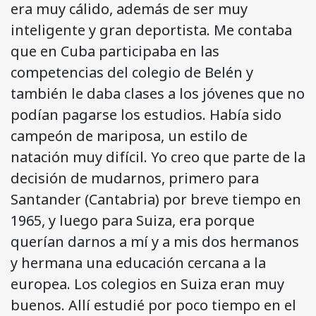
era muy cálido, además de ser muy
inteligente y gran deportista. Me contaba
que en Cuba participaba en las
competencias del colegio de Belén y
también le daba clases a los jóvenes que no
podían pagarse los estudios. Había sido
campeón de mariposa, un estilo de
natación muy difícil. Yo creo que parte de la
decisión de mudarnos, primero para
Santander (Cantabria) por breve tiempo en
1965, y luego para Suiza, era porque
querían darnos a mí y a mis dos hermanos
y hermana una educación cercana a la
europea. Los colegios en Suiza eran muy
buenos. Allí estudié por poco tiempo en el