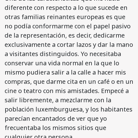
diferente con respecto a lo que sucede en
otras familias reinantes europeas es que
no podía conformarme con el papel pasivo
de la representación, es decir, dedicarme
exclusivamente a cortar lazos y dar la mano
a visitantes distinguidos. Yo necesitaba
conservar una vida normal en la que lo
mismo pudiera salir a la calle a hacer mis
compras, que darme cita en un café o en un
cine o teatro con mis amistades. Empecé a
salir libremente, a mezclarme con la
población luxemburguesa, y los habitantes
parecían encantados de ver que yo
frecuentaba los mismos sitios que
cualquier otra persona.