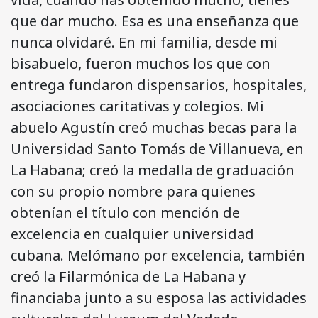
que dar mucho. Esa es una enseñanza que
nunca olvidaré. En mi familia, desde mi
bisabuelo, fueron muchos los que con
entrega fundaron dispensarios, hospitales,
asociaciones caritativas y colegios. Mi
abuelo Agustín creó muchas becas para la
Universidad Santo Tomás de Villanueva, en
La Habana; creó la medalla de graduación
con su propio nombre para quienes
obtenían el título con mención de
excelencia en cualquier universidad
cubana. Melómano por excelencia, también
creó la Filarmónica de La Habana y
financiaba junto a su esposa las actividades