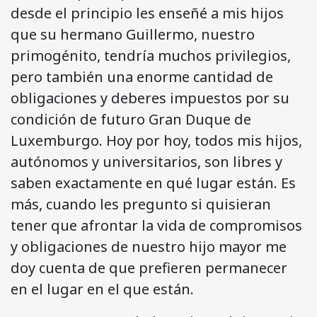
desde el principio les enseñé a mis hijos
que su hermano Guillermo, nuestro
primogénito, tendría muchos privilegios,
pero también una enorme cantidad de
obligaciones y deberes impuestos por su
condición de futuro Gran Duque de
Luxemburgo. Hoy por hoy, todos mis hijos,
autónomos y universitarios, son libres y
saben exactamente en qué lugar están. Es
más, cuando les pregunto si quisieran
tener que afrontar la vida de compromisos
y obligaciones de nuestro hijo mayor me
doy cuenta de que prefieren permanecer
en el lugar en el que están.