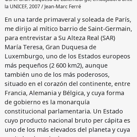
la UNICEF, 2007 / Jean-Marc Ferré
En una tarde primaveral y soleada de París,
me dirijo al mítico barrio de Saint-Germain,
para entrevistar a Su Alteza Real (SAR)
María Teresa, Gran Duquesa de
Luxemburgo, uno de los Estados europeos
más pequeños (2 600 km2), aunque
también uno de los más poderosos,
situado en el corazón del continente, entre
Francia, Alemania y Bélgica, y cuya forma
de gobierno es la monarquía
constitucional parlamentaria. Un Estado
cuyo producto nacional bruto per cápita es
uno de los más elevados del planeta y cuya