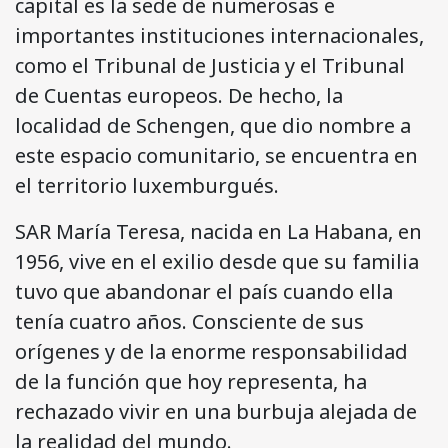
capital es la sede de numerosas e
importantes instituciones internacionales,
como el Tribunal de Justicia y el Tribunal
de Cuentas europeos. De hecho, la
localidad de Schengen, que dio nombre a
este espacio comunitario, se encuentra en
el territorio luxemburgués.
SAR María Teresa, nacida en La Habana, en
1956, vive en el exilio desde que su familia
tuvo que abandonar el país cuando ella
tenía cuatro años. Consciente de sus
orígenes y de la enorme responsabilidad
de la función que hoy representa, ha
rechazado vivir en una burbuja alejada de
la realidad del mundo.