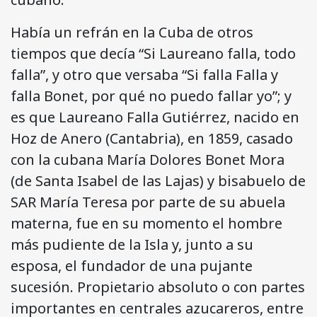
Había un refrán en la Cuba de otros
tiempos que decía “Si Laureano falla, todo
falla”, y otro que versaba “Si falla Falla y
falla Bonet, por qué no puedo fallar yo”; y
es que Laureano Falla Gutiérrez, nacido en
Hoz de Anero (Cantabria), en 1859, casado
con la cubana María Dolores Bonet Mora
(de Santa Isabel de las Lajas) y bisabuelo de
SAR María Teresa por parte de su abuela
materna, fue en su momento el hombre
más pudiente de la Isla y, junto a su
esposa, el fundador de una pujante
sucesión. Propietario absoluto o con partes
importantes en centrales azucareros, entre