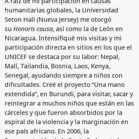
A raíz de mi participación en causas
humanitarias globales, la Universidad
Seton Hall (Nueva Jersey) me otorgó
su
Honoris causa
, así como la de León en
Nicaragua. Intensifiqué mis visitas y mi
participación directa en sitios en los que el
UNICEF se destaca por su labor: Nepal,
Malí, Tailandia, Bosnia, Laos, Kenya,
Senegal, ayudando siempre a niños con
dificultades. Creé el proyecto “Una mano
extendida”, en Burundi, para visitar, sacar y
reintegrar a muchos niños que están en las
cárceles y que fueron absorbidos por la
espiral de la violencia y la marginación en
ese país africano. En 2006, la