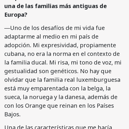
una de las familias más antiguas de
Europa?
―Uno de los desafíos de mi vida fue
adaptarme al medio en mi país de
adopción. Mi expresividad, propiamente
cubana, no era la norma en el contexto de
la familia ducal. Mi risa, mi tono de voz, mi
gestualidad son genéticos. No hay que
olvidar que la familia real luxemburguesa
está muy emparentada con la belga, la
sueca, la noruega y la danesa, además de
con los Orange que reinan en los Países
Bajos.
Una de las características que me hacía