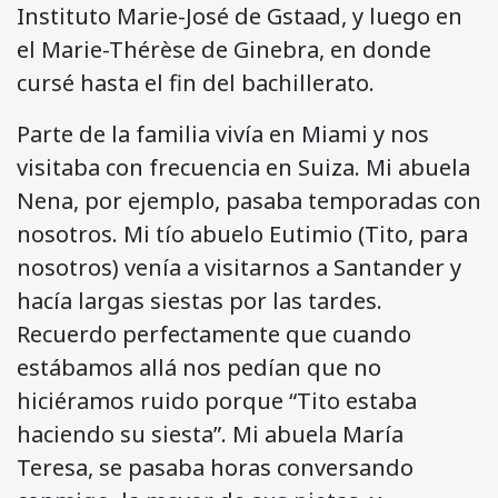
Instituto Marie-José de Gstaad, y luego en
el Marie-Thérèse de Ginebra, en donde
cursé hasta el fin del bachillerato.
Parte de la familia vivía en Miami y nos
visitaba con frecuencia en Suiza. Mi abuela
Nena, por ejemplo, pasaba temporadas con
nosotros. Mi tío abuelo Eutimio (Tito, para
nosotros) venía a visitarnos a Santander y
hacía largas siestas por las tardes.
Recuerdo perfectamente que cuando
estábamos allá nos pedían que no
hiciéramos ruido porque “Tito estaba
haciendo su siesta”. Mi abuela María
Teresa, se pasaba horas conversando