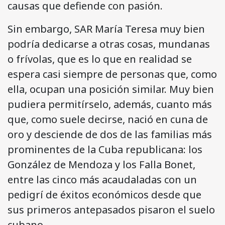
causas que defiende con pasión.
Sin embargo, SAR María Teresa muy bien
podría dedicarse a otras cosas, mundanas
o frívolas, que es lo que en realidad se
espera casi siempre de personas que, como
ella, ocupan una posición similar. Muy bien
pudiera permitírselo, además, cuanto más
que, como suele decirse, nació en cuna de
oro y desciende de dos de las familias más
prominentes de la Cuba republicana: los
González de Mendoza y los Falla Bonet,
entre las cinco más acaudaladas con un
pedigrí de éxitos económicos desde que
sus primeros antepasados pisaron el suelo
cubano.