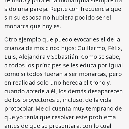
reinado y para él la monarquía siempre ha
sido una pareja. Repite con frecuencia que
sin su esposa no hubiera podido ser el
monarca que hoy es.
Otro ejemplo que puedo evocar es el de la
crianza de mis cinco hijos: Guillermo, Félix,
Luis, Alejandra y Sebastián. Como se sabe,
a todos los príncipes se les educa por igual
como si todos fueran a ser monarcas, pero
en realidad solo uno hereda el trono y,
cuando accede a él, los demás desaparecen
de los proyectores e, incluso, de la vida
protocolar. Me di cuenta muy temprano de
que yo tenía que resolver este problema
antes de que se presentara, con lo cual