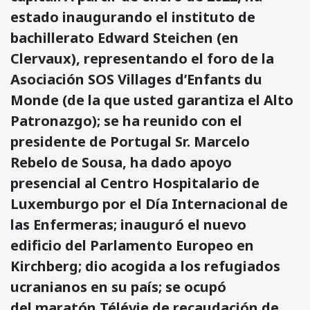
estado inaugurando el instituto de
bachillerato Edward Steichen (en
Clervaux), representando el foro de la
Asociación SOS Villages d’Enfants du
Monde (de la que usted garantiza el Alto
Patronazgo); se ha reunido con el
presidente de Portugal Sr. Marcelo
Rebelo de Sousa, ha dado apoyo
presencial al Centro Hospitalario de
Luxemburgo por el Día Internacional de
las Enfermeras; inauguró el nuevo
edificio del Parlamento Europeo en
Kirchberg; dio acogida a los refugiados
ucranianos en su país; se ocupó
del maratón Télévie de recaudación de