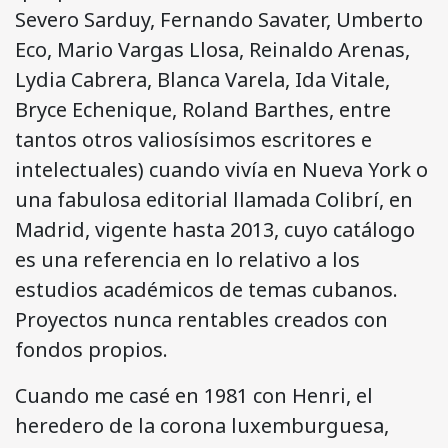
Severo Sarduy, Fernando Savater, Umberto
Eco, Mario Vargas Llosa, Reinaldo Arenas,
Lydia Cabrera, Blanca Varela, Ida Vitale,
Bryce Echenique, Roland Barthes, entre
tantos otros valiosísimos escritores e
intelectuales) cuando vivía en Nueva York o
una fabulosa editorial llamada Colibrí, en
Madrid, vigente hasta 2013, cuyo catálogo
es una referencia en lo relativo a los
estudios académicos de temas cubanos.
Proyectos nunca rentables creados con
fondos propios.
Cuando me casé en 1981 con Henri, el
heredero de la corona luxemburguesa,