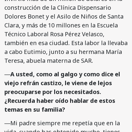
construcción de la Clínica Dispensario
Dolores Bonet y el Asilo de Niños de Santa
Clara, y más de 10 millones en la Escuela
Técnico Laboral Rosa Pérez Velasco,
también en esa ciudad. Esta labor la llevaba
a cabo Eutimio, junto a su hermana María
Teresa, abuela materna de SAR.
―
A usted, como al galgo y como dice el
viejo refrán castizo, le viene de lejos
preocuparse por los necesitados.
¿Recuerda haber oído hablar de estos
temas en su familia?
―Mi padre siempre me repetía que en la
vida, cuando has obtenido mucho, tienes