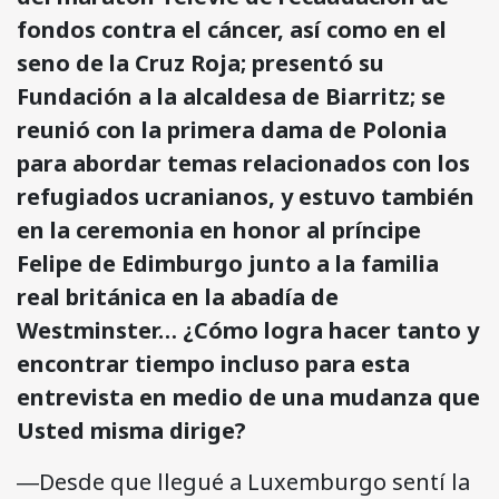
fondos contra el cáncer, así como en el
seno de la Cruz Roja; presentó su
Fundación a la alcaldesa de Biarritz; se
reunió con la primera dama de Polonia
para abordar temas relacionados con los
refugiados ucranianos, y estuvo también
en la ceremonia en honor al príncipe
Felipe de Edimburgo junto a la familia
real británica en la abadía de
Westminster… ¿Cómo logra hacer tanto y
encontrar tiempo incluso para esta
entrevista en medio de una mudanza que
Usted misma dirige?
―Desde que llegué a Luxemburgo sentí la