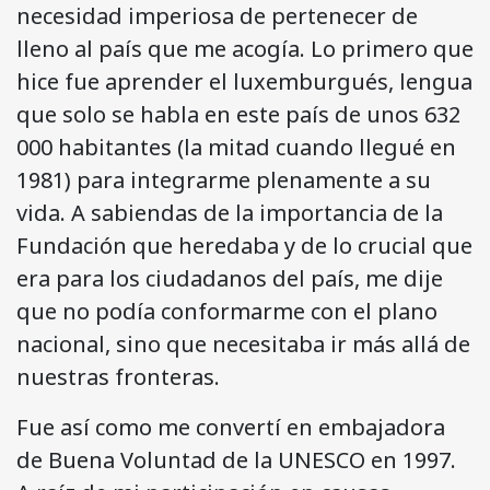
necesidad imperiosa de pertenecer de
lleno al país que me acogía. Lo primero que
hice fue aprender el luxemburgués, lengua
que solo se habla en este país de unos 632
000 habitantes (la mitad cuando llegué en
1981) para integrarme plenamente a su
vida. A sabiendas de la importancia de la
Fundación que heredaba y de lo crucial que
era para los ciudadanos del país, me dije
que no podía conformarme con el plano
nacional, sino que necesitaba ir más allá de
nuestras fronteras.
Fue así como me convertí en embajadora
de Buena Voluntad de la UNESCO en 1997.