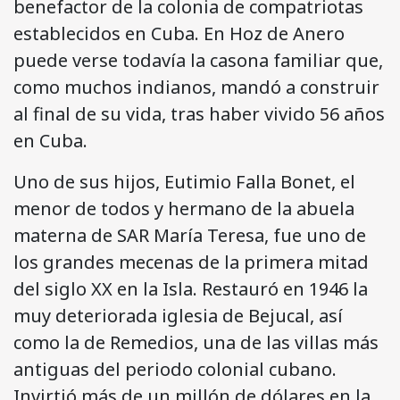
benefactor de la colonia de compatriotas
establecidos en Cuba. En Hoz de Anero
puede verse todavía la casona familiar que,
como muchos indianos, mandó a construir
al final de su vida, tras haber vivido 56 años
en Cuba.
Uno de sus hijos, Eutimio Falla Bonet, el
menor de todos y hermano de la abuela
materna de SAR María Teresa, fue uno de
los grandes mecenas de la primera mitad
del siglo XX en la Isla. Restauró en 1946 la
muy deteriorada iglesia de Bejucal, así
como la de Remedios, una de las villas más
antiguas del periodo colonial cubano.
Invirtió más de un millón de dólares en la