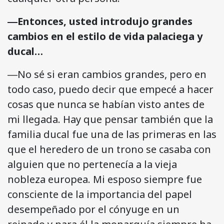
―Entonces, usted introdujo grandes
cambios en el estilo de vida palaciega y
ducal…
―No sé si eran cambios grandes, pero en
todo caso, puedo decir que empecé a hacer
cosas que nunca se habían visto antes de
mi llegada. Hay que pensar también que la
familia ducal fue una de las primeras en las
que el heredero de un trono se casaba con
alguien que no pertenecía a la vieja
nobleza europea. Mi esposo siempre fue
consciente de la importancia del papel
desempeñado por el cónyuge en un